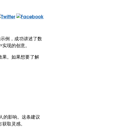
同的示例，成功讲述了数
中实现的创意。
效果。如果想要了解
受他人的影响。这条建议
方获取灵感。