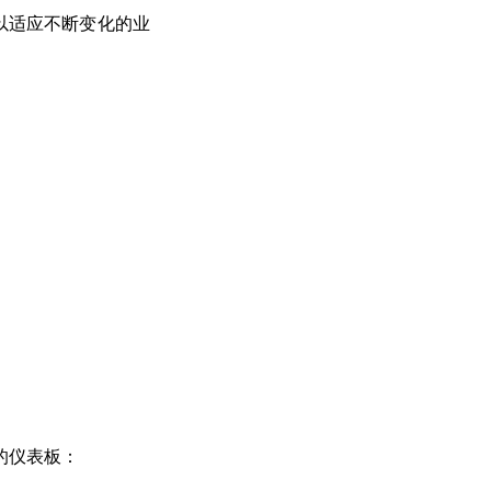
以适应不断变化的业
的仪表板：