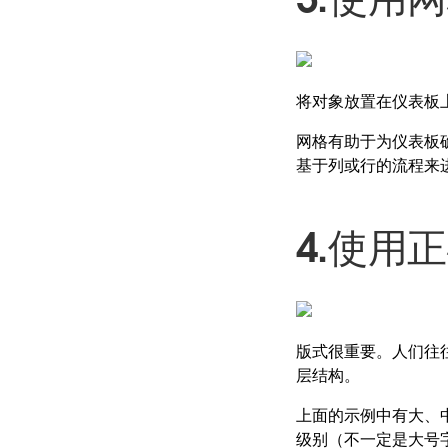
将对象放置在仪表板
网格有助于为仪表板
基于列或行的流程来
4.使用
版式很重要。人们往
层结构。
上面的示例中有大、
级别（不一定是大号