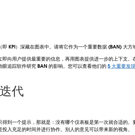
即 KPI）深藏在图表中。请将它作为一个重要数据 (BAN) 大
即向用户提供最重要的信息，再用图表提供进一步的上下文。在 T
眼追踪软件研究 BAN 的影响。您可以查看他们的
5 大重要发
与迭代
只得到一个提示，那就是：没有哪个仪表板是第一次就合适的。
是投入充足的时间并进行协作。别人的意见可以带来新的视角。