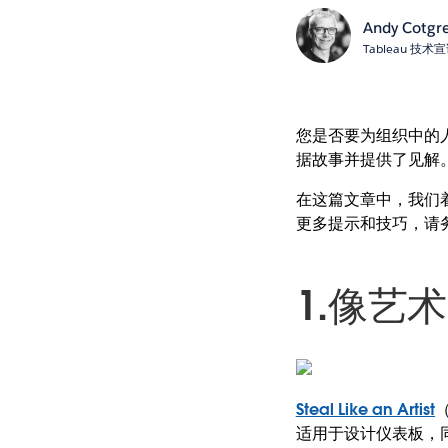
Andy Cotgr
Tableau 技
您是否要为组织中的
据故事并提供了见解
在这篇文章中，我们
更多提示和技巧，请
1.像艺
Steal Like an Artist
适用于设计仪表板，