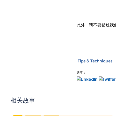
此外，请不要错过我们
Tips & Techniques
共享：
相关故事