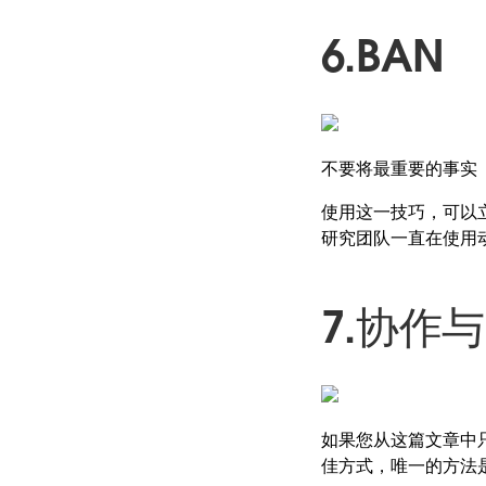
6.BAN
不要将最重要的事实（
使用这一技巧，可以立
研究团队一直在使用动
7.协作
如果您从这篇文章中
佳方式，唯一的方法