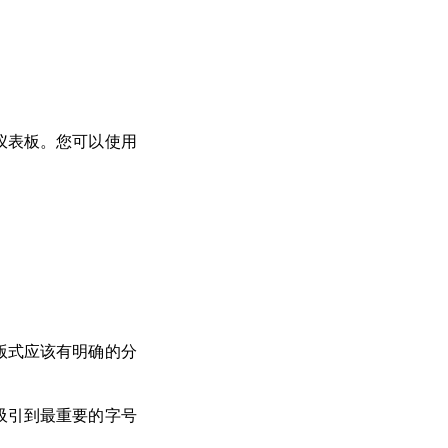
仪表板。您可以使用
版式应该有明确的分
吸引到最重要的字号