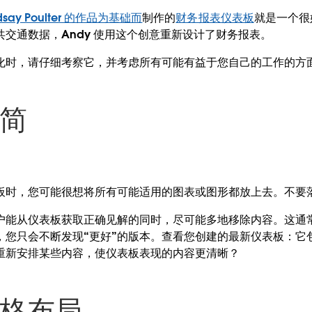
ndsay Poulter 的作品为基础而
制作的
财务报表仪表板
就是一个很好
交通数据，Andy 使用这个创意重新设计了财务报表。
化时，请仔细考察它，并考虑所有可能有益于您自己的工作的方
就简
板时，您可能很想将所有可能适用的图表或图形都放上去。不要
户能从仪表板获取正确见解的同时，尽可能多地移除内容。这通
，您只会不断发现“更好”的版本。查看您创建的最新仪表板：它
重新安排某些内容，使仪表板表现的内容更清晰？
网格布局