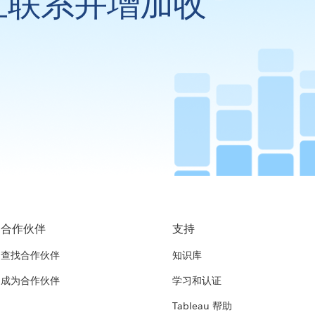
立联系并增加收
合作伙伴
支持
查找合作伙伴
知识库
成为合作伙伴
学习和认证
Tableau 帮助