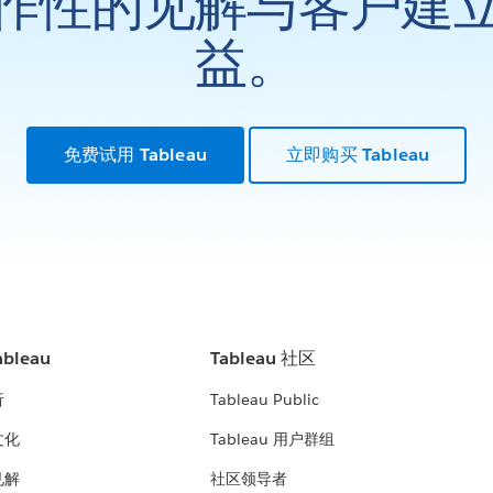
作性的见解与客户建
益。
免费试用 Tableau
立即购买 Tableau
bleau
Tableau 社区
析
Tableau Public
文化
Tableau 用户群组
见解
社区领导者