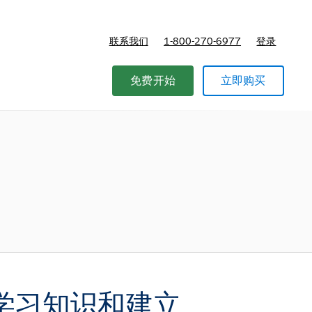
联系我们
1-800-270-6977
登录
免费开始
立即购买
学习知识和建立