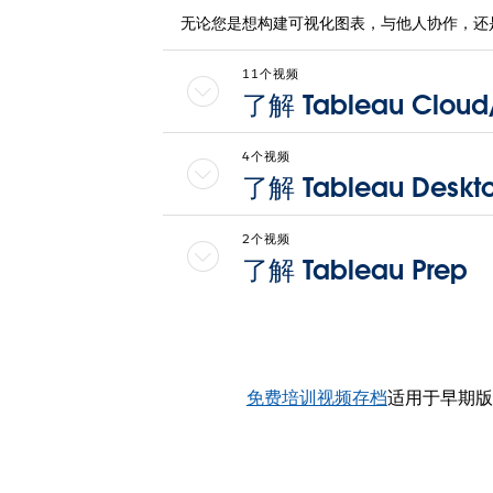
无论您是想构建可视化图表，与他人协作，还
11个视频
了解 Tableau Cloud/
4个视频
了解 Tableau Deskt
2个视频
了解 Tableau Prep
免费培训视频存档
适用于早期版本