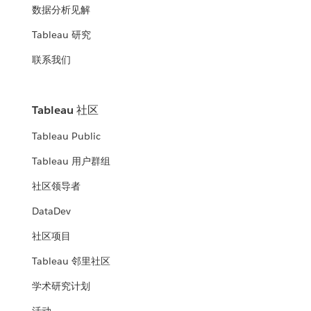
数据分析见解
Tableau 研究
联系我们
Tableau 社区
Tableau Public
Tableau 用户群组
社区领导者
DataDev
社区项目
Tableau 邻里社区
学术研究计划