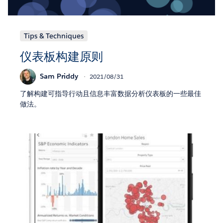
Tips & Techniques
仪表板构建原则
Sam Priddy
2021/08/31
了解构建可指导行动且信息丰富数据分析仪表板的一些最佳
做法。