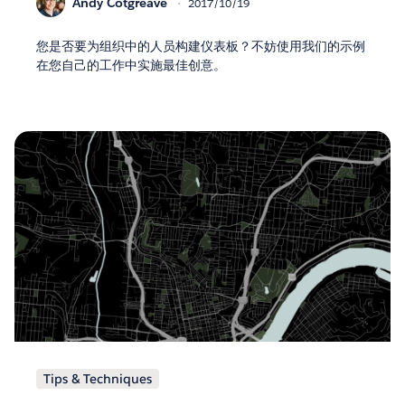
Andy Cotgreave
2017/10/19
您是否要为组织中的人员构建仪表板？不妨使用我们的示例
在您自己的工作中实施最佳创意。
Tips & Techniques