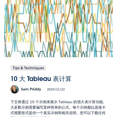
Tips & Techniques
10 大 Tableau 表计算
Sam Priddy
2019/11/22
下文将通过 10 个示例来展示 Tableau 的强大表计算功能。
大多数示例需要编写某种简单的公式。每个示例都以选项卡
式视图形式提供一个真实示例和相关说明。您可以下载任何