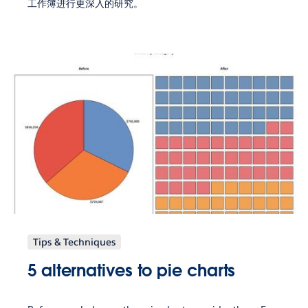
工作簿进行更深入的研究。
Tips & Techniques
5 alternatives to pie charts