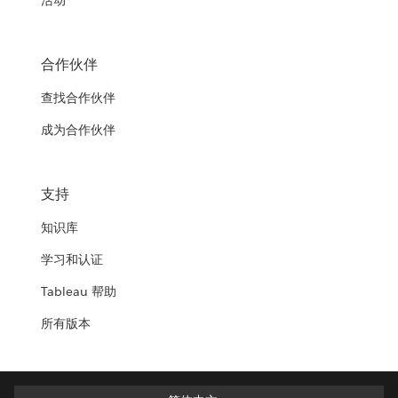
活动
合作伙伴
查找合作伙伴
成为合作伙伴
支持
知识库
学习和认证
Tableau 帮助
所有版本