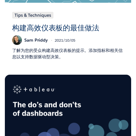
Tips & Techniques
构建高效仪表板的最佳做法
Sam Priddy
2021/10/05
了解为您的受众构建高效仪表板的提示。添加指标和相关信
息以支持数据驱动型决策。