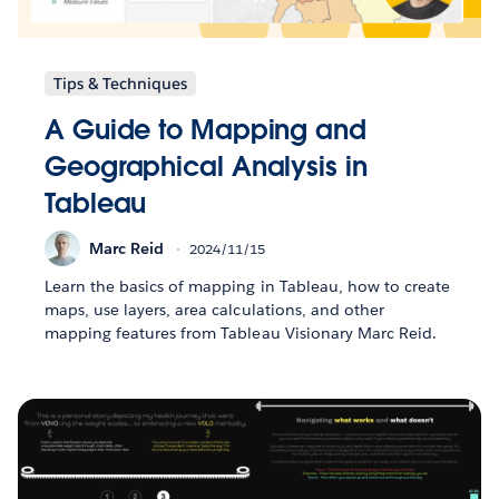
Tips & Techniques
A Guide to Mapping and
Geographical Analysis in
Tableau
Marc Reid
2024/11/15
Learn the basics of mapping in Tableau, how to create
maps, use layers, area calculations, and other
mapping features from Tableau Visionary Marc Reid.