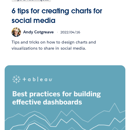
6 tips for creating charts for
social media
Andy Cotgreave
2022/04/16
Tips and tricks on how to design charts and
visualizations to share in social media.