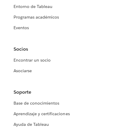
Entorno de Tableau
Programas académicos
Eventos
Socios
Encontrar un socio
Asociarse
Soporte
Base de conocimientos
Aprendizaje y certificaciones
Ayuda de Tableau