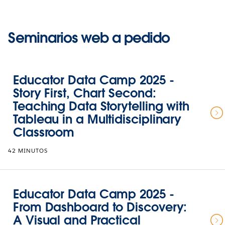
Seminarios web a pedido
Educator Data Camp 2025 -
Story First, Chart Second:
Teaching Data Storytelling with
Tableau in a Multidisciplinary
Classroom
42 MINUTOS
Educator Data Camp 2025 -
From Dashboard to Discovery:
A Visual and Practical