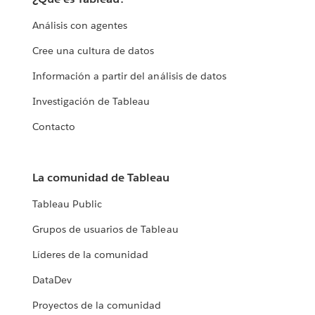
Análisis con agentes
Cree una cultura de datos
Información a partir del análisis de datos
Investigación de Tableau
Contacto
La comunidad de Tableau
Tableau Public
Grupos de usuarios de Tableau
Líderes de la comunidad
DataDev
Proyectos de la comunidad