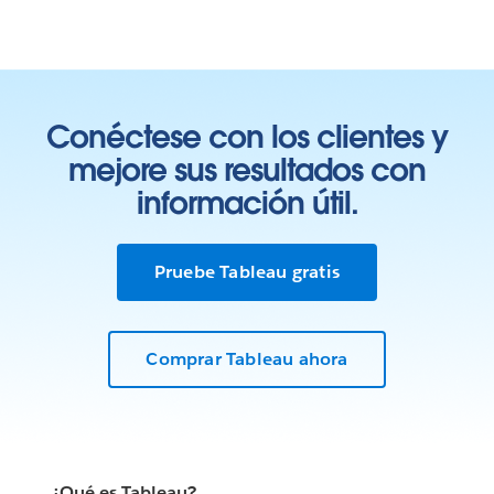
Conéctese con los clientes y
mejore sus resultados con
información útil.
Pruebe Tableau gratis
Comprar Tableau ahora
¿Qué es Tableau?