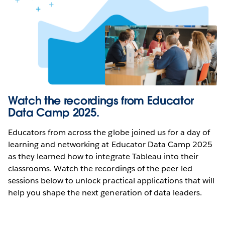
Watch the recordings from Educator
Data Camp 2025.
Educators from across the globe joined us for a day of
learning and networking at Educator Data Camp 2025
as they learned how to integrate Tableau into their
classrooms. Watch the recordings of the peer-led
sessions below to unlock practical applications that will
help you shape the next generation of data leaders.