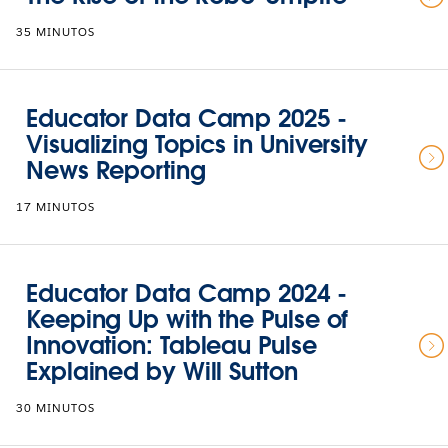
35 MINUTOS
Educator Data Camp 2025 -
Visualizing Topics in University
News Reporting
17 MINUTOS
Educator Data Camp 2024 -
Keeping Up with the Pulse of
Innovation: Tableau Pulse
Explained by Will Sutton
30 MINUTOS