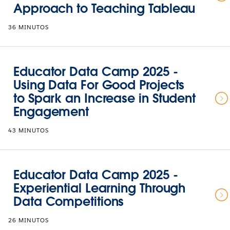
Approach to Teaching Tableau
36 MINUTOS
Educator Data Camp 2025 -
Using Data For Good Projects
to Spark an Increase in Student
Engagement
43 MINUTOS
Educator Data Camp 2025 -
Experiential Learning Through
Data Competitions
26 MINUTOS