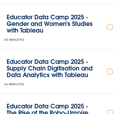
Educator Data Camp 2025 -
Gender and Women's Studies
with Tableau
40 MINUTOS
Educator Data Camp 2025 -
Supply Chain Digitisation and
Data Analytics with Tableau
34 MINUTOS
Educator Data Camp 2025 -
The Rise of the Robo-Umpire