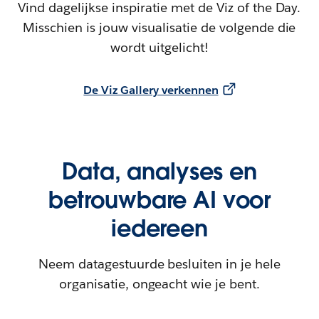
Vind dagelijkse inspiratie met de Viz of the Day.
Misschien is jouw visualisatie de volgende die
wordt uitgelicht!
De Viz Gallery verkennen
Data, analyses en
betrouwbare AI voor
iedereen
Neem datagestuurde besluiten in je hele
organisatie, ongeacht wie je bent.