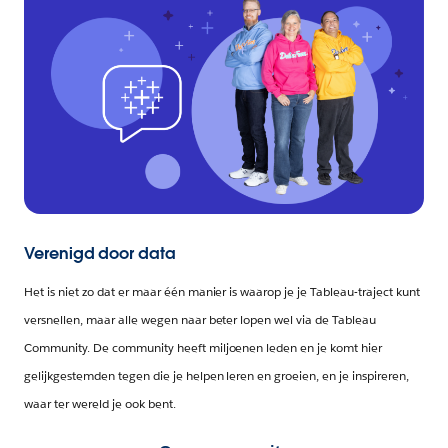
Verenigd door data
Het is niet zo dat er maar één manier is waarop je je Tableau-traject kunt
versnellen, maar alle wegen naar beter lopen wel via de Tableau
Community. De community heeft miljoenen leden en je komt hier
gelijkgestemden tegen die je helpen leren en groeien, en je inspireren,
waar ter wereld je ook bent.