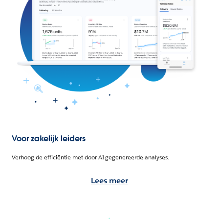
Voor zakelijk leiders
Verhoog de efficiëntie met door AI gegenereerde analyses.
Lees meer