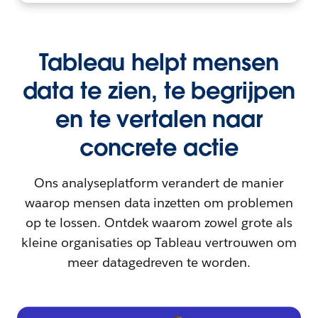
Tableau helpt mensen
data te zien, te begrijpen
en te vertalen naar
concrete actie
Ons analyseplatform verandert de manier
waarop mensen data inzetten om problemen
op te lossen. Ontdek waarom zowel grote als
kleine organisaties op Tableau vertrouwen om
meer datagedreven te worden.