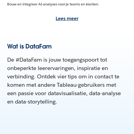
Bouw en integreer AI-analyses voor je teams en klanten.
Lees meer
Wat is DataFam
De #DataFam is jouw toegangspoort tot
onbeperkte leerervaringen, inspiratie en
verbinding. Ontdek vier tips om in contact te
komen met andere Tableau-gebruikers met
een passie voor datavisualisatie, data-analyse
en data-storytelling.