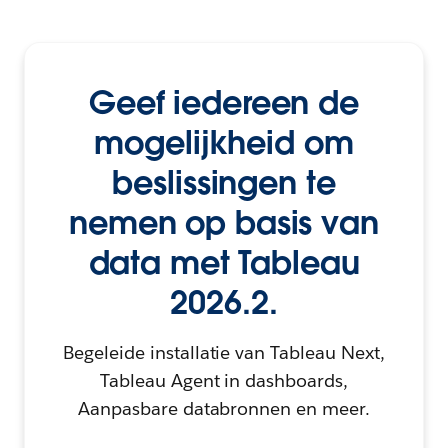
Geef iedereen de
mogelijkheid om
beslissingen te
nemen op basis van
data met Tableau
2026.2.
Begeleide installatie van Tableau Next,
Tableau Agent in dashboards,
Aanpasbare databronnen en meer.