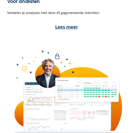
Voor analisten
Verbeter je analyses met door AI gegenereerde inzichten.
Lees meer