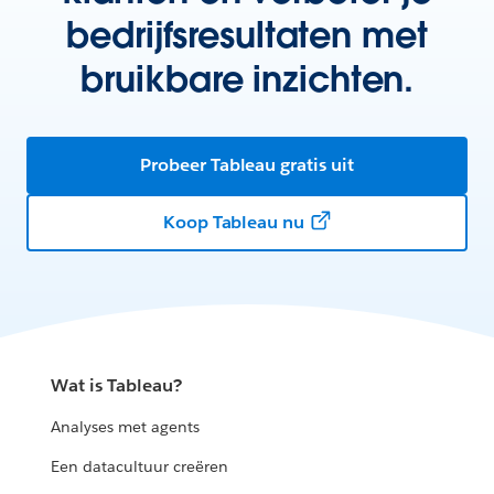
bedrijfsresultaten met
bruikbare inzichten.
Probeer Tableau gratis uit
Koop Tableau nu
Wat is Tableau?
Analyses met agents
Een datacultuur creëren