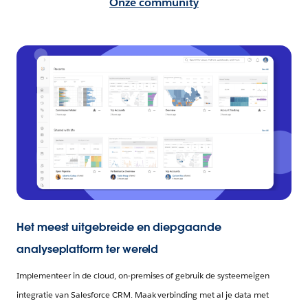
Onze community
Het meest uitgebreide en diepgaande
analyseplatform ter wereld
Implementeer in de cloud, on-premises of gebruik de systeemeigen
integratie van Salesforce CRM. Maak verbinding met al je data met