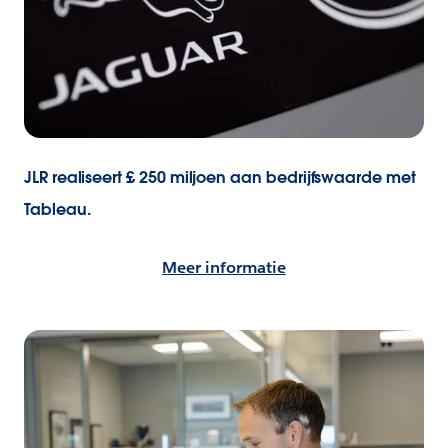
JLR realiseert £ 250 miljoen aan bedrijfswaarde met
Tableau.
Meer informatie