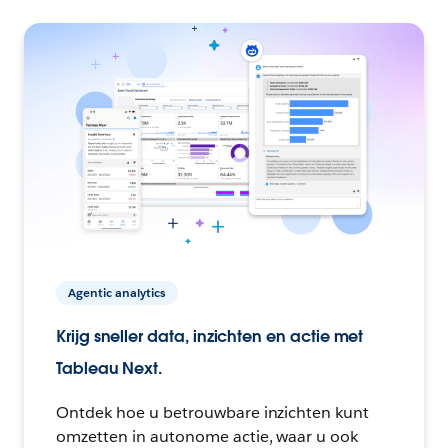
Agentic analytics
Krijg sneller data, inzichten en actie met
Tableau Next.
Ontdek hoe u betrouwbare inzichten kunt
omzetten in autonome actie, waar u ook