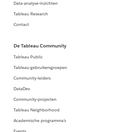
Data-analyse-inzichten
Tableau Research
Contact
De Tableau Community
Tableau Public
Tableau-gebruikersgroepen
Community-leiders
DataDev
Community-projecten
Tableau Neighborhood
Academische programma's
Events