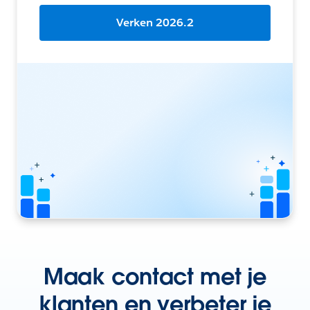
Verken 2026.2
Maak contact met je
klanten en verbeter je