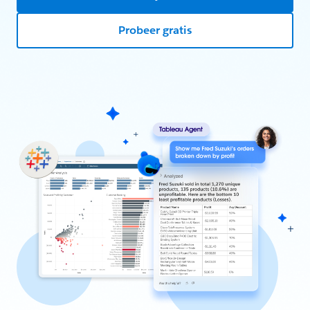
Probeer gratis