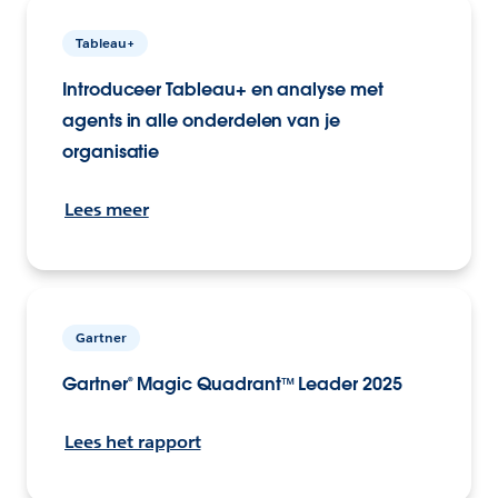
Tableau+
Introduceer Tableau+ en analyse met
agents in alle onderdelen van je
organisatie
Lees meer
Gartner
Gartner® Magic Quadrant™ Leader 2025
Lees het rapport