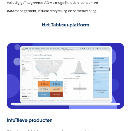
volledig geïntegreerde AI/ML-mogelijkheden, beheer- en
datamanagement, visuele storytelling en samenwerking.
Het Tableau-platform
Intuïtieve producten