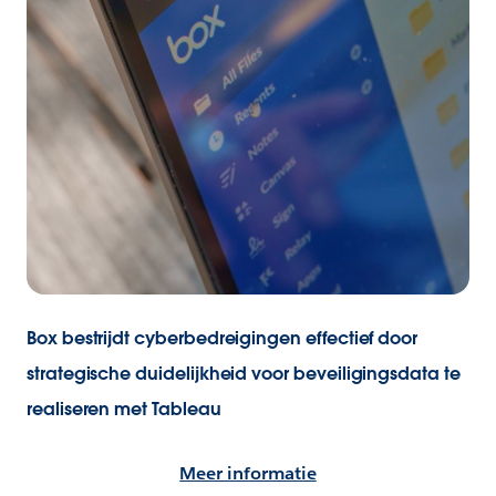
Box bestrijdt cyberbedreigingen effectief door
strategische duidelijkheid voor beveiligingsdata te
realiseren met Tableau
Meer informatie