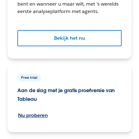
bent en wanneer u maar wilt, met 's werelds
eerste analyseplatform met agents.
Bekijk het nu
Free trial
Aan de slag met je gratis proefversie van
Tableau
Nu proberen