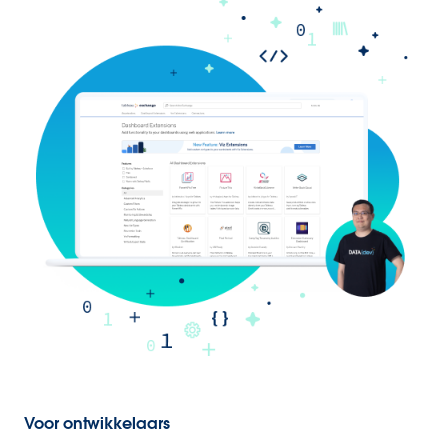
Voor ontwikkelaars