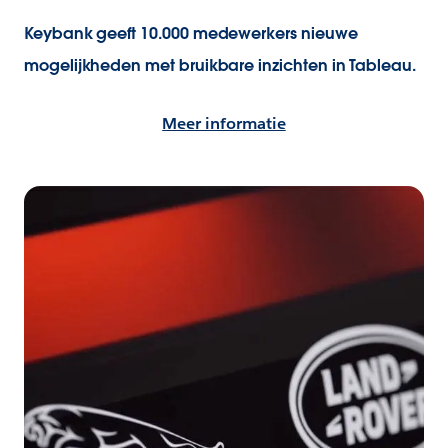
Keybank geeft 10.000 medewerkers nieuwe
mogelijkheden met bruikbare inzichten in Tableau.
Meer informatie