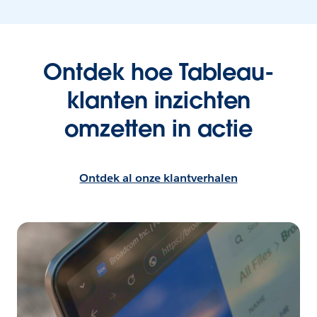
Ontdek hoe Tableau-
klanten inzichten
omzetten in actie
Ontdek al onze klantverhalen