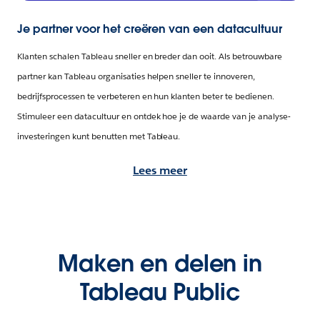
Je partner voor het creëren van een datacultuur
Klanten schalen Tableau sneller en breder dan ooit. Als betrouwbare
partner kan Tableau organisaties helpen sneller te innoveren,
bedrijfsprocessen te verbeteren en hun klanten beter te bedienen.
Stimuleer een datacultuur en ontdek hoe je de waarde van je analyse-
investeringen kunt benutten met Tableau.
Lees meer
Maken en delen in
Tableau Public