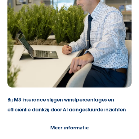
Bij M3 Insurance stijgen winstpercentages en
efficiëntie dankzij door AI aangestuurde inzichten
Meer informatie