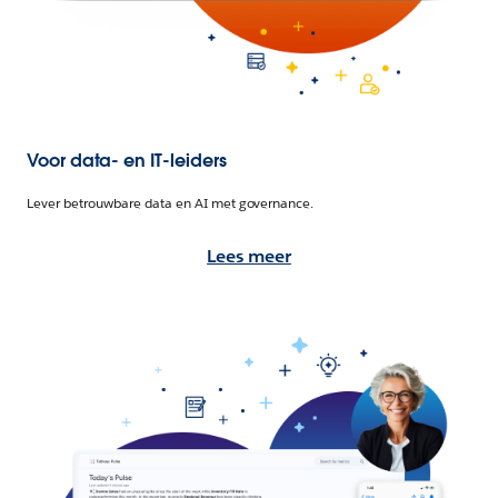
Voor data- en IT-leiders
Lever betrouwbare data en AI met governance.
Lees meer