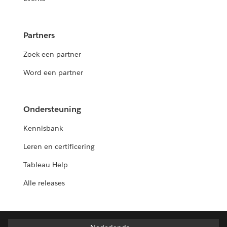
Partners
Zoek een partner
Word een partner
Ondersteuning
Kennisbank
Leren en certificering
Tableau Help
Alle releases
Deutsch