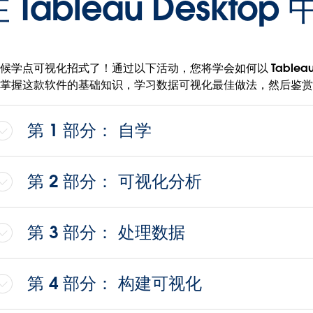
 Tableau Deskt
候学点可视化招式了！通过以下活动，您将学会如何以 Tableau 
掌握这款软件的基础知识，学习数据可视化最佳做法，然后鉴
第 1 部分： 自学
第 2 部分： 可视化分析
第 3 部分： 处理数据
第 4 部分： 构建可视化