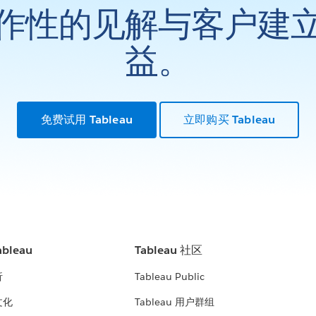
作性的见解与客户建
益。
免费试用 Tableau
立即购买 Tableau
bleau
Tableau 社区
析
Tableau Public
文化
Tableau 用户群组