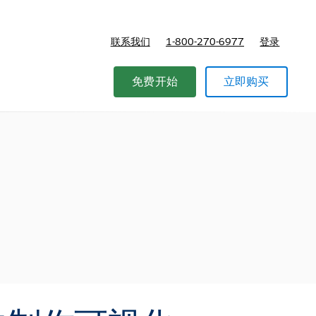
联系我们
1-800-270-6977
登录
免费开始
立即购买