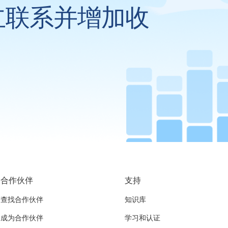
立联系并增加收
合作伙伴
支持
查找合作伙伴
知识库
成为合作伙伴
学习和认证