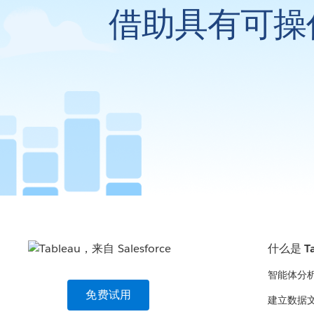
借助具有可操
什么是 Ta
智能体分
免费试用
建立数据