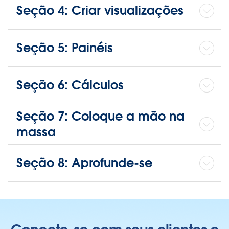
Seção 4: Criar visualizações
Seção 5: Painéis
Seção 6: Cálculos
Seção 7: Coloque a mão na
massa
Seção 8: Aprofunde-se