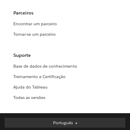
Parceiros
Encontrar um parceiro
Tornar-se um parceiro
Suporte
Base de dados de conhecimento
Treinamento e Certificação
Ajuda do Tableau
Todas as versões
Português
Português