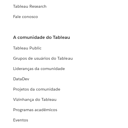
Tableau Research
Fale conosco
A comunidade do Tableau
Tableau Public
Grupos de usuários do Tableau
Lideranças da comunidade
DataDev
Projetos da comunidade
Vizinhança do Tableau
Programas acadêmicos
Eventos