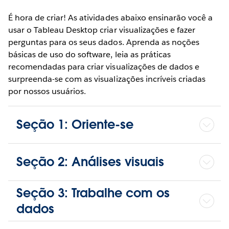
É hora de criar! As atividades abaixo ensinarão você a
usar o Tableau Desktop criar visualizações e fazer
perguntas para os seus dados. Aprenda as noções
básicas de uso do software, leia as práticas
recomendadas para criar visualizações de dados e
surpreenda-se com as visualizações incríveis criadas
por nossos usuários.
Seção 1: Oriente-se
Seção 2: Análises visuais
Seção 3: Trabalhe com os
dados