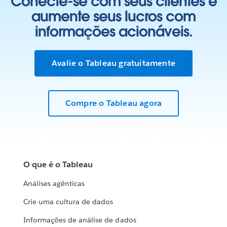
Conecte-se com seus clientes e
aumente seus lucros com
informações acionáveis.
Avalie o Tableau gratuitamente
Compre o Tableau agora
O que é o Tableau
Análises agênticas
Crie uma cultura de dados
Informações de análise de dados