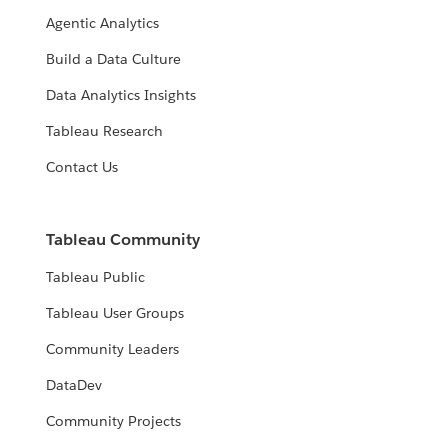
Agentic Analytics
Build a Data Culture
Data Analytics Insights
Tableau Research
Contact Us
Tableau Community
Tableau Public
Tableau User Groups
Community Leaders
DataDev
Community Projects