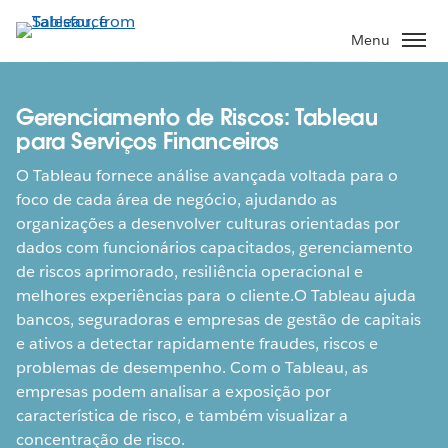
Skip
to
Menu
main
content
Gerenciamento de Riscos: Tableau
para Serviços Financeiros
O Tableau fornece análise avançada voltada para o
foco de cada área de negócio, ajudando as
organizações a desenvolver culturas orientadas por
dados com funcionários capacitados, gerenciamento
de riscos aprimorado, resiliência operacional e
melhores experiências para o cliente.O Tableau ajuda
bancos, seguradoras e empresas de gestão de capitais
e ativos a detectar rapidamente fraudes, riscos e
problemas de desempenho. Com o Tableau, as
empresas podem analisar a exposição por
característica de risco, e também visualizar a
concentração de risco.