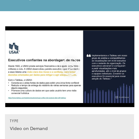
TYPE
Video on Demand