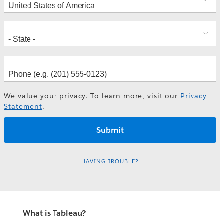
We value your privacy. To learn more, visit our
Privacy
Statement
.
HAVING TROUBLE?
What is Tableau?