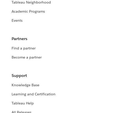
Tableau Neighborhood
Academic Programs
Events
Partners
Find a partner
Become a partner
Support
Knowledge Base
Learning and Certification
Tableau Help
All Releases