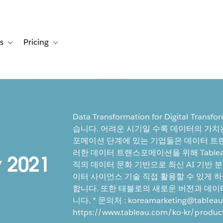
s
Pricing
s
ation for Solutions
Toggle sub-navigation for Resources
Toggle sub-navigation for Pricing
Data Transformation for Digital 
습니다. 어려운 시기일 수록 데이터의 가치
포메이션 단계에 있는 기업들은 데이터 트
러한 데이터 트랜스포메이션을 위해 Tableau Vi
 2021
직의 데이터 문화 기반으로 최신 AI 기반 
이터 사이언스 기술 직접 활용할 수 있게 
합니다. 또한 태블로의 새로운 버전과 데이
니다. * 문의처 : koreamarketing@tabl
https://www.tableau.com/ko-kr/product