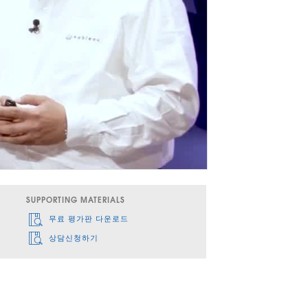
SUPPORTING MATERIALS
무료 평가판 다운로드
상담신청하기