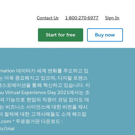
Contact Us
1-800-270-6977
Sign In
Start for free
Buy now
Transformation 데이터가 세계 변화를 주도하고 있
는 더욱 중요해지고 있으며, 디지털 트랜스
랜스포메이션을 통해 혁신하고 있습니다. 이
rtual Experience Day 2021에서는 조
분석 기능으로 현업의 직원이 코딩 없이도 데
하는 비즈니스 사이언스에 대한 비전을 제시
터 컬쳐에 대한 고객사례들도 소개 해드립
eau.com * 무료평가판 다운로드 :
s/trial