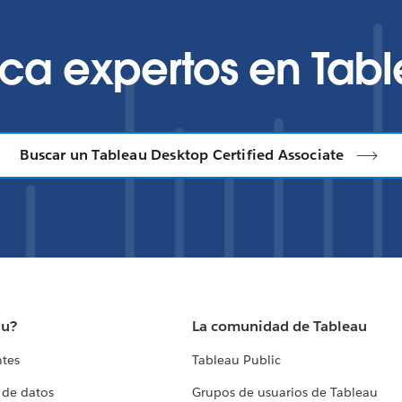
ca expertos en Tab
Buscar un Tableau Desktop Certified Associate
au?
La comunidad de Tableau
ntes
Tableau Public
 de datos
Grupos de usuarios de Tableau