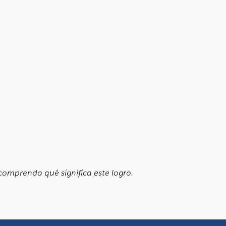
comprenda qué significa este logro.