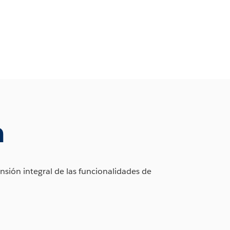
n
sión integral de las funcionalidades de