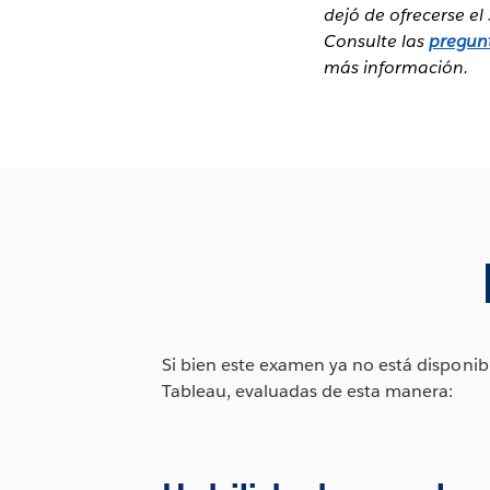
dejó de ofrecerse e
Consulte las
pregun
más información.
Si bien este examen ya no está disponib
Tableau, evaluadas de esta manera: