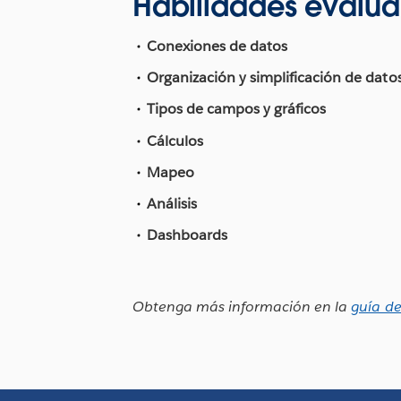
Habilidades evalu
Conexiones de datos
Organización y simplificación de dato
Tipos de campos y gráficos
Cálculos
Mapeo
Análisis
Dashboards
Obtenga más información en la
guía de