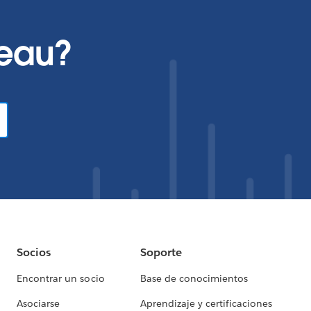
leau?
Socios
Soporte
Encontrar un socio
Base de conocimientos
Asociarse
Aprendizaje y certificaciones