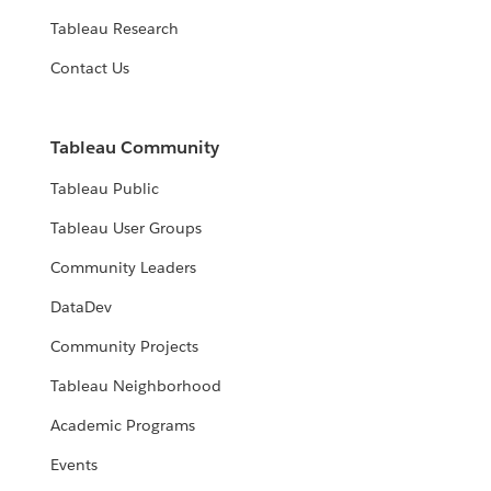
Tableau Research
Contact Us
Tableau Community
Tableau Public
Tableau User Groups
Community Leaders
DataDev
Community Projects
Tableau Neighborhood
Academic Programs
Events