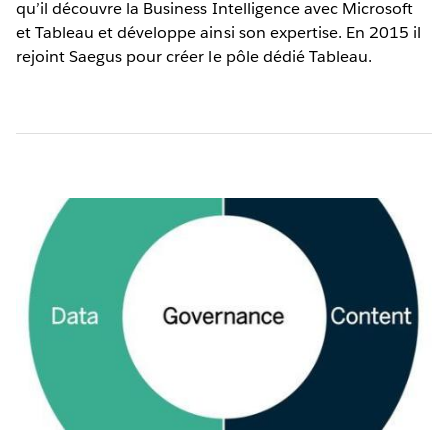
qu’il découvre la Business Intelligence avec Microsoft
et Tableau et développe ainsi son expertise. En 2015 il
rejoint Saegus pour créer le pôle dédié Tableau.