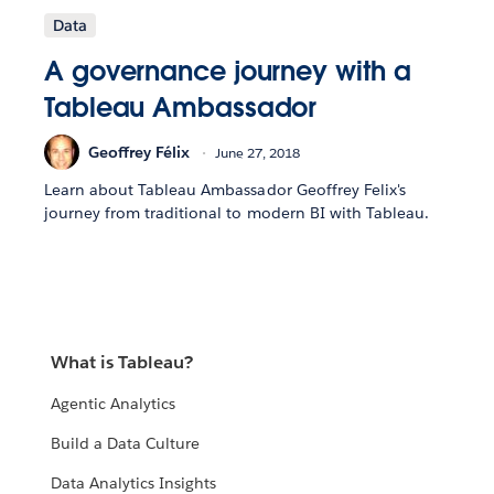
Data
A governance journey with a
Tableau Ambassador
Geoffrey Félix
June 27, 2018
Learn about Tableau Ambassador Geoffrey Felix's
journey from traditional to modern BI with Tableau.
What is Tableau?
Agentic Analytics
Build a Data Culture
Data Analytics Insights