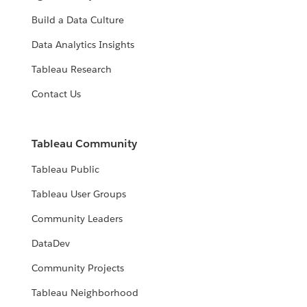
Build a Data Culture
Data Analytics Insights
Tableau Research
Contact Us
Tableau Community
Tableau Public
Tableau User Groups
Community Leaders
DataDev
Community Projects
Tableau Neighborhood