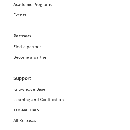
Academic Programs
Events
Partners
Find a partner
Become a partner
Support
Knowledge Base
Learning and Certification
Tableau Help
All Releases