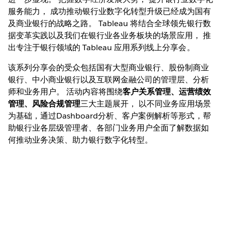
服务能力， 成功推动银行业数字化转型升级已经成为国有
及商业银行的战略之路。 Tableau 将结合全球领先银行数
据变革实践以及我们在银行业各业务板块的场景应用， 推
出专注于银行领域的 Tableau 应用系列线上分享会。
该系列分享会的受众包括国有大型商业银行、股份制商业
银行、中小商业银行以及互联网金融公司的管理层、分析
师和业务用户。 活动内容将围绕
客户关系管理、运营绩效
管理、风险合规管理
三大主题展开， 以不同业务应用场景
为基础，通过Dashboard分析、客户案例解析等形式，帮
助银行业各层级管理者、各部门业务用户全面了解数据如
何推动业务决策、助力银行数字化转型。