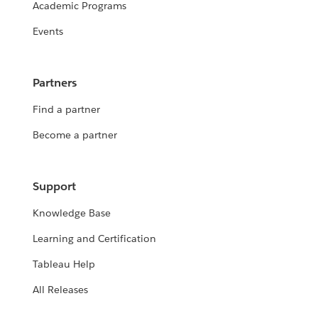
Academic Programs
Events
Partners
Find a partner
Become a partner
Support
Knowledge Base
Learning and Certification
Tableau Help
All Releases