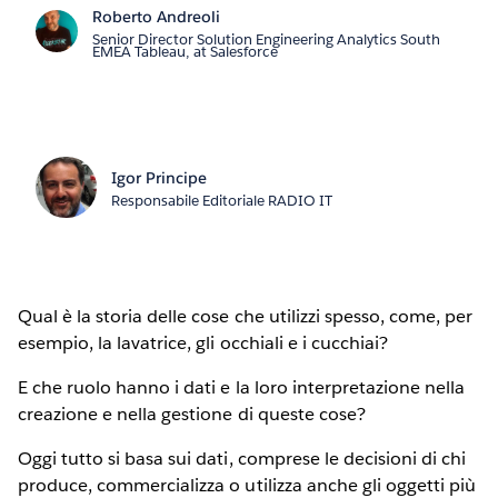
Roberto Andreoli
Senior Director Solution Engineering Analytics South
EMEA Tableau, at Salesforce
Igor Principe
Responsabile Editoriale RADIO IT
Qual è la storia delle cose che utilizzi spesso, come, per
esempio, la lavatrice, gli occhiali e i cucchiai?
E che ruolo hanno i dati e la loro interpretazione nella
creazione e nella gestione di queste cose?
Oggi tutto si basa sui dati, comprese le decisioni di chi
produce, commercializza o utilizza anche gli oggetti più