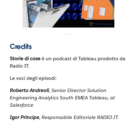
Credits
Storie di cose
è un podcast di Tableau prodotto da
Radio IT.
Le voci degli episodi:
Roberto Andreoli
, Senior Director Solution
Engineering Analytics South EMEA Tableau, at
Salesforce
Igor Principe
, Responsabile Editoriale RADIO IT.