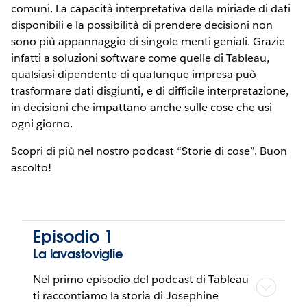
comuni. La capacità interpretativa della miriade di dati
disponibili e la possibilità di prendere decisioni non
sono più appannaggio di singole menti geniali. Grazie
infatti a soluzioni software come quelle di Tableau,
qualsiasi dipendente di qualunque impresa può
trasformare dati disgiunti, e di difficile interpretazione,
in decisioni che impattano anche sulle cose che usi
ogni giorno.
Scopri di più nel nostro podcast “Storie di cose”. Buon
ascolto!
Episodio 1
La lavastoviglie
Nel primo episodio del podcast di Tableau
ti raccontiamo la storia di Josephine