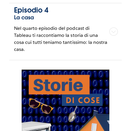
Episodio 4
La casa
Nel quarto episodio del podcast di
Tableau ti raccontiamo la storia di una
cosa cui tutti teniamo tantissimo: la nostra
casa.