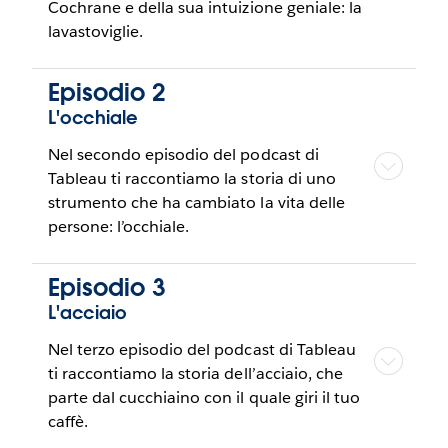
Cochrane e della sua intuizione geniale: la
lavastoviglie.
Episodio 2
L'occhiale
Nel secondo episodio del podcast di
Tableau ti raccontiamo la storia di uno
strumento che ha cambiato la vita delle
persone: l’occhiale.
Episodio 3
L'acciaio
Nel terzo episodio del podcast di Tableau
ti raccontiamo la storia dell’acciaio, che
parte dal cucchiaino con il quale giri il tuo
caffè.