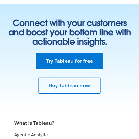
Connect with your customers
and boost your bottom line with
actionable insights.
Try Tableau for free
Buy Tableau now
What is Tableau?
Agentic Analytics