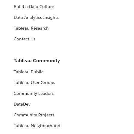
Build a Data Culture
Data Analytics Insights
Tableau Research
Contact Us
Tableau Community
Tableau Public
Tableau User Groups
Community Leaders
DataDev
Community Projects
Tableau Neighborhood