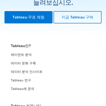
늘려보십시오.
Tableau 무료 체험
지금 Tableau 구매
Tableau란?
에이전트 분석
데이터 문화 구축
데이터 분석 인사이트
Tableau 연구
Tableau에 문의
Tableau 커뮤니티