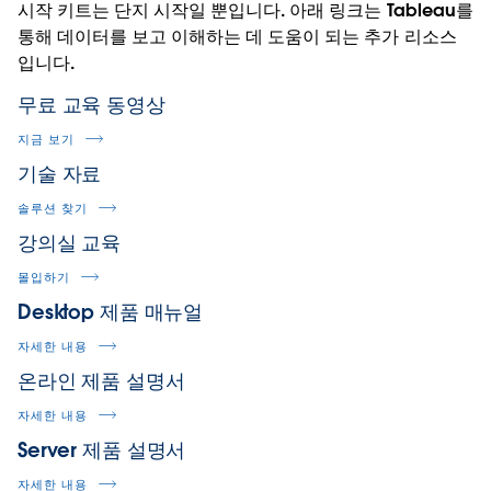
시작 키트는 단지 시작일 뿐입니다. 아래 링크는 Tableau를
통해 데이터를 보고 이해하는 데 도움이 되는 추가 리소스
입니다.
무료 교육 동영상
지금 보기
기술 자료
솔루션 찾기
강의실 교육
몰입하기
Desktop 제품 매뉴얼
자세한 내용
온라인 제품 설명서
자세한 내용
Server 제품 설명서
자세한 내용