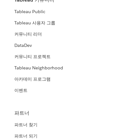
Tableau Public
Tableau 사용자 그룹
커뮤니티 리더
DataDev
커뮤니티 프로젝트
Tableau Neighborhood
아카데미 프로그램
이벤트
파트너
파트너 찾기
파트너 되기