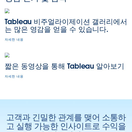
Tableau 비주얼라이제이션 갤러리에서
는 많은 영감을 얻을 수 있습니다.
자세한 내용
짧은 동영상을 통해 Tableau 알아보기
자세한 내용
고객과 긴밀한 관계를 맺어 소통하
고 실행 가능한 인사이트로 수익을