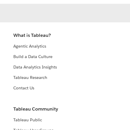
What is Tableau?
Agentic Analytics
Build a Data Culture
Data Analytics Insights
Tableau Research
Contact Us
Tableau Community
Tableau Public