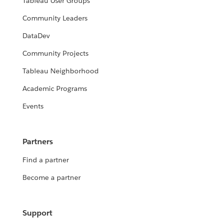
Tableau User Groups
Community Leaders
DataDev
Community Projects
Tableau Neighborhood
Academic Programs
Events
Partners
Find a partner
Become a partner
Support