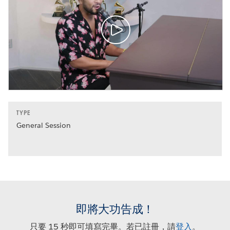
TYPE
General Session
即將大功告成！
只要 15 秒即可填寫完畢。若已註冊，請
登入
。