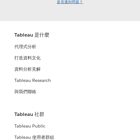
是否遇到問題？
Tableau 是什麼
代理式分析
打造資料文化
資料分析見解
Tableau Research
與我們聯絡
Tableau 社群
Tableau Public
Tableau 使用者群組