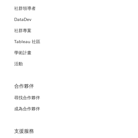
社群領導者
DataDev
社群專案
Tableau 社區
學術計畫
活動
合作夥伴
尋找合作夥伴
成為合作夥伴
支援服務