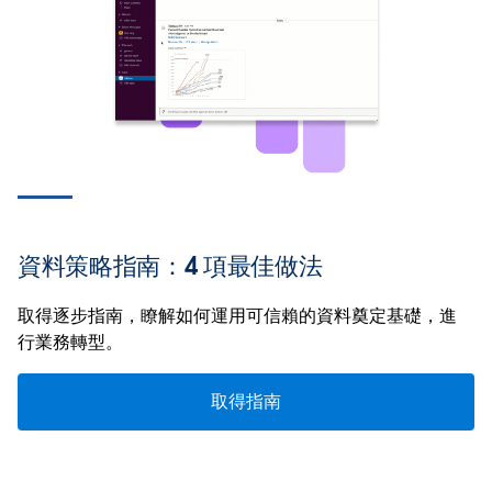
資料策略指南：4 項最佳做法
取得逐步指南，瞭解如何運用可信賴的資料奠定基礎，進
行業務轉型。
取得指南