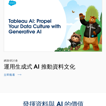
網路研討會
運用生成式 AI 推動資料文化
立即觀看
發揮資料與 AI 的價值