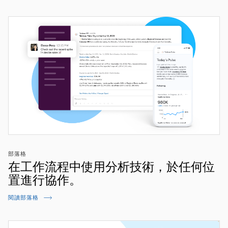
部落格
在工作流程中使用分析技術，於任何位
置進行協作。
閱讀部落格