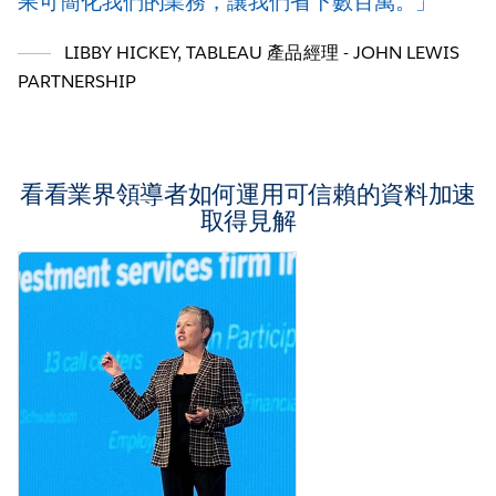
果可簡化我們的業務，讓我們省下數百萬。
LIBBY HICKEY
,
TABLEAU 產品經理 - JOHN LEWIS
PARTNERSHIP
看看業界領導者如何運用可信賴的資料加速
取得見解