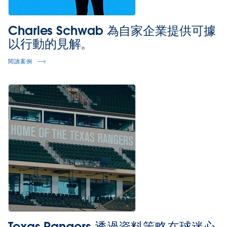
Charles Schwab 為自家企業提供可據
以行動的見解。
閱讀案例
Texas Rangers 透過資料策略在球迷心