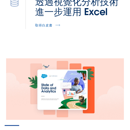
透過視覺化分析技術
進一步運用 Excel
取得白皮書