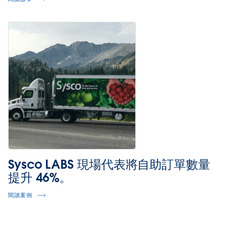
Sysco LABS 現場代表將自助訂單數量
提升 46%。
閱讀案例