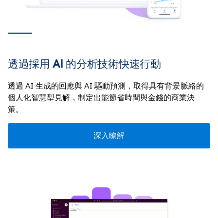
與我們聯絡
透過採用 AI 的分析技術快速行動
透過 AI 生成的回應與 AI 驅動預測，取得具有背景脈絡的
個人化智慧型見解，制定出能節省時間與金錢的商業決
策。
深入瞭解