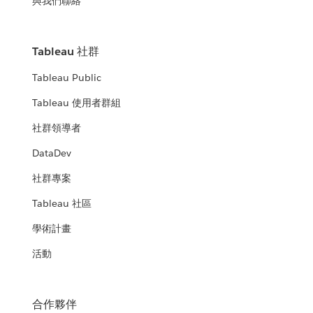
與我們聯絡
Tableau 社群
Tableau Public
Tableau 使用者群組
社群領導者
DataDev
社群專案
Tableau 社區
學術計畫
活動
合作夥伴