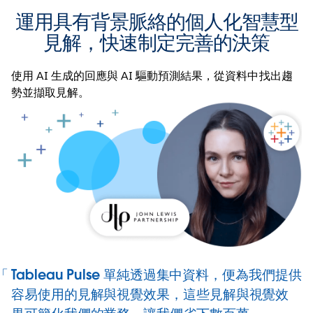
運用具有背景脈絡的個人化智慧型
見解，快速制定完善的決策
使用 AI 生成的回應與 AI 驅動預測結果，從資料中找出趨
勢並擷取見解。
Tableau Pulse 單純透過集中資料，便為我們提供
容易使用的見解與視覺效果，這些見解與視覺效