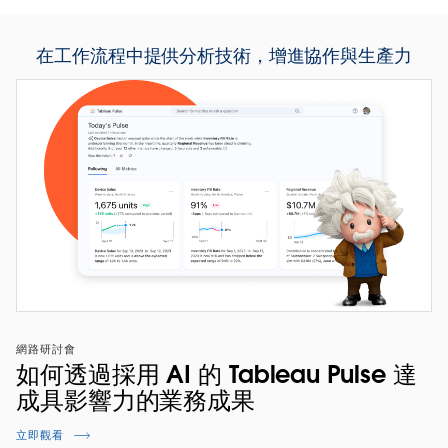
在工作流程中提供分析技術，增進協作與生產力
網路研討會
如何透過採用 AI 的 Tableau Pulse 達
成具影響力的業務成果
立即觀看