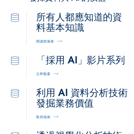
所有人都應知道的資
料基本知識
閱讀部落格
「採用 AI」影片系列
立即觀看
利用 AI 資料分析技術
發掘業務價值
取得指南