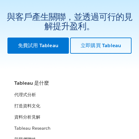
與客戶產生關聯，並透過可行的見
解提升盈利。
免費試用 Tableau
立即購買 Tableau
Tableau 是什麼
代理式分析
打造資料文化
資料分析見解
Tableau Research