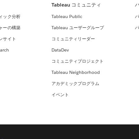
Tableau コミュニティ
ィック分析
Tableau Public
ャーの構築
Tableau ユーザーグループ
ンサイト
コミュニティリーダー
arch
DataDev
コミュニティプロジェクト
Tableau Neighborhood
アカデミックプログラム
イベント