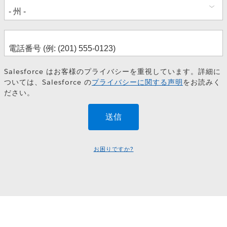
Salesforce はお客様のプライバシーを重視しています。詳細に
ついては、Salesforce の
プライバシーに関する声明
をお読みく
ださい。
お困りですか?