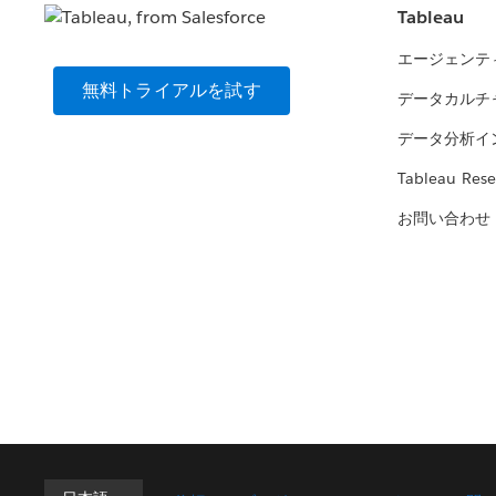
Tableau
エージェンテ
無料トライアルを試す
データカルチ
データ分析イ
Tableau Rese
お問い合わせ
日本語