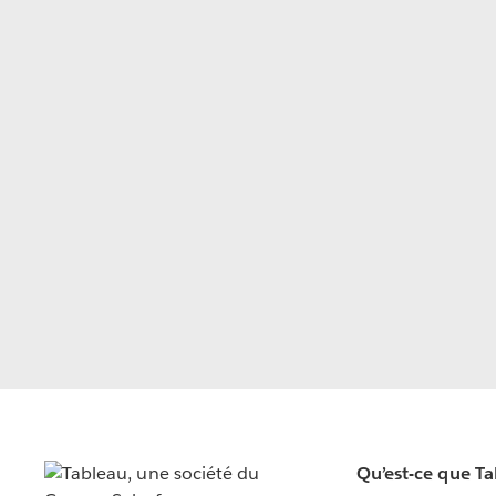
Qu’est-ce que T