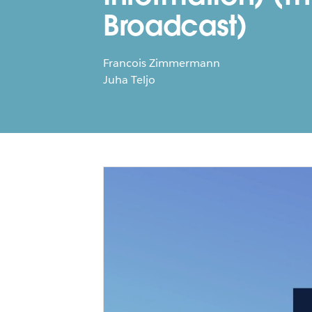
Broadcast)
Francois Zimmermann
Juha Teljo