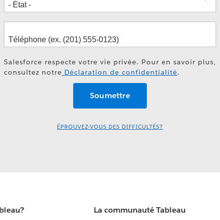
Salesforce respecte votre vie privée. Pour en savoir plus,
consultez notre
Déclaration de confidentialité
.
ÉPROUVEZ-VOUS DES DIFFICULTÉS?
ableau?
La communauté Tableau