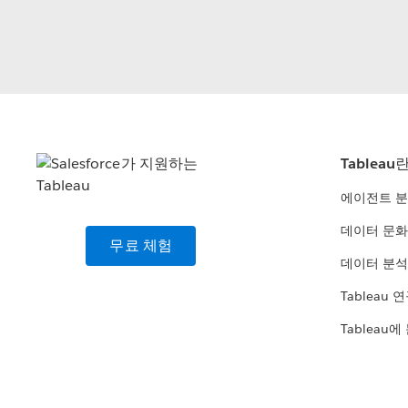
Tableau
에이전트 
데이터 문화
무료 체험
데이터 분석
Tableau 
Tableau에