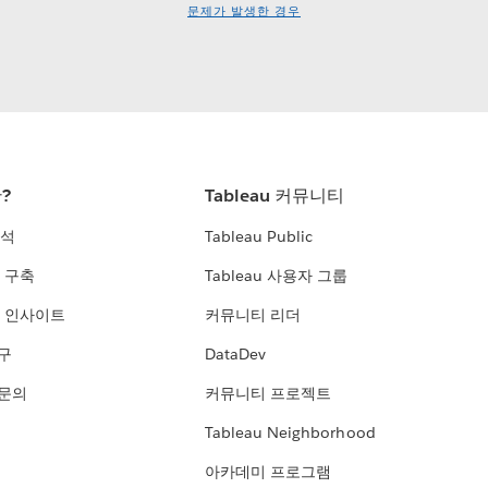
문제가 발생한 경우
란?
Tableau 커뮤니티
분석
Tableau Public
 구축
Tableau 사용자 그룹
 인사이트
커뮤니티 리더
연구
DataDev
 문의
커뮤니티 프로젝트
Tableau Neighborhood
아카데미 프로그램