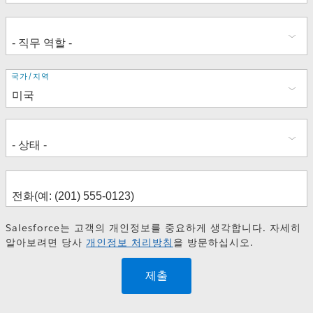
주
국가/지역
소
Salesforce는 고객의 개인정보를 중요하게 생각합니다. 자세히
알아보려면 당사
개인정보 처리방침
을 방문하십시오.