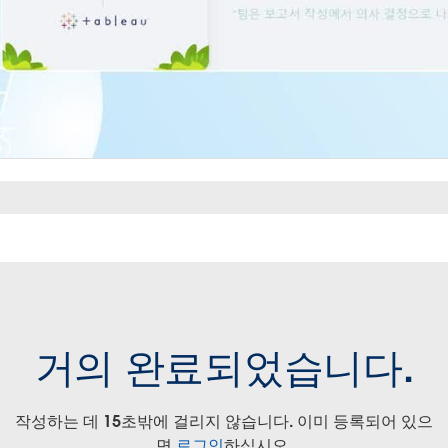
거의 완료되었습니다.
작성하는 데 15초밖에 걸리지 않습니다. 이미 등록되어 있으
면
로그인
하십시오.