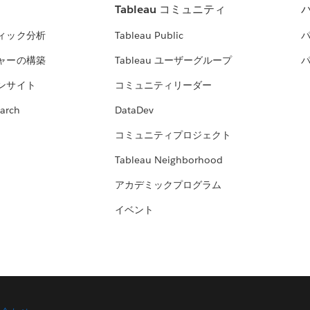
Tableau コミュニティ
ィック分析
Tableau Public
ャーの構築
Tableau ユーザーグループ
ンサイト
コミュニティリーダー
arch
DataDev
コミュニティプロジェクト
Tableau Neighborhood
アカデミックプログラム
イベント