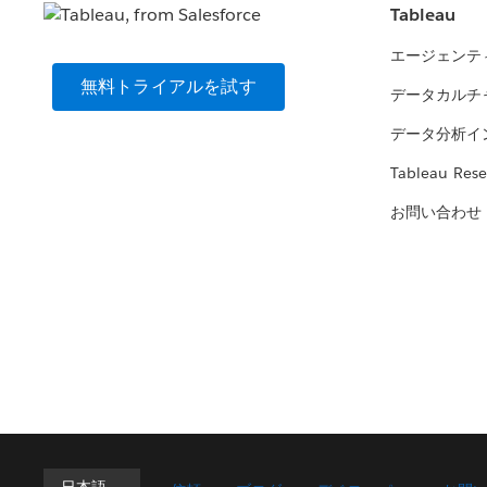
Tableau
エージェンテ
無料トライアルを試す
データカルチ
データ分析イ
Tableau Rese
お問い合わせ
日本語