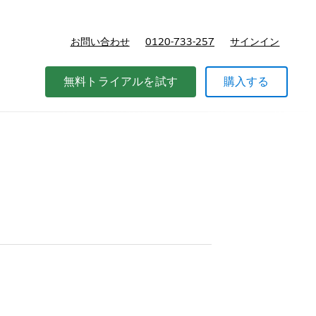
お問い合わせ
0120-733-257
サインイン
価格
無料トライアルを試す
購入する