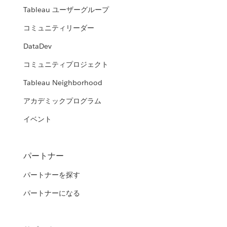
Tableau ユーザーグループ
コミュニティリーダー
DataDev
コミュニティプロジェクト
Tableau Neighborhood
アカデミックプログラム
イベント
パートナー
パートナーを探す
パートナーになる