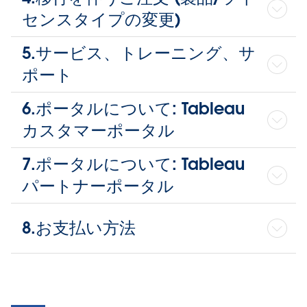
センスタイプの変更)
5.サービス、トレーニング、サ
ポート
6.ポータルについて: Tableau
カスタマーポータル
7.ポータルについて: Tableau
パートナーポータル
8.お支払い方法