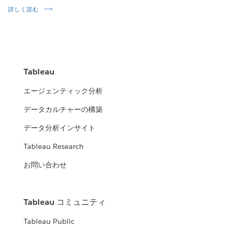
詳しく読む
Tableau
エージェンティック分析
データカルチャーの構築
データ分析インサイト
Tableau Research
お問い合わせ
Tableau コミュニティ
Tableau Public