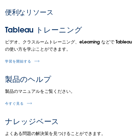
便利なリソース
Tableau トレーニング
ビデオ、クラスルームトレーニング、eLearning などで Tableau
の使い方を学ぶことができます。
学習を開始する
製品のヘルプ
製品のマニュアルをご覧ください。
今すぐ見る
ナレッジベース
よくある問題の解決策を見つけることができます。