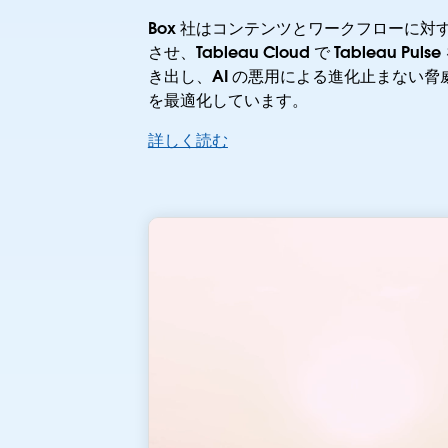
Box 社はコンテンツとワークフローに
させ、Tableau Cloud で Tableau 
き出し、AI の悪用による進化止まない
を最適化しています。
詳しく読む