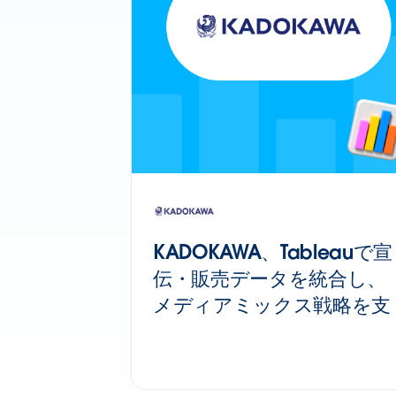
KADOKAWA、Tableauで宣
伝・販売データを統合し、
メディアミックス戦略を支
えるデータドリブンな意思
決定基盤を構築