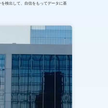
ンを検出して、自信をもってデータに基