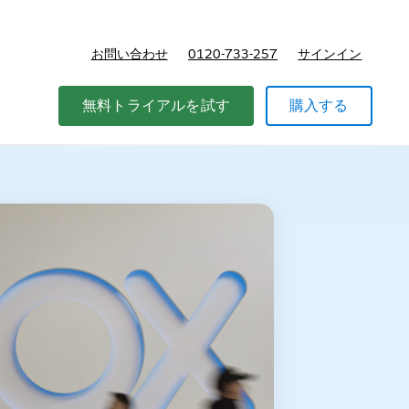
お問い合わせ
0120-733-257
サインイン
価格
無料トライアルを試す
購入する