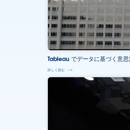
Tableau でデータに基づく意思
詳しく読む