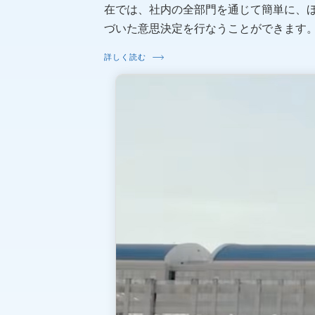
在では、社内の全部門を通じて簡単に、
づいた意思決定を行なうことができます
詳しく読む