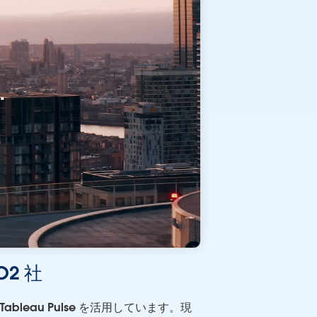
O2 社
ableau Pulse を活用しています。現