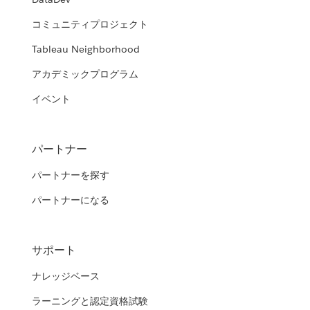
コミュニティプロジェクト
Tableau Neighborhood
アカデミックプログラム
イベント
パートナー
パートナーを探す
パートナーになる
サポート
ナレッジベース
ラーニングと認定資格試験