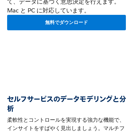
て、データに基づく意思決定を行えます。
Mac と PC に対応しています。
無料でダウンロード
セルフサービスのデータモデリングと分
析
柔軟性とコントロールを実現する強力な機能で、
インサイトをすばやく見出しましょう。マルチフ