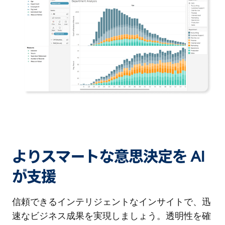
よりスマートな意思決定を AI
が支援
信頼できるインテリジェントなインサイトで、迅
速なビジネス成果を実現しましょう。透明性を確