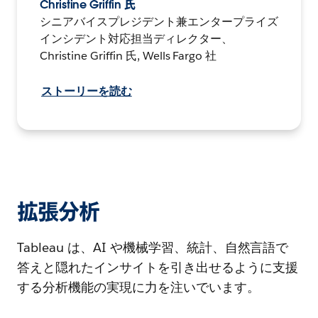
Christine Griffin 氏
シニアバイスプレジデント兼エンタープライズ
インシデント対応担当ディレクター、
Christine Griffin 氏, Wells Fargo 社
ストーリーを読む
拡張分析
Tableau は、AI や機械学習、統計、自然言語で
答えと隠れたインサイトを引き出せるように支援
する分析機能の実現に力を注いでいます。