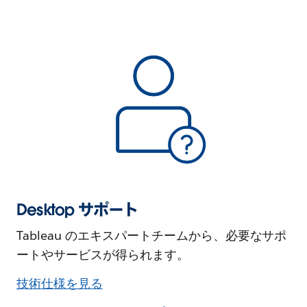
Desktop サポート
Tableau のエキスパートチームから、必要なサポ
ートやサービスが得られます。
技術仕様を見る