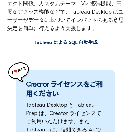
ァクト関係、カスタムテーマ、Viz 拡張機能、高
度なアクセス機能などで、Tableau Desktop はユ
ーザーがデータに基づいてインパクトのある意思
決定を簡単に行えるよう支援します。
Tableau による SQL 自動生成
Creator ライセンスをご利
用ください
Tableau Desktop と Tableau
Prep は、Creator ライセンスで
ご利用いただけます。また
Tableau+ は、信頼できる AI で