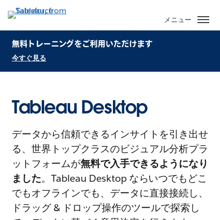
メニュー
無料トレーニングをご利用いただけます
今すぐ見る
Tableau Desktop
データから信頼できるインサイトを引き出せ
る、世界トップクラスのビジュアル分析プラ
ットフォームが
無料で入手できるようになり
ました
。Tableau Desktop ならいつでもどこ
でもオフラインでも、データに直接接続し、
ドラッグ & ドロップ操作のツールで探索し