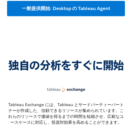
一般提供開始: Desktop の Tableau Agent
独自の分析をすぐに開始
Tableau Exchange には、Tableau とサードパーティーパート
ナーが作成した、信頼できるリソースが集められています。こ
れらのリソースで価値を得るまでの時間を短縮させ、広範なユ
ースケースに対応し、投資対効果を高めることができます。