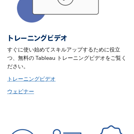
トレーニングビデオ
すぐに使い始めてスキルアップするために役立
つ、無料の Tableau トレーニングビデオをご覧く
ださい。
トレーニングビデオ
ウェビナー