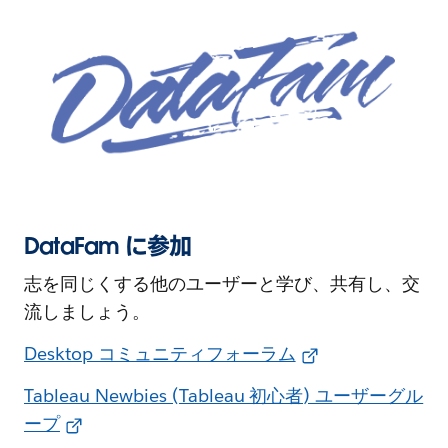
DataFam に参加
志を同じくする他のユーザーと学び、共有し、交
流しましょう。
Desktop コミュニティフォーラム
Tableau Newbies (Tableau 初心者) ユーザーグル
ープ