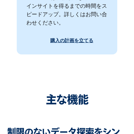
インサイトを得るまでの時間をス
ピードアップ。詳しくはお問い合
わせください。
購入の計画を立てる
主な機能
制限のないデータ探索をシン