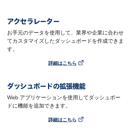
アクセラレーター
お手元のデータを使用して、業界や企業に合わせ
てカスタマイズしたダッシュボードを作成できま
す。
詳細はこちら
ダッシュボードの拡張機能
Web アプリケーションを使用してダッシュボー
ドに機能を追加できます。
詳細はこちら