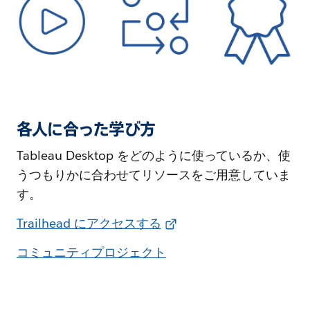
各人に合った学び方
Tableau Desktop をどのように使っているか、使
うつもりかに合わせてリソースをご用意していま
す。
Trailhead にアクセスする
コミュニティプロジェクト