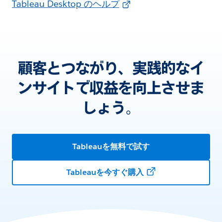
Tableau Desktop のヘルプ
顧客とつながり、実践的なイ
ンサイトで収益を向上させま
しょう。
Tableauを無料で試す
Tableauを今すぐ購入