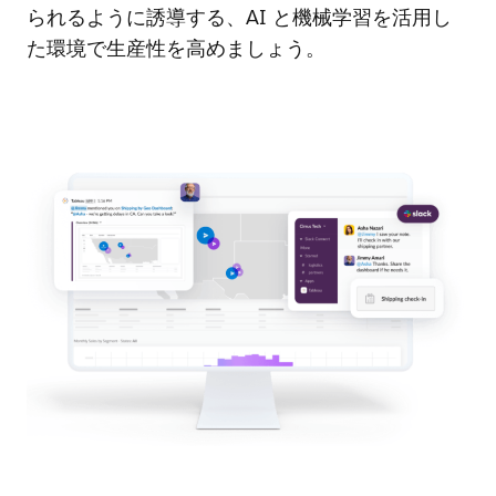
られるように誘導する、AI と機械学習を活用し
た環境で生産性を高めましょう。