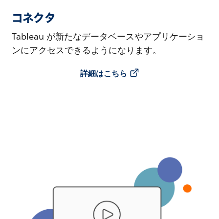
コネクタ
Tableau が新たなデータベースやアプリケーショ
ンにアクセスできるようになります。
詳細はこちら