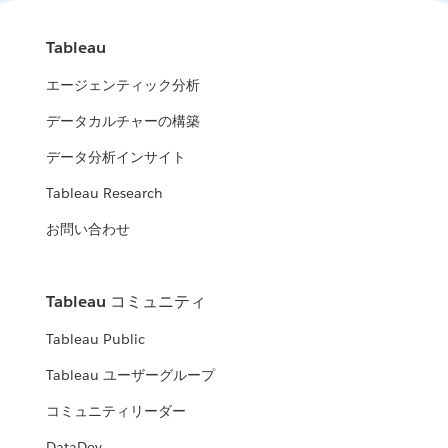
Tableau
エージェンティック分析
データカルチャーの構築
データ分析インサイト
Tableau Research
お問い合わせ
Tableau コミュニティ
Tableau Public
Tableau ユーザーグループ
コミュニティリーダー
DataDev