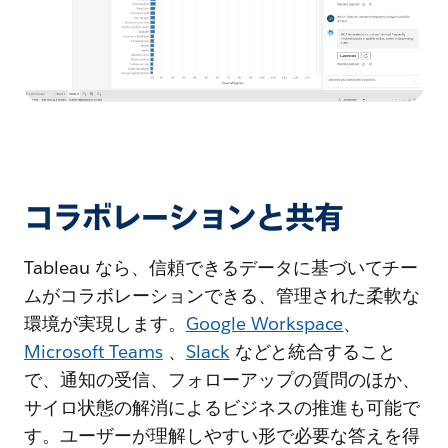
コラボレーションと共有
Tableau なら、信頼できるデータに基づいてチー
ムがコラボレーションできる、管理された柔軟な
環境が実現します。
Google Workspace
、
Microsoft Teams
、
Slack
などと統合すること
で、通知の受信、フォローアップの質問のほか、
サイロ状態の解消によるビジネスの推進も可能で
す。ユーザーが理解しやすい形で必要な答えを得