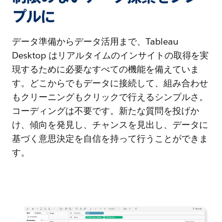
プルに
データ準備からデータ活用まで、Tableau
Desktop はリアルタイムのインサイトの取得を実
現するために必要なすべての機能を備えていま
す。どこからでもデータに接続して、組み合わせ
もクリーニングもクリックで行えるシンプルさ。
コーディングは不要です。新たな質問を投げか
け、傾向を発見し、チャンスを見出し、データに
基づく意思決定を自信を持って行うことができま
す。