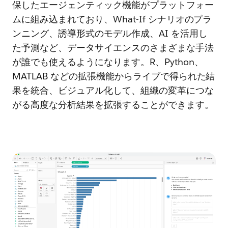
保したエージェンティック機能がプラットフォー
ムに組み込まれており、What-If シナリオのプラ
ンニング、誘導形式のモデル作成、AI を活用し
た予測など、データサイエンスのさまざまな手法
が誰でも使えるようになります。R、Python、
MATLAB などの拡張機能からライブで得られた結
果を統合、ビジュアル化して、組織の変革につな
がる高度な分析結果を拡張することができます。