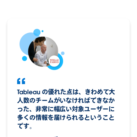
Tableau の優れた点は、きわめて大
人数のチームがいなければできなか
った、非常に幅広い対象ユーザーに
多くの情報を届けられるということ
です。