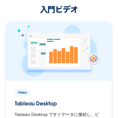
入門ビデオ
Video
Tableau Desktop
Tableau Desktop ですぐデータに接続し、ビ