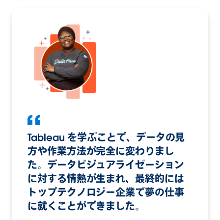
Tableau を学ぶことで、データの見
方や作業方法が完全に変わりまし
た。データビジュアライゼーション
に対する情熱が生まれ、最終的には
トップテクノロジー企業で夢の仕事
に就くことができました。