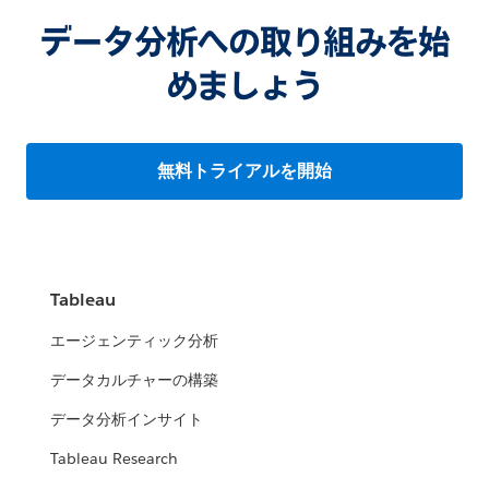
データ分析への取り組みを始
めましょう
無料トライアルを開始
Tableau
エージェンティック分析
データカルチャーの構築
データ分析インサイト
Tableau Research