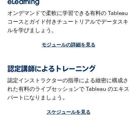
eLearning
オンデマンドで柔軟に学習できる有料の Tableau
コースとガイド付きチュートリアルでデータスキ
ルを学びましょう。
モジュールの詳細を見る
認定講師によるトレーニング
認定インストラクターの指導による緻密に構成さ
れた有料のライブセッションで Tableau のエキス
パートになりましょう。
スケジュールを見る