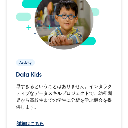
Activity
Data Kids
早すぎるということはありません。インタラク
ティブなデータスキルプロジェクトで、幼稚園
児から高校生までの学生に分析を学ぶ機会を提
供します。
詳細はこちら