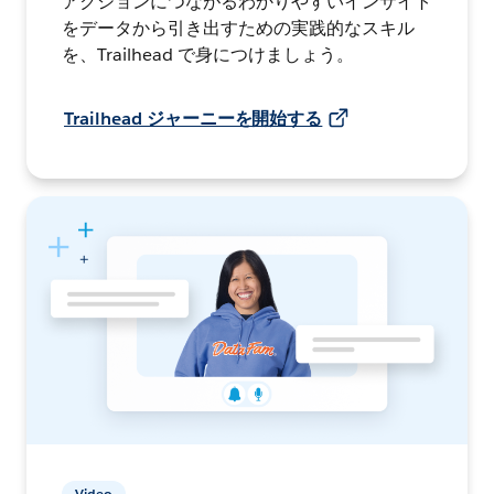
アクションにつながるわかりやすいインサイト
をデータから引き出すための実践的なスキル
を、Trailhead で身につけましょう。
Trailhead ジャーニーを開始する
Video