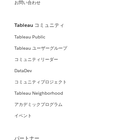
お問い合わせ
Tableau コミュニティ
Tableau Public
Tableau ユーザーグループ
コミュニティリーダー
DataDev
コミュニティプロジェクト
Tableau Neighborhood
アカデミックプログラム
イベント
パートナー