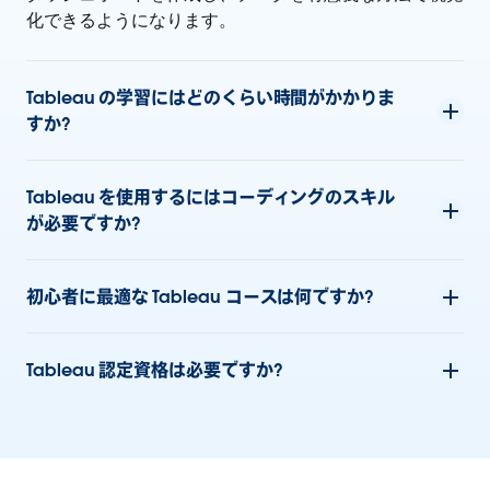
化できるようになります。
Tableau の学習にはどのくらい時間がかかりま
すか?
Tableau を使用するにはコーディングのスキル
が必要ですか?
初心者に最適な Tableau コースは何ですか?
Tableau 認定資格は必要ですか?