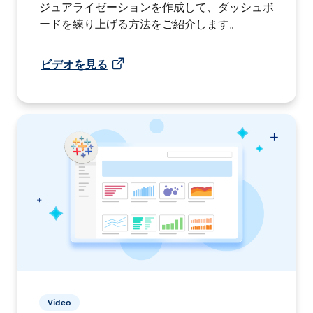
ジュアライゼーションを作成して、ダッシュボ
ードを練り上げる方法をご紹介します。
ビデオを見る
Video