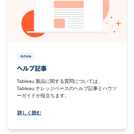
Article
ヘルプ記事
Tableau 製品に関する質問については、
Tableau ナレッジベースのヘルプ記事とハウツ
ーガイドが役立ちます。
詳しく読む