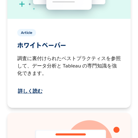
Article
ホワイトペーパー
調査に裏付けられたベストプラクティスを参照
して、データ分析と Tableau の専門知識を強
化できます。
詳しく読む