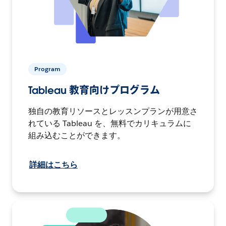
Program
Tableau 教育向けプログラム
独自の教育リソースとレッスンプランが用意さ
れている Tableau を、無料でカリキュラムに
組み込むことができます。
詳細はこちら