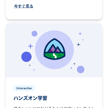
今すぐ見る
Interactive
ハンズオン学習