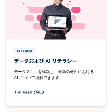
Self-Paced
データおよび AI リテラシー
データスキルを構築し、最新の分析における
AI について理解できます。
Trailheadで学ぶ