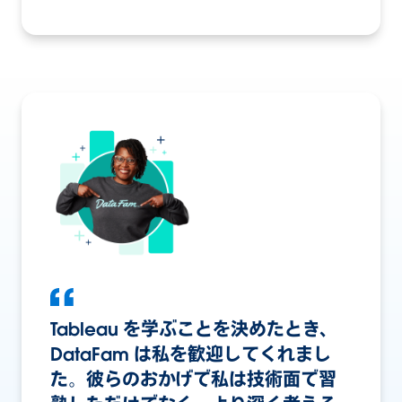
Tableau を学ぶことを決めたとき、
DataFam は私を歓迎してくれまし
た。彼らのおかげで私は技術面で習