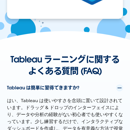
Tableau ラーニングに関する
よくある質問 (FAQ)
Tableau は簡単に習得できますか?
はい、Tableau は使いやすさを念頭に置いて設計されて
います。ドラッグ & ドロップのインターフェイスによ
り、データや分析の経験がない初心者でも使いやすくな
っています。少し練習するだけで、インタラクティブな
ダッシュボードを作成し、データを有意義な方法で視覚