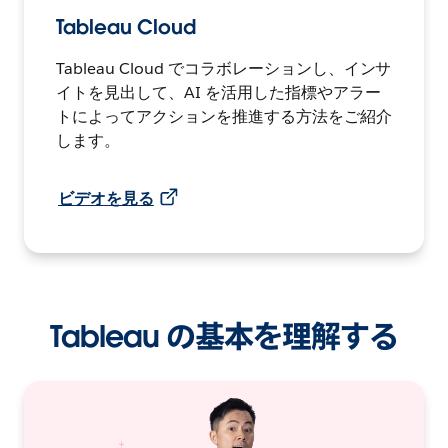
Tableau Cloud
Tableau Cloud でコラボレーションし、インサ
イトを見出して、AI を活用した指標やアラー
トによってアクションを推進する方法をご紹介
します。
ビデオを見る
Tableau の基本を理解する