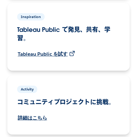
Inspiration
Tableau Public で発見、共有、学
習。
Tableau Public を試す
Activity
コミュニティプロジェクトに挑戦。
詳細はこちら