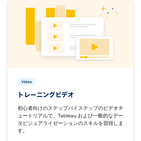
Video
トレーニングビデオ
初心者向けのステップバイステップのビデオチ
ュートリアルで、Tableau および一般的なデー
タビジュアライゼーションのスキルを習得しま
す。