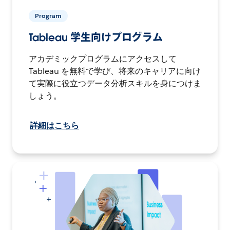
Program
Tableau 学生向けプログラム
アカデミックプログラムにアクセスして
Tableau を無料で学び、将来のキャリアに向け
て実際に役立つデータ分析スキルを身につけま
しょう。
詳細はこちら