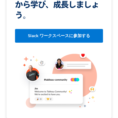
から学び、成長しましょ
う。
Slack ワークスペースに参加する