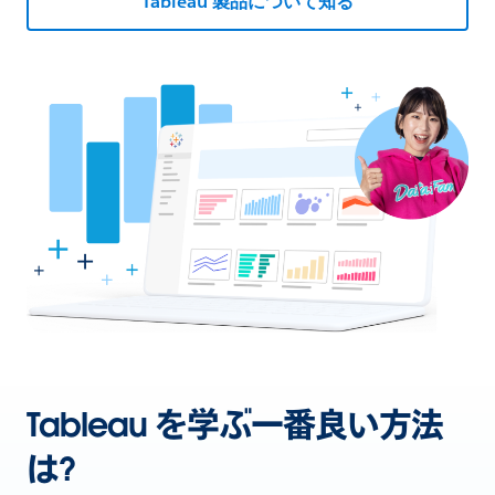
Tableau 製品について知る
Tableau を学ぶ一番良い方法
は?