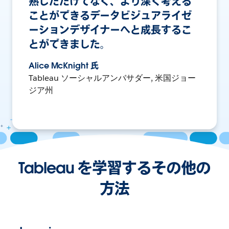
熟しただけでなく、より深く考える
ことができるデータビジュアライゼ
ーションデザイナーへと成長するこ
とができました。
Alice McKnight 氏
Tableau ソーシャルアンバサダー, 米国ジョー
ジア州
Tableau を学習するその他の
方法