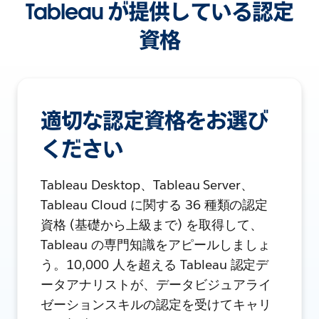
Tableau が提供している認定
資格
適切な認定資格をお選び
ください
Tableau Desktop、Tableau Server、
Tableau Cloud に関する 36 種類の認定
資格 (基礎から上級まで) を取得して、
Tableau の専門知識をアピールしましょ
う。10,000 人を超える Tableau 認定デ
ータアナリストが、データビジュアライ
ゼーションスキルの認定を受けてキャリ