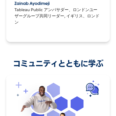
Zainab Ayodimeji
Tableau Public アンバサダー、ロンドンユー
ザーグループ共同リーダー, イギリス、ロンド
ン
コミュニティとともに学ぶ