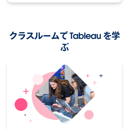
クラスルームで Tableau を学
ぶ