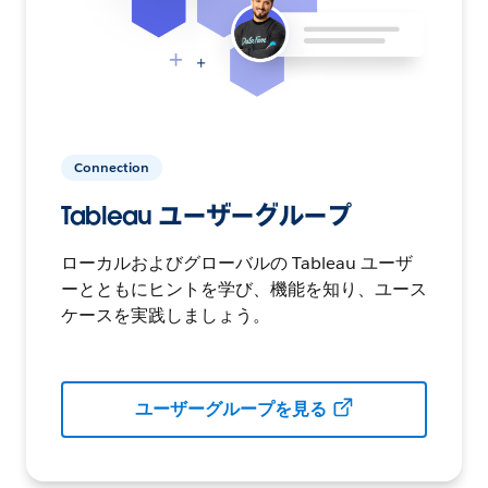
Connection
Tableau ユーザーグループ
ローカルおよびグローバルの Tableau ユーザ
ーとともにヒントを学び、機能を知り、ユース
ケースを実践しましょう。
ユーザーグループを見る