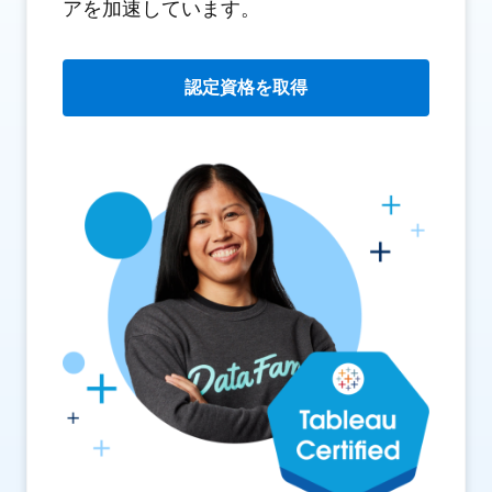
アを加速しています。
認定資格を取得