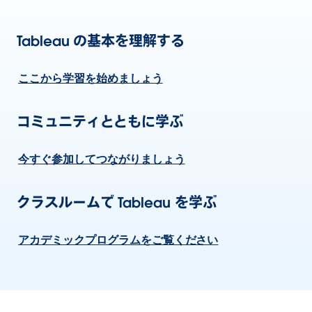
Tableau の基本を理解する
ここから学習を始めましょう
コミュニティとともに学ぶ
今すぐ参加してつながりましょう
クラスルームで Tableau を学ぶ
アカデミックプログラムをご覧ください