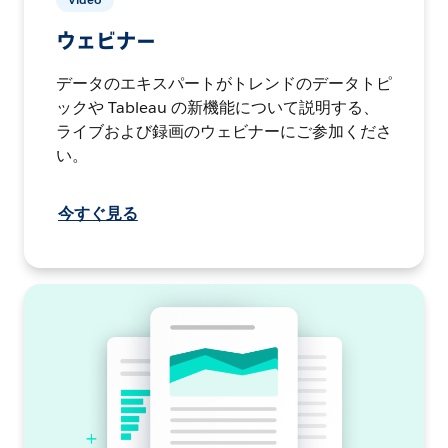
ウェビナー
データのエキスパートがトレンドのデータトピ
ックや Tableau の新機能について説明する、
ライブおよび録画のウェビナーにご参加くださ
い。
今すぐ見る