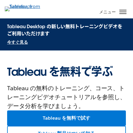
メニュー
Tableau Desktop の新しい無料トレーニングビデオを
ご利用いただけます
今すぐ見る
Tableau を無料で学ぶ
Tableau の無料のトレーニング、コース、ト
レーニングビデオチュートリアルを参照し、
データ分析を学びましょう。
Tableau を無料で試す