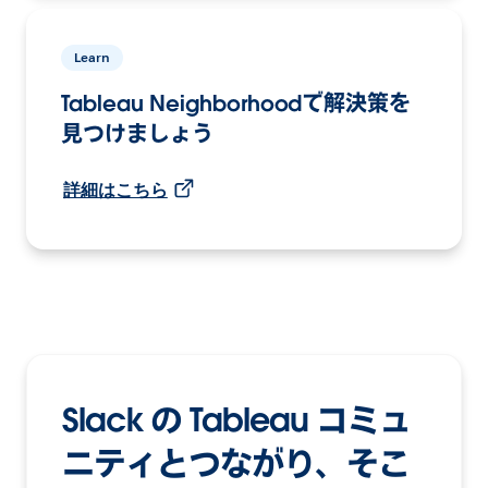
Learn
Tableau Neighborhoodで解決策を
見つけましょう
詳細はこちら
Slack の Tableau コミュ
ニティとつながり、そこ