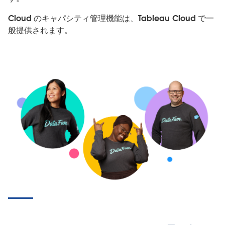
Cloud のキャパシティ管理機能は、Tableau Cloud で一
般提供されます。