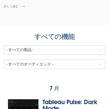
詳しく読む
すべての機能
7 月
Tableau Pulse: Dark
Mode