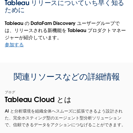
Tableau リリースについていち早く知る
ために
Tableau の DataFam Discovery ユーザーグループで
は、リリースされる新機能を Tableau プロダクトマネー
ジャーが紹介しています。
参加する
関連リソースなどの詳細情報
ブログ
Tableau Cloud とは
AI と分析環境を組織全体へスムーズに拡張できるよう設計され
た、完全ホスティング型のエージェント型分析ソリューション
で、信頼できるデータをアクションにつなげることができます。