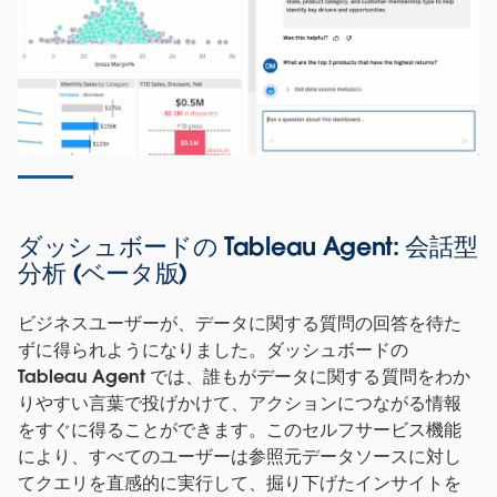
ダッシュボードの Tableau Agent: 会話型
分析 (ベータ版)
ビジネスユーザーが、データに関する質問の回答を待た
ずに得られようになりました。ダッシュボードの
Tableau Agent では、誰もがデータに関する質問をわか
りやすい言葉で投げかけて、アクションにつながる情報
をすぐに得ることができます。このセルフサービス機能
により、すべてのユーザーは参照元データソースに対し
てクエリを直感的に実行して、掘り下げたインサイトを