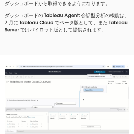
ダッシュボードから取得できるようになります。
ダッシュボードの Tableau Agent: 会話型分析の機能は、
7 月に Tableau Cloud でベータ版として、また Tableau
Server ではパイロット版として提供されます。