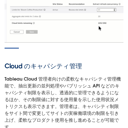
Cloud のキャパシティ管理
Tableau Cloud 管理者向けの柔軟なキャパシティ管理機
能で、抽出更新の並列処理やパブリッシュ API などのキ
ャパシティ制限を表示し、透過的に管理できるようにな
るほか、その制限値に対する使用量を示した使用状況メ
トリクスも表示できます。管理者は、キャパシティ制限
をサイト間で変更してサイトの実稼働環境の制限を引き
上げ、柔軟なプロダクト使用を推し進めることが可能で
す。