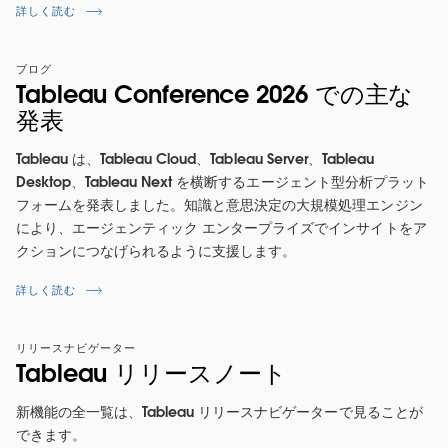
詳しく読む
ブログ
Tableau Conference 2026 での主な
発表
Tableau は、Tableau Cloud、Tableau Server、Tableau
Desktop、Tableau Next を横断するエージェント型分析プラット
フォームを発表しました。知識と意思決定の大規模処理エンジン
により、エージェンティック エンタープライズでインサイトをア
クションにつなげられるように支援します。
詳しく読む
リリースナビゲーター
Tableau リリースノート
新機能の全一覧は、Tableau リリースナビゲーターで見ることが
できます。