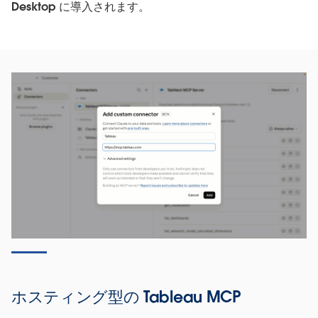
Desktop に導入されます。
ホスティング型の Tableau MCP