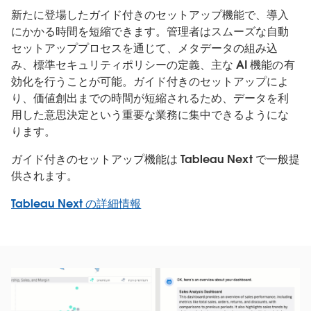
新たに登場したガイド付きのセットアップ機能で、導入
にかかる時間を短縮できます。管理者はスムーズな自動
セットアッププロセスを通じて、メタデータの組み込
み、標準セキュリティポリシーの定義、主な AI 機能の有
効化を行うことが可能。ガイド付きのセットアップによ
り、価値創出までの時間が短縮されるため、データを利
用した意思決定という重要な業務に集中できるようにな
ります。
ガイド付きのセットアップ機能は Tableau Next で一般提
供されます。
Tableau Next の詳細情報