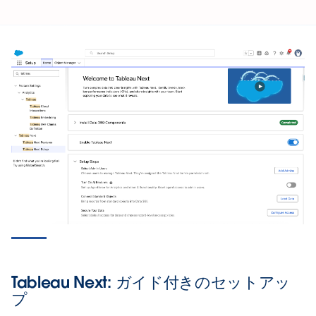
Tableau Next: ガイド付きのセットアッ
プ