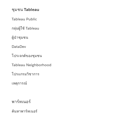
ชุมชน Tableau
Tableau Public
กลุ่มผู้ใช้ Tableau
ผู้นำชุมชน
DataDev
โปรเจกต์ของชุมชน
Tableau Neighborhood
โปรแกรมวิชาการ
เหตุการณ์
พาร์ทเนอร์
ค้นหาพาร์ทเนอร์