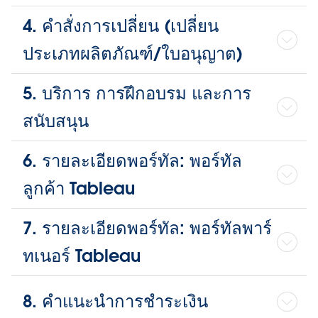
4. คำสั่งการเปลี่ยน (เปลี่ยน
ประเภทผลิตภัณฑ์/ใบอนุญาต)
5. บริการ การฝึกอบรม และการ
สนับสนุน
6. รายละเอียดพอร์ทัล: พอร์ทัล
ลูกค้า Tableau
7. รายละเอียดพอร์ทัล: พอร์ทัลพาร์
ทเนอร์ Tableau
8. คำแนะนำการชำระเงิน