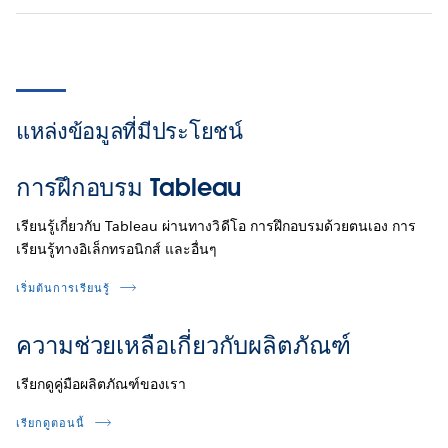
แหล่งข้อมูลที่มีประโยชน์
การฝึกอบรม Tableau
เรียนรู้เกี่ยวกับ Tableau ผ่านทางวิดีโอ การฝึกอบรมด้วยตนเอง การ
เรียนรู้ทางอิเล็กทรอนิกส์ และอื่นๆ
เริ่มต้นการเรียนรู้
ความช่วยเหลือเกี่ยวกับผลิตภัณฑ์
เรียกดูคู่มือผลิตภัณฑ์ของเรา
เรียกดูตอนนี้