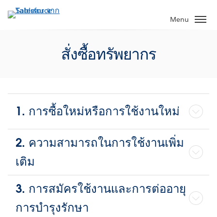
ข้าม
ไป
Menu
ที่
เนื้อหา
สั่งซื้อทรัพยากร
หลัก
1. การซื้อใหม่หรือการใช้งานใหม่
2. ความสามารถในการใช้งานเพิ่ม
เติม
3. การสมัครใช้งานและการต่ออายุ
การบำรุงรักษา