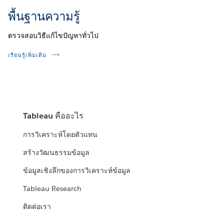
พื้นฐานความรู้
ตรวจสอบวิธีแก้ไขปัญหาทั่วไป
เรียนรู้เพิ่มเติม
Tableau คืออะไร
การวิเคราะห์โดยตัวแทน
สร้างวัฒนธรรมข้อมูล
ข้อมูลเชิงลึกของการวิเคราะห์ข้อมูล
Tableau Research
ติดต่อเรา