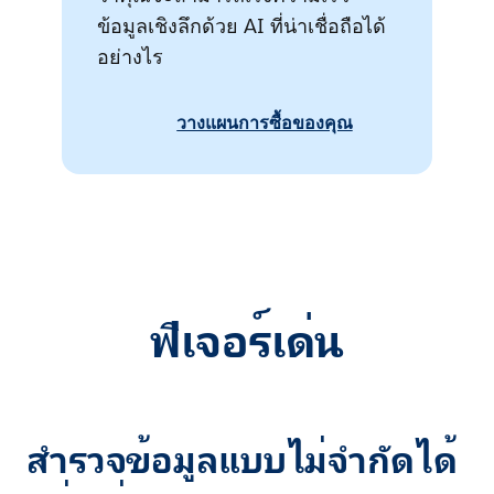
ข้อมูลเชิงลึกด้วย AI ที่น่าเชื่อถือได้
อย่างไร
วางแผนการซื้อของคุณ
ฟีเจอร์เด่น
สำรวจข้อมูลแบบไม่จำกัดได้