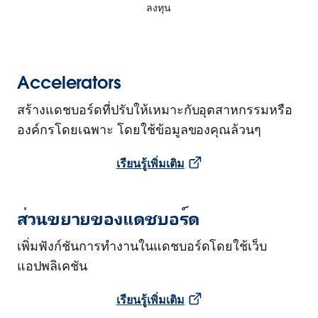
ลงทุน
Accelerators
สร้างแดชบอร์ดที่ปรับให้เหมาะกับอุตสาหกรรมหรือ
องค์กรโดยเฉพาะ โดยใช้ข้อมูลของคุณล้วนๆ
เรียนรู้เพิ่มเติม
ส่วนขยายของแดชบอร์ด
เพิ่มฟังก์ชันการทำงานในแดชบอร์ดโดยใช้เว็บ
แอปพลิเคชัน
เรียนรู้เพิ่มเติม