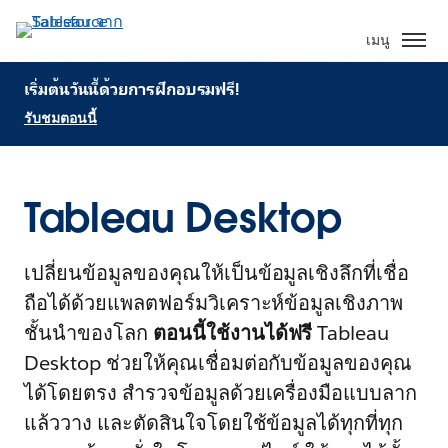
เมนู
เริ่มต้นวันนี้ด้วยการฝึกอบรมฟรี!
รับชมตอนนี้
Tableau Desktop
เปลี่ยนข้อมูลของคุณให้เป็นข้อมูลเชิงลึกที่เชื่อ
ถือได้ด้วยแพลตฟอร์มวิเคราะห์ข้อมูลเชิงภาพ
ชั้นนำของโลก
ตอนนี้ใช้งานได้ฟรี
Tableau
Desktop ช่วยให้คุณเชื่อมต่อกับข้อมูลของคุณ
ได้โดยตรง สำรวจข้อมูลด้วยเครื่องมือแบบลาก
แล้ววาง และตัดสินใจโดยใช้ข้อมูลได้ทุกที่ทุก