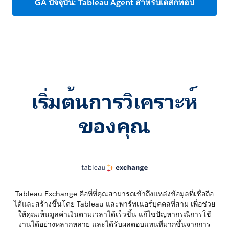
GA ปัจจุบัน: Tableau Agent สำหรับเดสก์ท็อป
เริ่มต้นการวิเคราะห์
ของคุณ
Tableau Exchange คือที่ที่คุณสามารถเข้าถึงแหล่งข้อมูลที่เชื่อถือ
ได้และสร้างขึ้นโดย Tableau และพาร์ทเนอร์บุคคลที่สาม เพื่อช่วย
ให้คุณเห็นมูลค่าเงินตามเวลาได้เร็วขึ้น แก้ไขปัญหากรณีการใช้
งานได้อย่างหลากหลาย และได้รับผลตอบแทนที่มากขึ้นจากการ