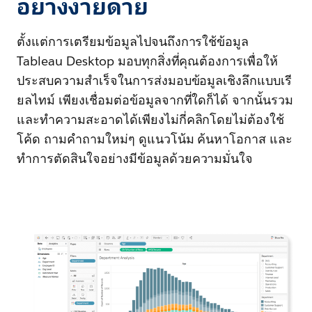
อย่างง่ายดาย
ตั้งแต่การเตรียมข้อมูลไปจนถึงการใช้ข้อมูล
Tableau Desktop มอบทุกสิ่งที่คุณต้องการเพื่อให้
ประสบความสำเร็จในการส่งมอบข้อมูลเชิงลึกแบบเรี
ยลไทม์ เพียงเชื่อมต่อข้อมูลจากที่ใดก็ได้ จากนั้นรวม
และทำความสะอาดได้เพียงไม่กี่คลิกโดยไม่ต้องใช้
โค้ด ถามคำถามใหม่ๆ ดูแนวโน้ม ค้นหาโอกาส และ
ทำการตัดสินใจอย่างมีข้อมูลด้วยความมั่นใจ