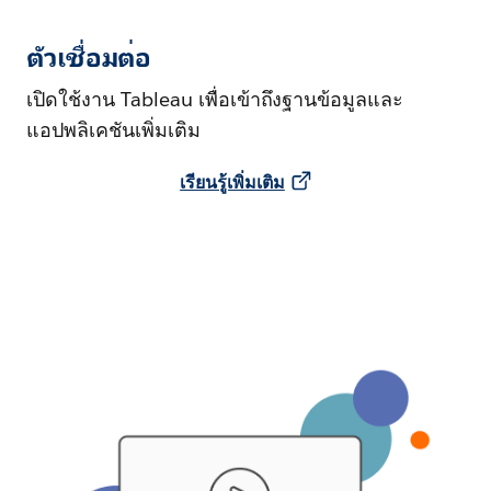
ตัวเชื่อมต่อ
เปิดใช้งาน Tableau เพื่อเข้าถึงฐานข้อมูลและ
แอปพลิเคชันเพิ่มเติม
เรียนรู้เพิ่มเติม