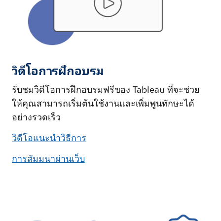
วิดีโอการฝึกอบรม
รับชมวิดีโอการฝึกอบรมฟรีของ Tableau ที่จะช่วย
ให้คุณสามารถเริ่มต้นใช้งานและเพิ่มพูนทักษะได้
อย่างรวดเร็ว
วิดีโอแนะนำวิธีการ
การสัมมนาผ่านเว็บ