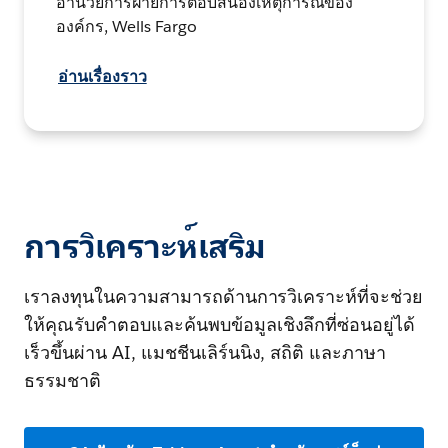
อำนวยการฝ่ายการตอบสนองเหตุการณ์ของ
องค์กร, Wells Fargo
อ่านเรื่องราว
การวิเคราะห์เสริม
เราลงทุนในความสามารถด้านการวิเคราะห์ที่จะช่วย
ให้คุณรับคำตอบและค้นพบข้อมูลเชิงลึกที่ซ่อนอยู่ได้
เร็วขึ้นผ่าน AI, แมชชีนเลิร์นนิง, สถิติ และภาษา
ธรรมชาติ