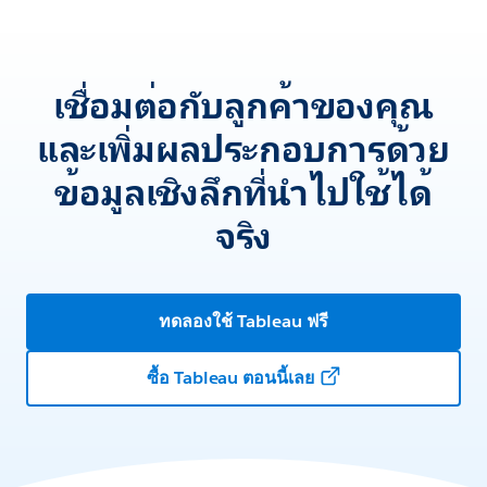
เชื่อมต่อกับลูกค้าของคุณ
และเพิ่มผลประกอบการด้วย
ข้อมูลเชิงลึกที่นำไปใช้ได้
จริง
ทดลองใช้ Tableau ฟรี
ซื้อ Tableau ตอนนี้เลย