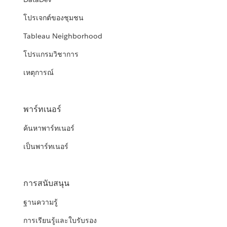
โปรเจกต์ของชุมชน
Tableau Neighborhood
โปรแกรมวิชาการ
เหตุการณ์
พาร์ทเนอร์
ค้นหาพาร์ทเนอร์
เป็นพาร์ทเนอร์
การสนับสนุน
ฐานความรู้
การเรียนรู้และใบรับรอง