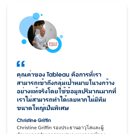
คุณค่าของ Tableau คือการที่เรา
สามารถเข้าถึงกลุ่มเป้าหมายในวงกว้าง
อย่างแท้จริงโดยใช้ข้อมูลปริมาณมากที่
เราไม่สามารถทำได้เลยหากไม่มีทีม
ขนาดใหญ่เป็นพิเศษ
Christine Griffin
Christine Griffin รองประธานอาวุโสและผู้