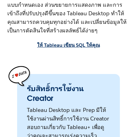
แบบกำหนดเอง ส่วนขยายการแสดงภาพ และการ
เข้าถึงที่ปรับปรุงดีขึ้นของ Tableau Desktop ทำให้
คุณสามารถควบคุมทุกอย่างได้ และเปลี่ยนข้อมูลให้
เป็นการตัดสินใจที่สร้างผลลัพธ์ได้ง่ายๆ
ให้ Tableau เขียน SQL ให้คุณ
รับสิทธิ์การใช้งาน
Creator
Tableau Desktop และ Prep มีให้
ใช้งานผ่านสิทธิ์การใช้งาน Creator
สอบถามเกี่ยวกับ Tableau+ เพื่อดู
ว่าคุณจะสามารถเร่งความเร็ว