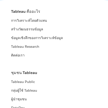
Tableau คืออะไร
การวิเคราะห์โดยตัวแทน
สร้างวัฒนธรรมข้อมูล
ข้อมูลเชิงลึกของการวิเคราะห์ข้อมูล
Tableau Research
ติดต่อเรา
ชุมชน Tableau
Tableau Public
กลุ่มผู้ใช้ Tableau
ผู้นำชุมชน
DataDev