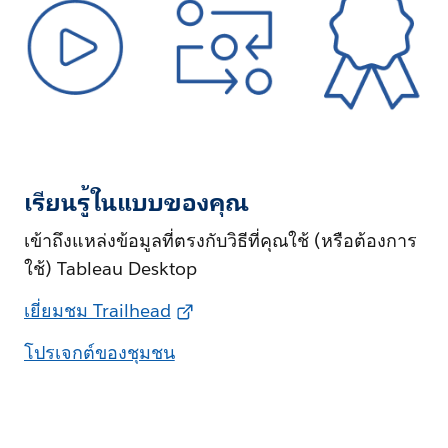
เรียนรู้ในแบบของคุณ
เข้าถึงแหล่งข้อมูลที่ตรงกับวิธีที่คุณใช้ (หรือต้องการ
ใช้) Tableau Desktop
เยี่ยมชม Trailhead
โปรเจกต์ของชุมชน