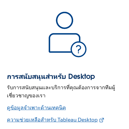
การสนับสนุนสำหรับ Desktop
รับการสนับสนุนและบริการที่คุณต้องการจากทีมผู้
เชี่ยวชาญของเรา
ดูข้อมูลจำเพาะด้านเทคนิค
ความช่วยเหลือสำหรับ Tableau Desktop