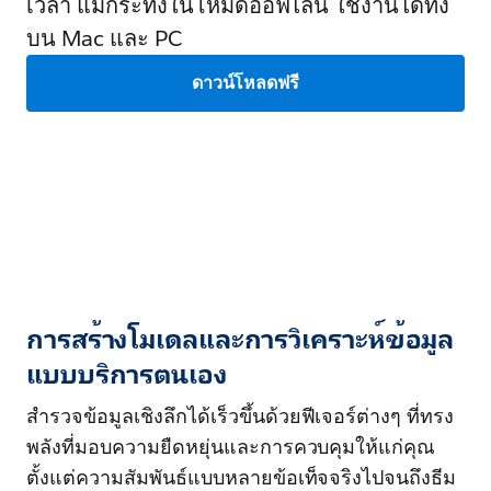
เวลา แม้กระทั่งในโหมดออฟไลน์ ใช้งานได้ทั้ง
บน Mac และ PC
ดาวน์โหลดฟรี
การสร้างโมเดลและการวิเคราะห์ข้อมูล
แบบบริการตนเอง
สำรวจข้อมูลเชิงลึกได้เร็วขึ้นด้วยฟีเจอร์ต่างๆ ที่ทรง
พลังที่มอบความยืดหยุ่นและการควบคุมให้แก่คุณ
ตั้งแต่ความสัมพันธ์แบบหลายข้อเท็จจริงไปจนถึงธีม