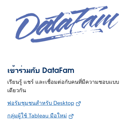
เข้าร่วมกับ DataFam
เรียนรู้ แชร์ และเชื่อมต่อกับคนที่มีความชอบแบบ
เดียวกัน
ฟอรัมชุมชนสำหรับ Desktop
กลุ่มผู้ใช้ Tableau มือใหม่