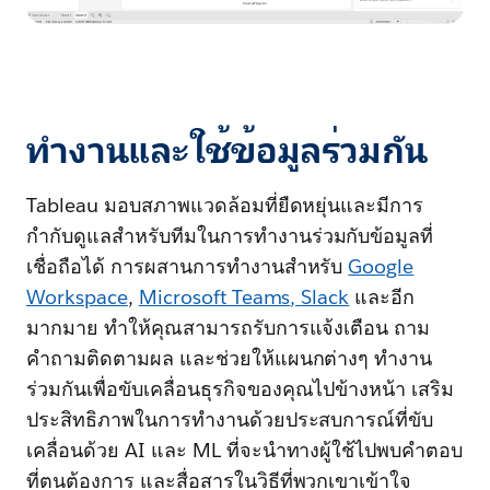
ทำงานและใช้ข้อมูลร่วมกัน
Tableau มอบสภาพแวดล้อมที่ยืดหยุ่นและมีการ
กำกับดูแลสำหรับทีมในการทำงานร่วมกับข้อมูลที่
เชื่อถือได้ การผสานการทำงานสำหรับ
Google
Workspace
,
Microsoft Teams
,
Slack
และอีก
มากมาย ทำให้คุณสามารถรับการแจ้งเตือน ถาม
คำถามติดตามผล และช่วยให้แผนกต่างๆ ทำงาน
ร่วมกันเพื่อขับเคลื่อนธุรกิจของคุณไปข้างหน้า เสริม
ประสิทธิภาพในการทำงานด้วยประสบการณ์ที่ขับ
เคลื่อนด้วย AI และ ML ที่จะนำทางผู้ใช้ไปพบคำตอบ
ที่ตนต้องการ และสื่อสารในวิธีที่พวกเขาเข้าใจ