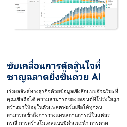
ขับเคลื่อนการตัดสินใจที่
ชาญฉลาดยิ่งขึ้นด้วย AI
เร่งผลลัพธ์ทางธุรกิจด้วยข้อมูลเชิงลึกแบบอัจฉริยะที่
คุณเชื่อถือได้ ความสามารถของเอเจนต์ที่โปร่งใสถูก
สร้างมาให้อยู่ในตัวแพลตฟอร์มเพื่อให้ทุกคน
สามารถเข้าถึงการวางแผนสถานการณ์ในแต่ละ
กรณี การสร้างโมเดลแบบมีคำแนะนำ การคาด