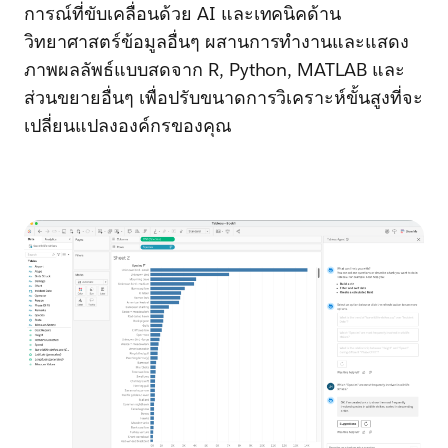
การณ์ที่ขับเคลื่อนด้วย AI และเทคนิคด้าน
วิทยาศาสตร์ข้อมูลอื่นๆ ผสานการทำงานและแสดง
ภาพผลลัพธ์แบบสดจาก R, Python, MATLAB และ
ส่วนขยายอื่นๆ เพื่อปรับขนาดการวิเคราะห์ขั้นสูงที่จะ
เปลี่ยนแปลงองค์กรของคุณ