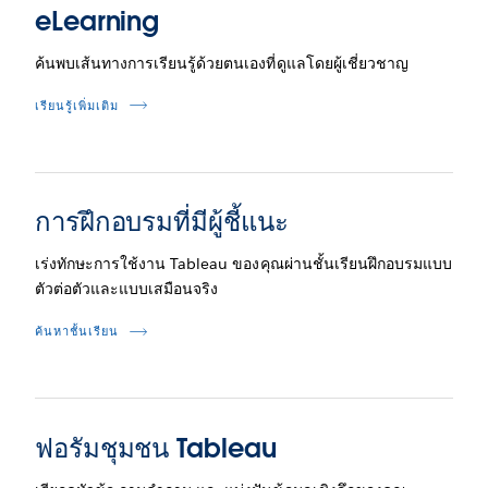
eLearning
ค้นพบเส้นทางการเรียนรู้ด้วยตนเองที่ดูแลโดยผู้เชี่ยวชาญ
เรียนรู้เพิ่มเติม
การฝึกอบรมที่มีผู้ชี้แนะ
เร่งทักษะการใช้งาน Tableau ของคุณผ่านชั้นเรียนฝึกอบรมแบบ
ตัวต่อตัวและแบบเสมือนจริง
ค้นหาชั้นเรียน
ฟอรัมชุมชน Tableau