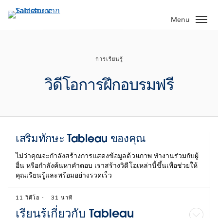
ข้าม
ไป
Menu
ที่
เนื้อหา
หลัก
การเรียนรู้
วิดีโอการฝึกอบรมฟรี
เสริมทักษะ Tableau ของคุณ
ไม่ว่าคุณจะกำลังสร้างการแสดงข้อมูลด้วยภาพ ทำงานร่วมกับผู้
อื่น หรือกำลังค้นหาคำตอบ เราสร้างวิดีโอเหล่านี้ขึ้นเพื่อช่วยให้
คุณเรียนรู้และพร้อมอย่างรวดเร็ว
11 วิดีโอ
-
31 นาที
เรียนรู้เกี่ยวกับ Tableau