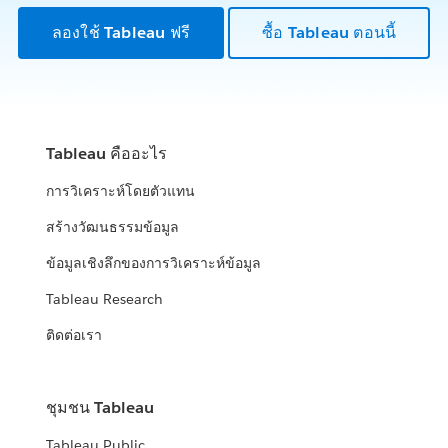
ลองใช้ Tableau ฟรี
ซื้อ Tableau ตอนนี้
Tableau คืออะไร
การวิเคราะห์โดยตัวแทน
สร้างวัฒนธรรมข้อมูล
ข้อมูลเชิงลึกของการวิเคราะห์ข้อมูล
Tableau Research
ติดต่อเรา
ชุมชน Tableau
Tableau Public