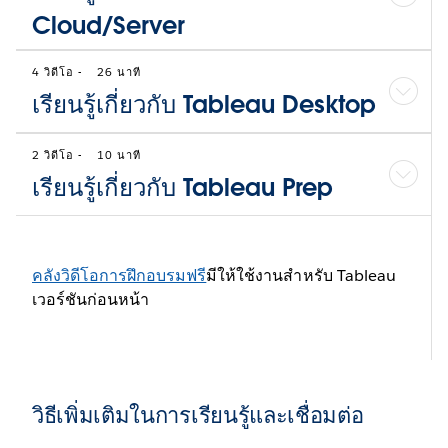
Cloud/Server
4 วิดีโอ
-
26 นาที
เรียนรู้เกี่ยวกับ Tableau Desktop
2 วิดีโอ
-
10 นาที
เรียนรู้เกี่ยวกับ Tableau Prep
คลังวิดีโอการฝึกอบรมฟรี
มีให้ใช้งานสำหรับ Tableau
เวอร์ชันก่อนหน้า
วิธีเพิ่มเติมในการเรียนรู้และเชื่อมต่อ