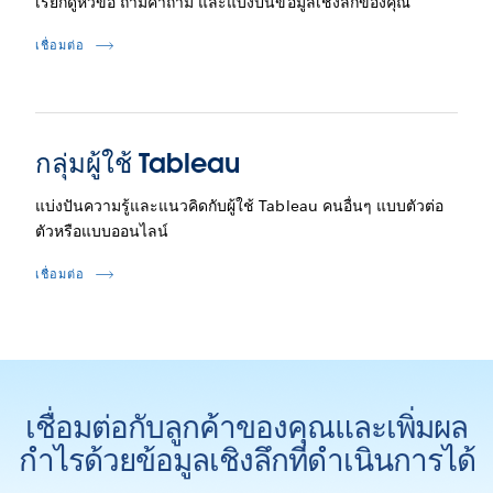
เรียกดูหัวข้อ ถามคำถาม และแบ่งปันข้อมูลเชิงลึกของคุณ
เชื่อมต่อ
กลุ่มผู้ใช้ Tableau
แบ่งปันความรู้และแนวคิดกับผู้ใช้ Tableau คนอื่นๆ แบบตัวต่อ
ตัวหรือแบบออนไลน์
เชื่อมต่อ
เชื่อมต่อกับลูกค้าของคุณและเพิ่มผล
กำไรด้วยข้อมูลเชิงลึกที่ดำเนินการได้