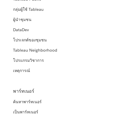
กลุ่มผู้ใช้ Tableau
ผู้นำชุมชน
DataDev
โปรเจกต์ของชุมชน
Tableau Neighborhood
โปรแกรมวิชาการ
เหตุการณ์
พาร์ทเนอร์
ค้นหาพาร์ทเนอร์
เป็นพาร์ทเนอร์