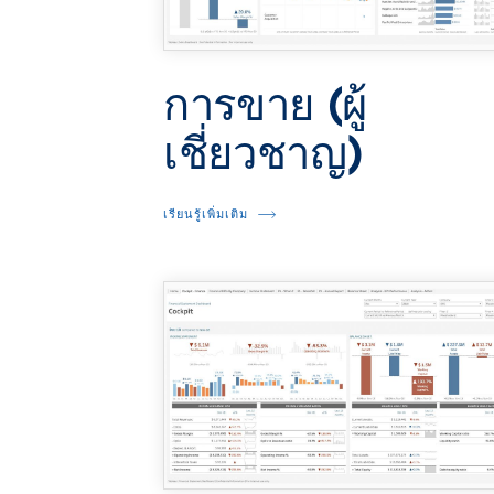
การขาย (ผู้
เชี่ยวชาญ)
เรียนรู้เพิ่มเติม