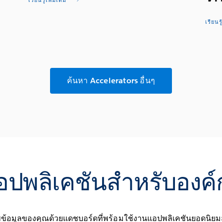
เรียนรู้เพิ่มเติม
เรียนรู
ค้นหา Accelerators อื่นๆ
อปพลิเคชันสำหรับองค์
้อมูลของคุณด้วยแดชบอร์ดที่พร้อมใช้งานแอปพลิเคชันยอดนิยม