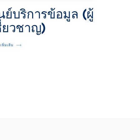
นย์บริการข้อมูล (ผู้
ชี่ยวชาญ)
้เพิ่มเติม