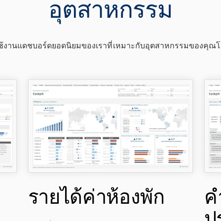
อุตสาหกรรม
้งานแดชบอร์ดยอดนิยมของเราที่เหมาะกับอุตสาหกรรมของคุณ
รายได้ค่าห้องพัก
ค
ป