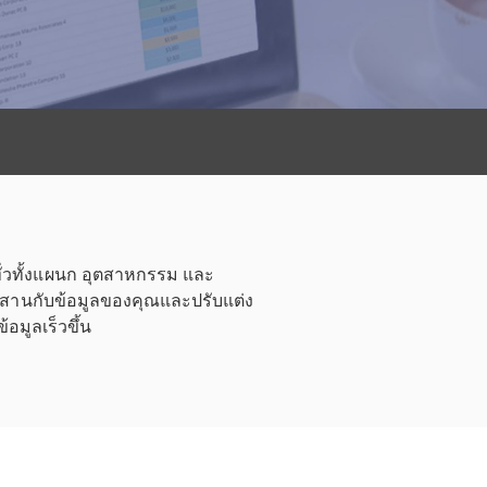
ทั่วทั้งแผนก อุตสาหกรรม และ
ผสานกับข้อมูลของคุณและปรับแต่ง
้อมูลเร็วขึ้น