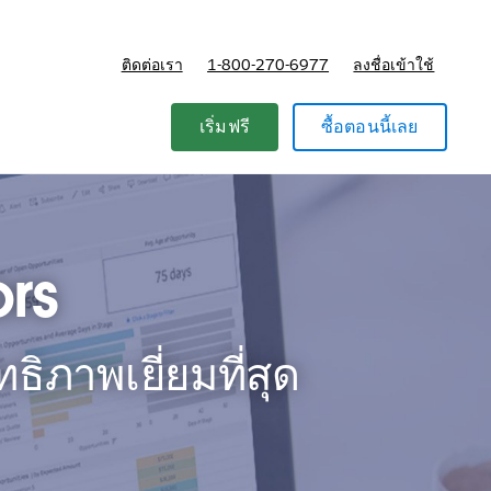
ติดต่อเรา
1-800-270-6977
ลงชื่อเข้าใช้
แผนและการกำหนดราคา
เริ่มฟรี
ซื้อตอนนี้เลย
rs
ธิภาพเยี่ยมที่สุด