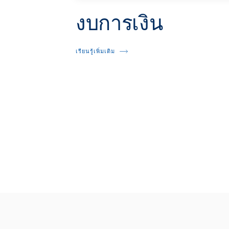
งบการเงิน
เรียนรู้เพิ่มเติม