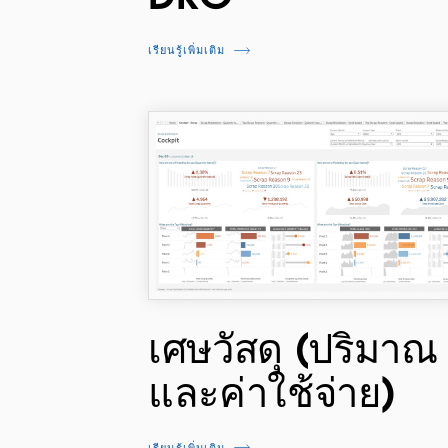
เรียนรู้เพิ่มเติม
เศษวัสดุ (ปริมาณ
และค่าใช้จ่าย)