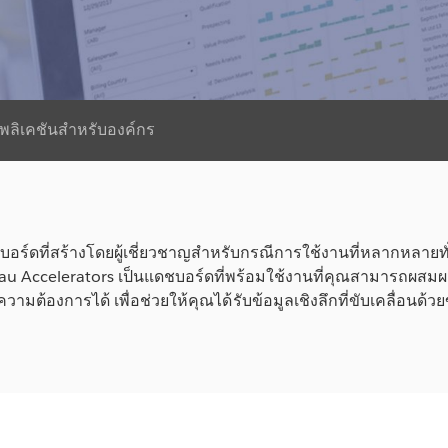
พลิเคชันสำหรับองค์กร
ชบอร์ดที่สร้างโดยผู้เชี่ยวชาญสำหรับกรณีการใช้งานที่หลากหลาย
au Accelerators เป็นแดชบอร์ดที่พร้อมใช้งานที่คุณสามารถผสม
วามต้องการได้ เพื่อช่วยให้คุณได้รับข้อมูลเชิงลึกที่ขับเคลื่อนด้วยข