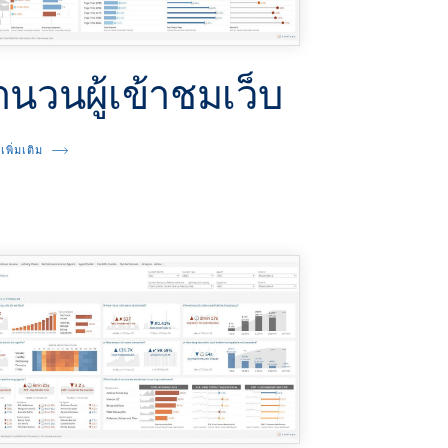
ำนวนผู้เข้าชมเว็บ
้เพิ่มเติม