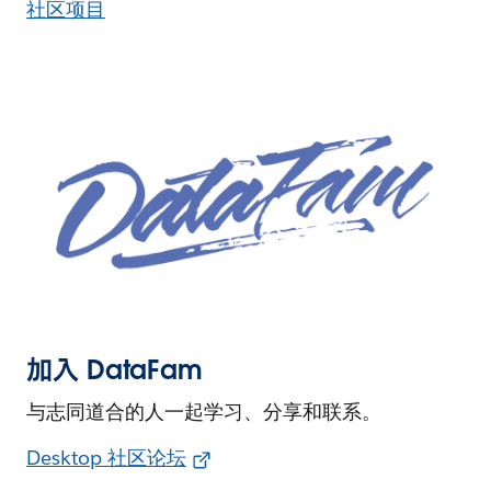
社区项目
加入 DataFam
与志同道合的人一起学习、分享和联系。
Desktop 社区论坛