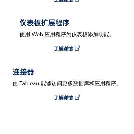
仪表板扩展程序
使用 Web 应用程序为仪表板添加功能。
了解详情
连接器
使 Tableau 能够访问更多数据库和应用程序。
了解详情