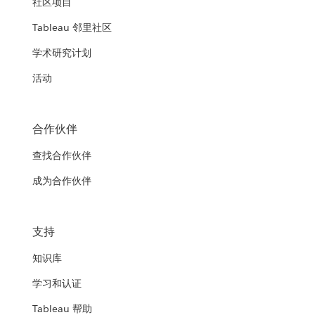
社区项目
Tableau 邻里社区
学术研究计划
活动
合作伙伴
查找合作伙伴
成为合作伙伴
支持
知识库
学习和认证
Tableau 帮助