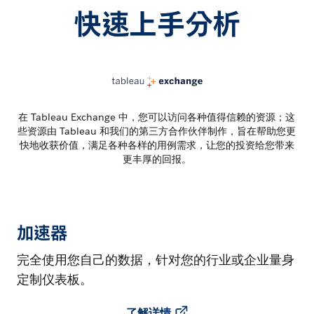
快速上手分析
在 Tableau Exchange 中，您可以访问各种值得信赖的资源；这
些资源由 Tableau 和我们的第三方合作伙伴制作，旨在帮助您更
快地收获价值，满足各种各样的用例需求，让您的投资给您带来
更丰厚的回报。
加速器
完全使用您自己的数据，针对您的行业或企业量身
定制仪表板。
了解详情