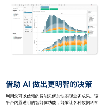
借助 AI 做出更明智的决策
利用您可以信赖的智能见解加快实现业务成果。该
平台内置透明的智能体功能，能够让各种数据科学