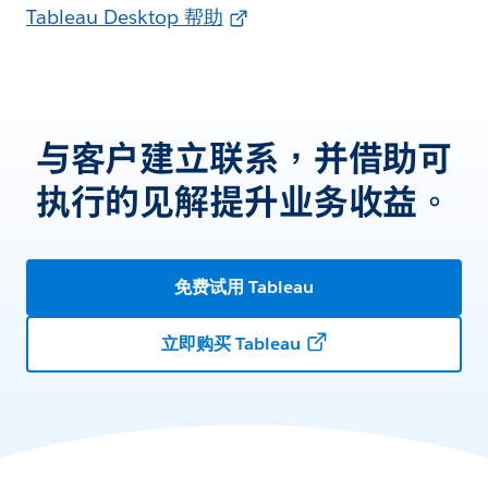
Tableau Desktop 帮助
与客户建立联系，并借助可
执行的见解提升业务收益。
免费试用 Tableau
立即购买 Tableau