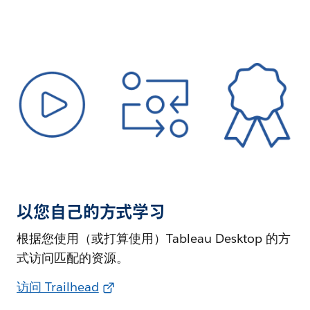
以您自己的方式学习
根据您使用（或打算使用）Tableau Desktop 的方
式访问匹配的资源。
访问 Trailhead