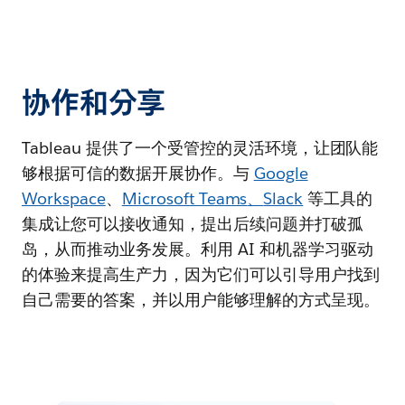
协作和分享
Tableau 提供了一个受管控的灵活环境，让团队能
够根据可信的数据开展协作。与
Google
Workspace
、
Microsoft Teams
、
Slack
等工具的
集成让您可以接收通知，提出后续问题并打破孤
岛，从而推动业务发展。利用 AI 和机器学习驱动
的体验来提高生产力，因为它们可以引导用户找到
自己需要的答案，并以用户能够理解的方式呈现。