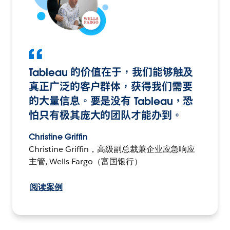
Tableau 的价值在于，我们能够触及
真正广泛的客户群体，获得我们需要
的大量信息。要是没有 Tableau，恐
怕只有极其庞大的团队才能办到。
Christine Griffin
Christine Griffin，高级副总裁兼企业应急响应
主管, Wells Fargo（富国银行）
阅读案例