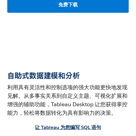
免费下载
自助式数据建模和分析
利用具有灵活性和控制选项的强大功能更快地发现
见解。从多事实关系到自定义主题、可视化扩展和
增强的辅助功能，Tableau Desktop 让您获得掌控
能力，轻松将数据转化为具有影响力的决策。
让 Tableau 为您编写 SQL 语句