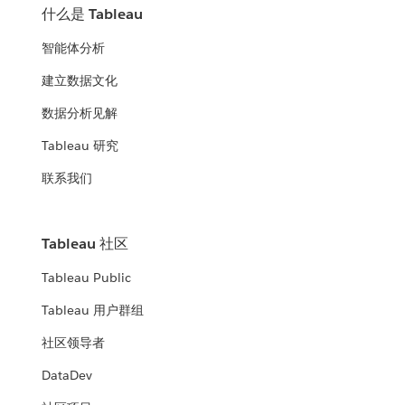
什么是 Tableau
智能体分析
建立数据文化
数据分析见解
Tableau 研究
联系我们
Tableau 社区
Tableau Public
Tableau 用户群组
社区领导者
DataDev