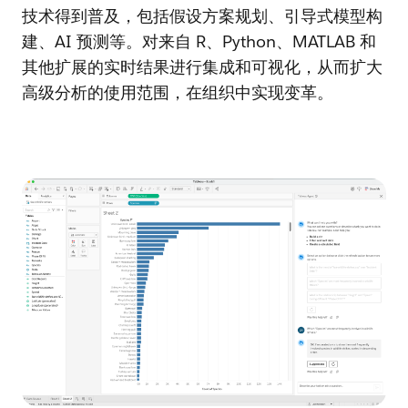
技术得到普及，包括假设方案规划、引导式模型构
建、AI 预测等。对来自 R、Python、MATLAB 和
其他扩展的实时结果进行集成和可视化，从而扩大
高级分析的使用范围，在组织中实现变革。