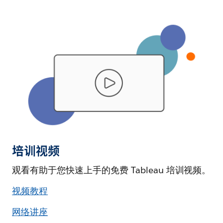
培训视频
观看有助于您快速上手的免费 Tableau 培训视频。
视频教程
网络讲座