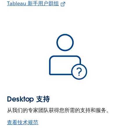
Tableau 新手用户群组
Desktop 支持
从我们的专家团队获得您所需的支持和服务。
查看技术规范