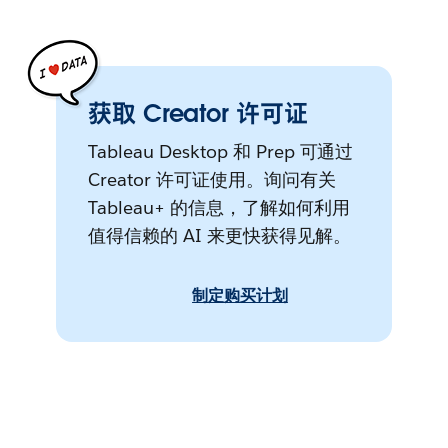
获取 Creator 许可证
Tableau Desktop 和 Prep 可通过
Creator 许可证使用。询问有关
Tableau+ 的信息，了解如何利用
值得信赖的 AI 来更快获得见解。
制定购买计划