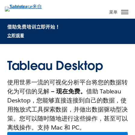
菜单
借助免费培训立即开始！
立即观看
Tableau Desktop
使用世界一流的可视化分析平台将您的数据转
化为可信的见解
— 现在免费。
借助 Tableau
Desktop，您能够直接连接到自己的数据，使
用拖放式工具探索数据，并做出数据驱动型决
策。您可以随时随地进行这些操作，甚至可以
离线操作。支持 Mac 和 PC。