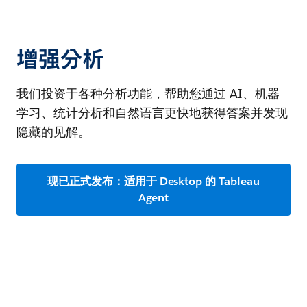
增强分析
我们投资于各种分析功能，帮助您通过 AI、机器
学习、统计分析和自然语言更快地获得答案并发现
隐藏的见解。
现已正式发布：适用于 Desktop 的 Tableau
Agent