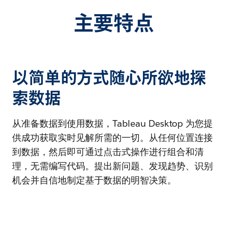
主要特点
以简单的方式随心所欲地探
索数据
从准备数据到使用数据，Tableau Desktop 为您提
供成功获取实时见解所需的一切。从任何位置连接
到数据，然后即可通过点击式操作进行组合和清
理，无需编写代码。提出新问题、发现趋势、识别
机会并自信地制定基于数据的明智决策。