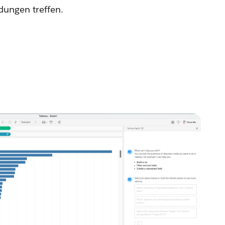
dungen treffen.