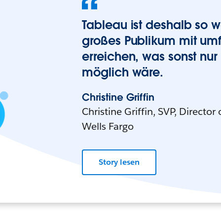
Tableau ist deshalb so wer
großes Publikum mit um
erreichen, was sonst nu
möglich wäre.
Christine Griffin
Christine Griffin, SVP, Director
Wells Fargo
Story lesen