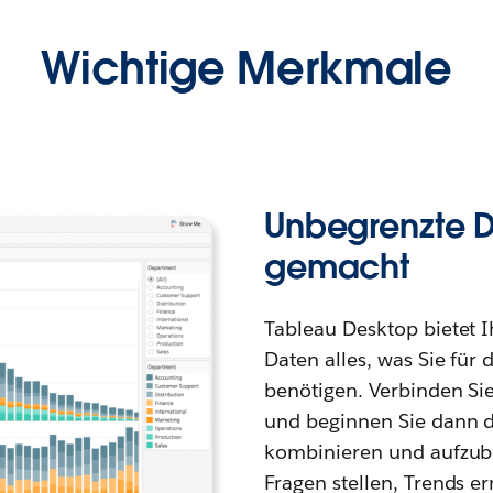
Wichtige Merkmale
Unbegrenzte D
gemacht
Tableau Desktop bietet 
Daten alles, was Sie für 
benötigen. Verbinden Sie
und beginnen Sie dann d
kombinieren und aufzub
Fragen stellen, Trends e