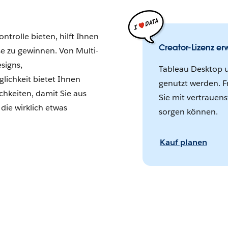
ontrolle bieten, hilft Ihnen
Creator-Lizenz e
se zu gewinnen. Von Multi-
signs,
Tableau Desktop 
lichkeit bietet Ihnen
genutzt werden. F
chkeiten, damit Sie aus
Sie mit vertrauens
die wirklich etwas
sorgen können.
Kauf planen