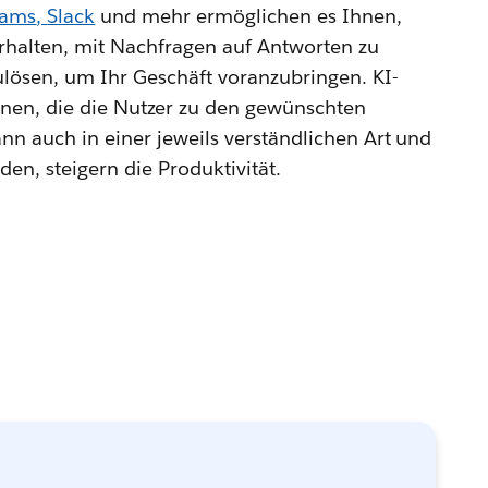
eams
,
Slack
und mehr ermöglichen es Ihnen,
rhalten, mit Nachfragen auf Antworten zu
ulösen, um Ihr Geschäft voranzubringen. KI-
onen, die die Nutzer zu den gewünschten
nn auch in einer jeweils verständlichen Art und
n, steigern die Produktivität.