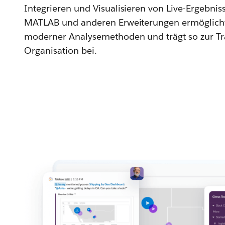
Integrieren und Visualisieren von Live-Ergebnis
MATLAB und anderen Erweiterungen ermöglicht
moderner Analysemethoden und trägt so zur Tr
Organisation bei.