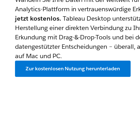
Analytics-Plattform in vertrauenswürdige 
jetzt kostenlos.
Tableau Desktop unterstützt
Herstellung einer direkten Verbindung zu Ih
Erkundung mit Drag-&-Drop-Tools und bei 
datengestützter Entscheidungen – überall, a
auf Mac und PC.
Zur kostenlosen Nutzung herunterladen