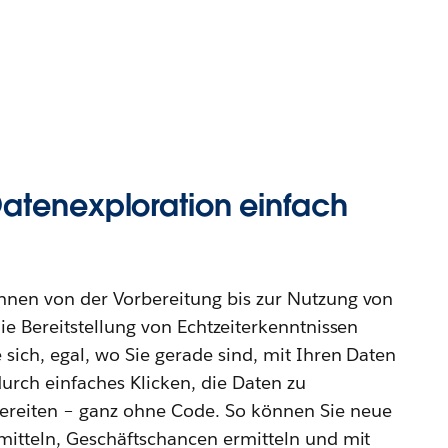
atenexploration einfach
Ihnen von der Vorbereitung bis zur Nutzung von
die Bereitstellung von Echtzeiterkenntnissen
 sich, egal, wo Sie gerade sind, mit Ihren Daten
urch einfaches Klicken, die Daten zu
ereiten – ganz ohne Code. So können Sie neue
rmitteln, Geschäftschancen ermitteln und mit