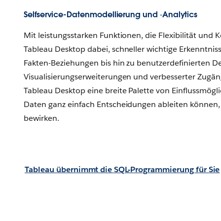
Selfservice-Datenmodellierung und ‑Analytics
Mit leistungsstarken Funktionen, die Flexibilität und K
Tableau Desktop dabei, schneller wichtige Erkenntnis
Fakten-Beziehungen bis hin zu benutzerdefinierten De
Visualisierungserweiterungen und verbesserter Zugäng
Tableau Desktop eine breite Palette von Einflussmögli
Daten ganz einfach Entscheidungen ableiten können, 
bewirken.
Tableau übernimmt die SQL-Programmierung für Sie