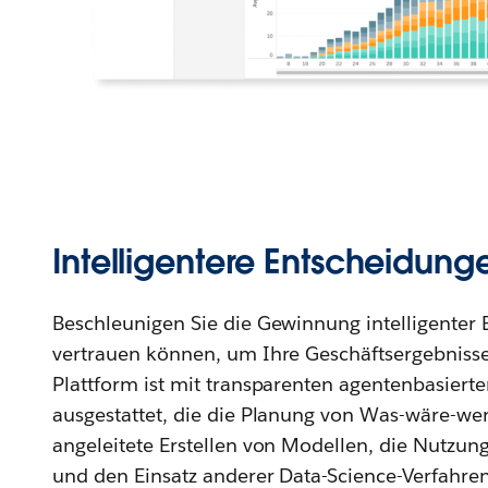
Intelligentere Entscheidunge
Beschleunigen Sie die Gewinnung intelligenter 
vertrauen können, um Ihre Geschäftsergebnisse
Plattform ist mit transparenten agentenbasiert
ausgestattet, die die Planung von Was-wäre-we
angeleitete Erstellen von Modellen, die Nutzun
und den Einsatz anderer Data-Science-Verfahre