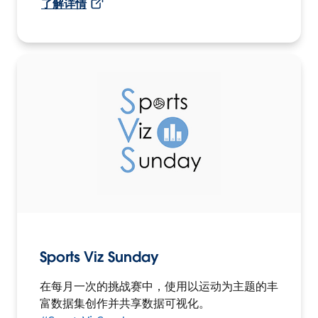
了解详情
Sports Viz Sunday
在每月一次的挑战赛中，使用以运动为主题的丰
富数据集创作并共享数据可视化。