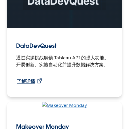
DataDevQuest
通过实操挑战解锁 Tableau API 的强大功能。
开展创新、实施自动化并提升数据解决方案。
了解详情
Makeover Monday