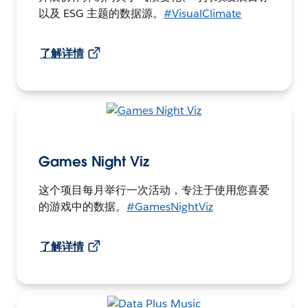
以及 ESG 主题的数据源。
#VisualClimate
了解详情
Games Night Viz
这个项目每月举行一次活动，专注于使用您喜爱
的游戏中的数据。
#GamesNightViz
了解详情