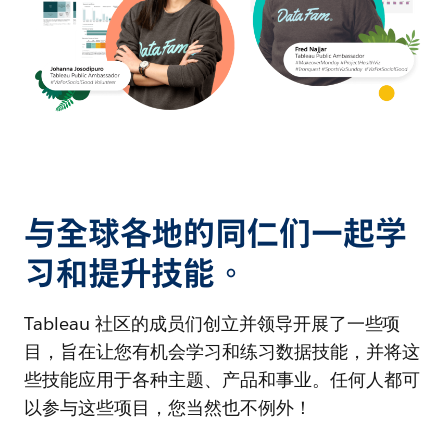
与全球各地的同仁们一起学
习和提升技能。
Tableau 社区的成员们创立并领导开展了一些项
目，旨在让您有机会学习和练习数据技能，并将这
些技能应用于各种主题、产品和事业。任何人都可
以参与这些项目，您当然也不例外！