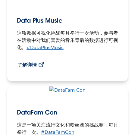
Data Plus Music
这项数据可视化挑战每月举行一次活动，参与者
在活动中对我们喜爱的音乐背后的数据进行可视
化。
#DataPlusMusic
了解详情
DataFam Con
这是一项关注流行文化和粉丝圈的挑战赛，每月
举行一次。
#DataFamCon