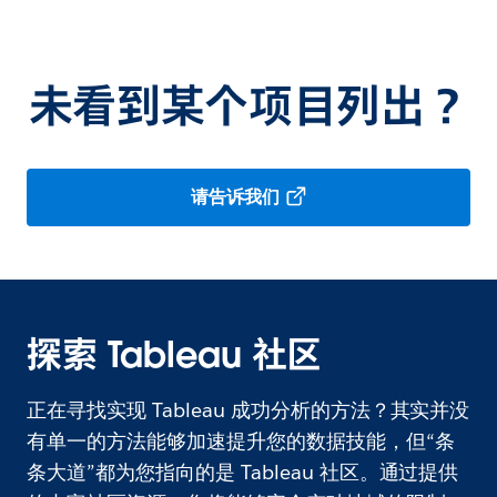
未看到某个项目列出？
请告诉我们
探索 Tableau 社区
正在寻找实现 Tableau 成功分析的方法？其实并没
有单一的方法能够加速提升您的数据技能，但“条
条大道”都为您指向的是 Tableau 社区。通过提供