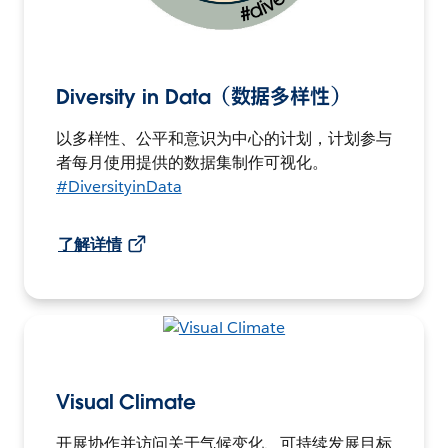
Diversity in Data（数据多样性）
以多样性、公平和意识为中心的计划，计划参与
者每月使用提供的数据集制作可视化。
#DiversityinData
了解详情
Visual Climate
开展协作并访问关于气候变化、可持续发展目标