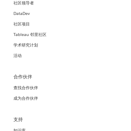
社区领导者
DataDev
社区项目
Tableau 邻里社区
学术研究计划
活动
合作伙伴
查找合作伙伴
成为合作伙伴
支持
知识库