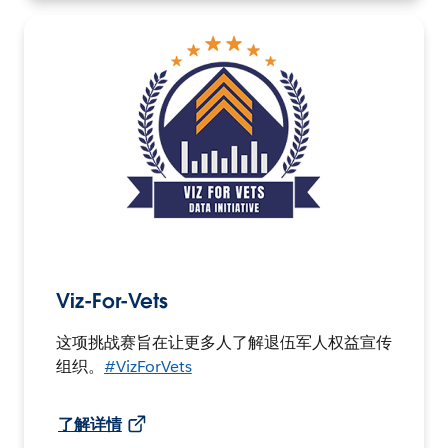
Viz-For-Vets
这项挑战赛旨在让更多人了解退伍军人权益宣传
组织。
#VizForVets
了解详情