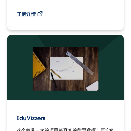
了解详情
EduVizzers
这个每月一次的项目将真实的教育数据与真实的