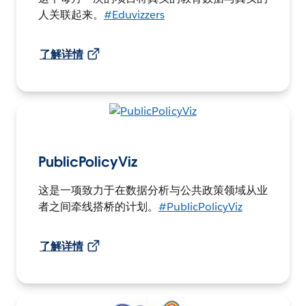
人关联起来。
#Eduvizzers
了解详情
PublicPolicyViz
这是一项致力于在数据分析与公共政策领域从业
者之间牵线搭桥的计划。
#PublicPolicyViz
了解详情