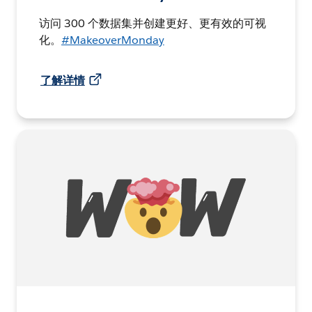
访问 300 个数据集并创建更好、更有效的可视
化。
#MakeoverMonday
了解详情