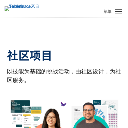
菜单
社区项目
以技能为基础的挑战活动，由社区设计，为社
区服务。