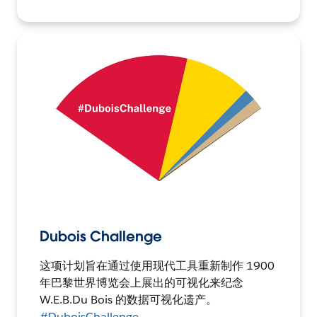
Dubois Challenge
这项计划旨在通过使用现代工具重新制作 1900
年巴黎世界博览会上展出的可视化来纪念
W.E.B.Du Bois 的数据可视化遗产。
#DuboisChallenge