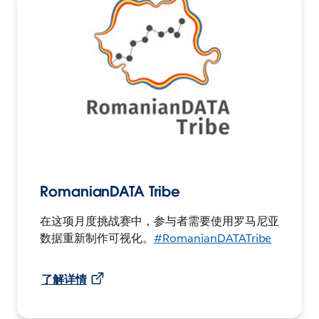
RomanianDATA Tribe
在这项月度挑战赛中，参与者需要使用罗马尼亚
数据重新制作可视化。
#RomanianDATATribe
了解详情