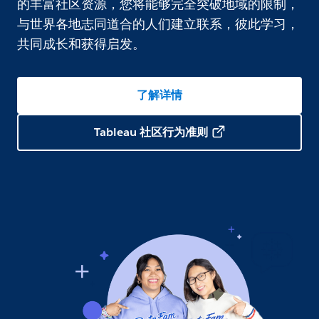
的丰富社区资源，您将能够完全突破地域的限制，
与世界各地志同道合的人们建立联系，彼此学习，
共同成长和获得启发。
了解详情
Tableau 社区行为准则