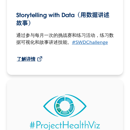
Storytelling with Data（用数据讲述
故事）
通过参与每月一次的挑战赛和练习活动，练习数
据可视化和故事讲述技能。
#SWDChallenge
了解详情