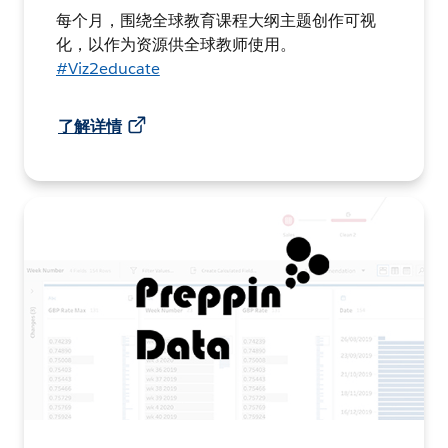
每个月，围绕全球教育课程大纲主题创作可视
化，以作为资源供全球教师使用。
#Viz2educate
了解详情