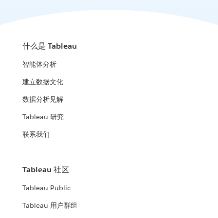
什么是 Tableau
智能体分析
建立数据文化
数据分析见解
Tableau 研究
联系我们
Tableau 社区
Tableau Public
Tableau 用户群组