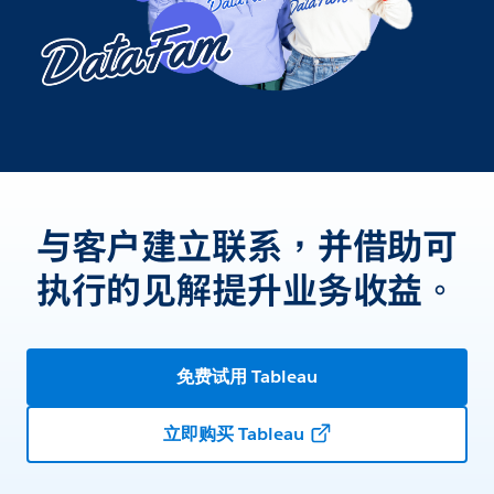
与客户建立联系，并借助可
执行的见解提升业务收益。
免费试用 Tableau
立即购买 Tableau