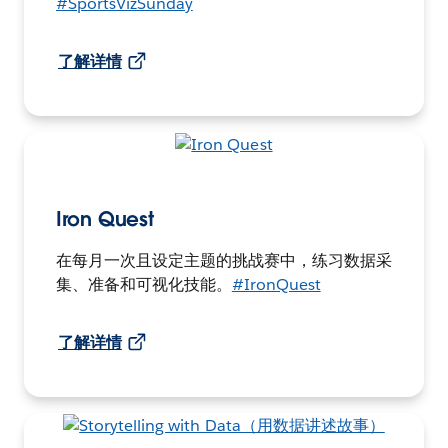
#SportsVizSunday
了解详情
Iron Quest
在每月一次且设定主题的挑战赛中，练习数据采
集、准备和可视化技能。
#IronQuest
了解详情