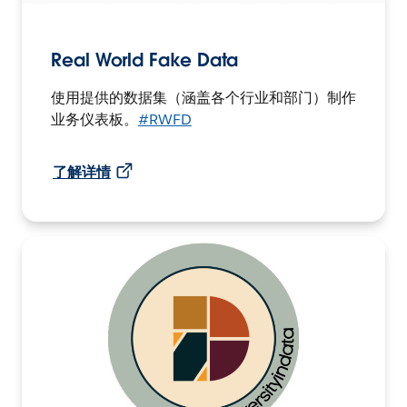
Real World Fake Data
使用提供的数据集（涵盖各个行业和部门）制作
业务仪表板。
#RWFD
了解详情