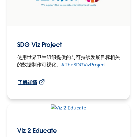
SDG Viz Project
使用世界卫生组织提供的与可持续发展目标相关
的数据制作可视化。
#TheSDGVizProject
了解详情
Viz 2 Educate