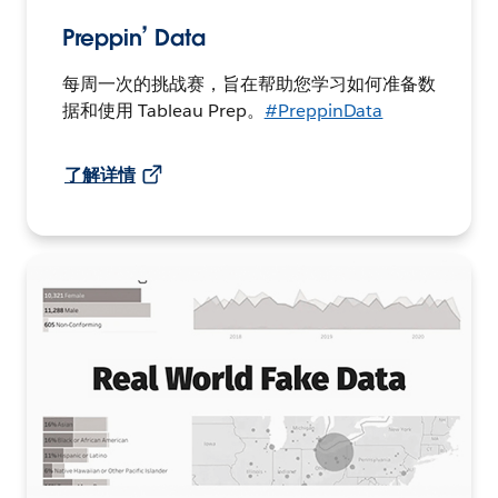
Preppin’ Data
每周一次的挑战赛，旨在帮助您学习如何准备数
据和使用 Tableau Prep。
#PreppinData
了解详情