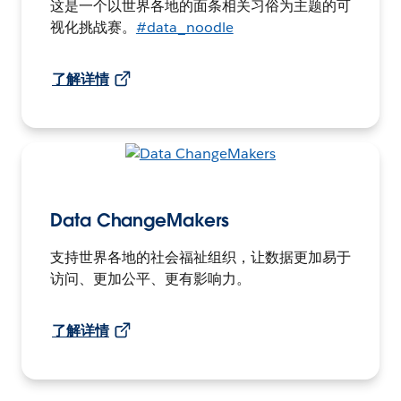
这是一个以世界各地的面条相关习俗为主题的可
视化挑战赛。
#data_noodle
了解详情
Data ChangeMakers
支持世界各地的社会福祉组织，让数据更加易于
访问、更加公平、更有影响力。
了解详情