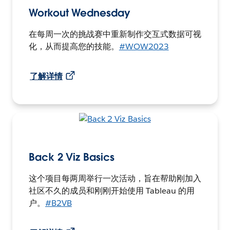
Workout Wednesday
在每周一次的挑战赛中重新制作交互式数据可视
化，从而提高您的技能。
#WOW2023
了解详情
Back 2 Viz Basics
这个项目每两周举行一次活动，旨在帮助刚加入
社区不久的成员和刚刚开始使用 Tableau 的用
户。
#B2VB