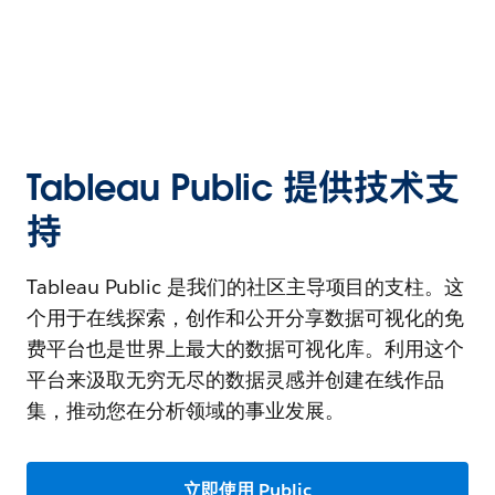
Tableau Public 提供技术支
持
Tableau Public 是我们的社区主导项目的支柱。这
个用于在线探索，创作和公开分享数据可视化的免
费平台也是世界上最大的数据可视化库。利用这个
平台来汲取无穷无尽的数据灵感并创建在线作品
集，推动您在分析领域的事业发展。
立即使用 Public