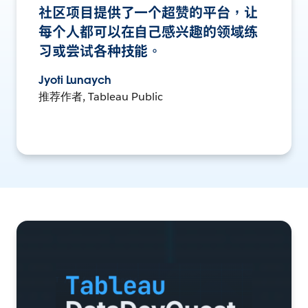
社区项目提供了一个超赞的平台，让
每个人都可以在自己感兴趣的领域练
习或尝试各种技能。
Jyoti Lunaych
推荐作者, Tableau Public