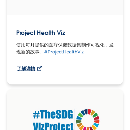
Project Health Viz
使用每月提供的医疗保健数据集制作可视化，发
现新的故事。
#ProjectHealthViz
了解详情