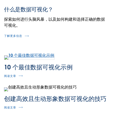
什么是数据可视化？
探索如何进行头脑风暴，以及如何构建和选择正确的数据
可视化。
了解更多信息
10 个最佳数据可视化示例
阅读文章
创建高效且生动形象数据可视化的技巧
阅读文章