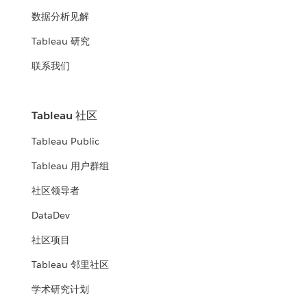
数据分析见解
Tableau 研究
联系我们
Tableau 社区
Tableau Public
Tableau 用户群组
社区领导者
DataDev
社区项目
Tableau 邻里社区
学术研究计划