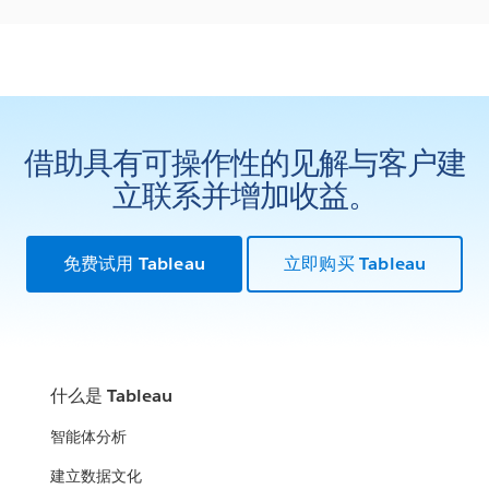
借助具有可操作性的见解与客户建
立联系并增加收益。
免费试用 Tableau
立即购买 Tableau
什么是 Tableau
智能体分析
建立数据文化