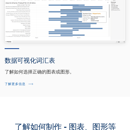
数据可视化词汇表
了解如何选择正确的图表或图形。
了解更多信息
了解如何制作 - 图表、图形等