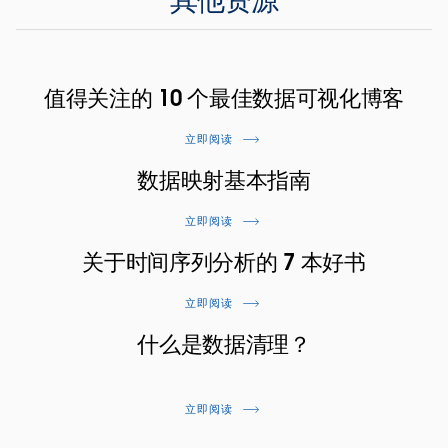
其他资源
值得关注的 10 个最佳数据可视化博客
立即阅读
数据映射基本指南
立即阅读
关于时间序列分析的 7 本好书
立即阅读
什么是数据清理？
立即阅读