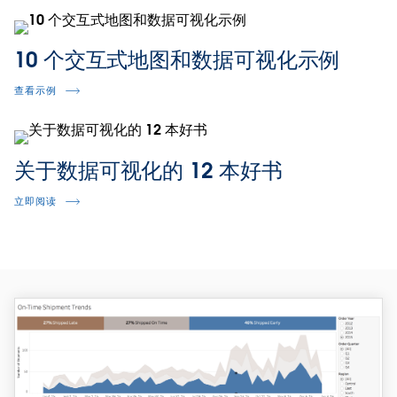
10 个交互式地图和数据可视化示例
查看示例
关于数据可视化的 12 本好书
立即阅读