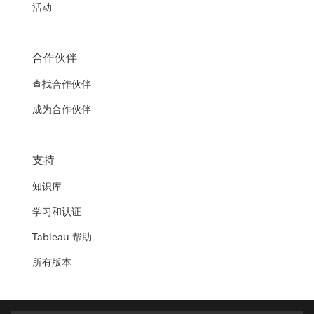
活动
合作伙伴
查找合作伙伴
成为合作伙伴
支持
知识库
学习和认证
Tableau 帮助
所有版本