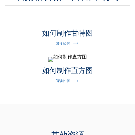
如何制作甘特图
阅读如何
如何制作直方图
阅读如何