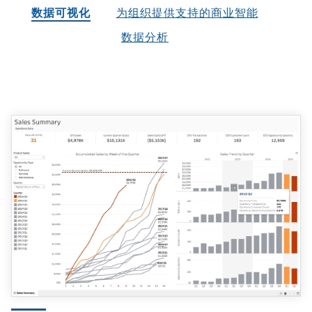
数据可视化
为组织提供支持的商业智能
数据分析