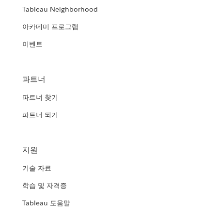
Tableau Neighborhood
아카데미 프로그램
이벤트
파트너
파트너 찾기
파트너 되기
지원
기술 자료
학습 및 자격증
Tableau 도움말