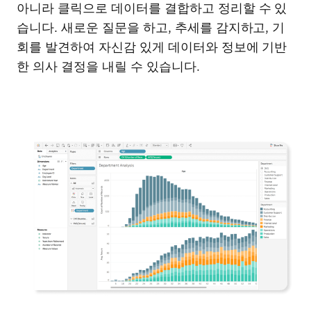
아니라 클릭으로 데이터를 결합하고 정리할 수 있
습니다. 새로운 질문을 하고, 추세를 감지하고, 기
회를 발견하여 자신감 있게 데이터와 정보에 기반
한 의사 결정을 내릴 수 있습니다.