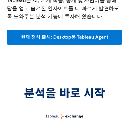
Tableau는 AI, 기계 학습, 통계 및 자연어를 통해
답을 얻고 숨겨진 인사이트를 더 빠르게 발견하도
록 도와주는 분석 기능에 투자해 왔습니다.
현재 정식 출시: Desktop용 Tableau Agent
분석을 바로 시작