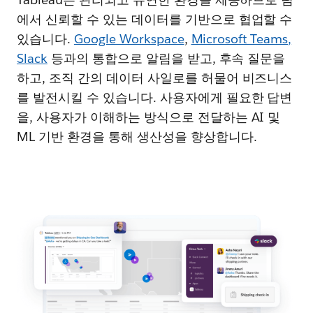
에서 신뢰할 수 있는 데이터를 기반으로 협업할 수
있습니다.
Google Workspace
,
Microsoft Teams
,
Slack
등과의 통합으로 알림을 받고, 후속 질문을
하고, 조직 간의 데이터 사일로를 허물어 비즈니스
를 발전시킬 수 있습니다. 사용자에게 필요한 답변
을, 사용자가 이해하는 방식으로 전달하는 AI 및
ML 기반 환경을 통해 생산성을 향상합니다.