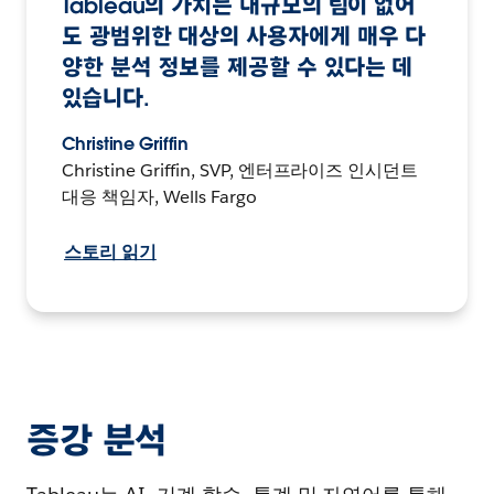
Tableau의 가치는 대규모의 팀이 없어
도 광범위한 대상의 사용자에게 매우 다
양한 분석 정보를 제공할 수 있다는 데
있습니다.
Christine Griffin
Christine Griffin, SVP, 엔터프라이즈 인시던트
대응 책임자, Wells Fargo
스토리 읽기
증강 분석