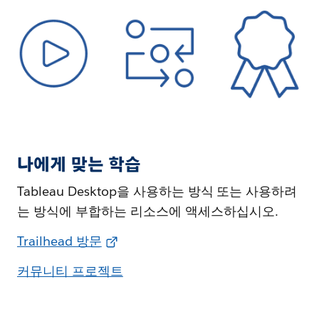
나에게 맞는 학습
Tableau Desktop을 사용하는 방식 또는 사용하려
는 방식에 부합하는 리소스에 액세스하십시오.
Trailhead 방문
커뮤니티 프로젝트