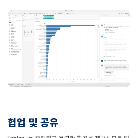
협업 및 공유
Tableau는 관리되고 유연한 환경을 제공하므로 팀