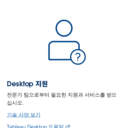
Desktop 지원
전문가 팀으로부터 필요한 지원과 서비스를 받으
십시오.
기술 사양 보기
Tableau Desktop 도움말