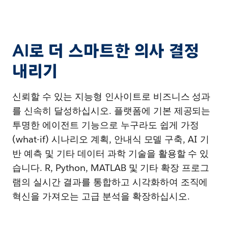
AI로 더 스마트한 의사 결정
내리기
신뢰할 수 있는 지능형 인사이트로 비즈니스 성과
를 신속히 달성하십시오. 플랫폼에 기본 제공되는
투명한 에이전트 기능으로 누구라도 쉽게 가정
(what-if) 시나리오 계획, 안내식 모델 구축, AI 기
반 예측 및 기타 데이터 과학 기술을 활용할 수 있
습니다. R, Python, MATLAB 및 기타 확장 프로그
램의 실시간 결과를 통합하고 시각화하여 조직에
혁신을 가져오는 고급 분석을 확장하십시오.