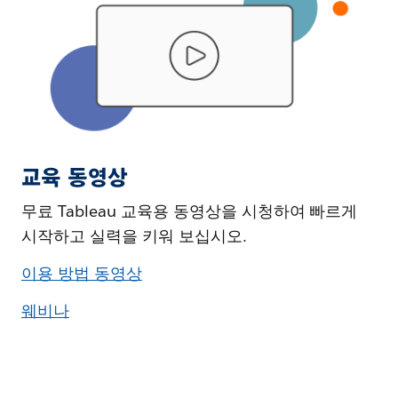
교육 동영상
무료 Tableau 교육용 동영상을 시청하여 빠르게
시작하고 실력을 키워 보십시오.
이용 방법 동영상
웨비나