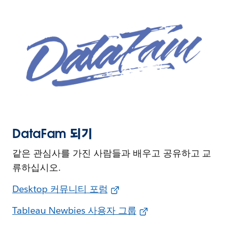
DataFam 되기
같은 관심사를 가진 사람들과 배우고 공유하고 교
류하십시오.
Desktop 커뮤니티 포럼
Tableau Newbies 사용자 그룹