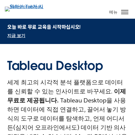
메뉴
오늘 바로 무료 교육을 시작하십시오!
지금 보기
Tableau Desktop
세계 최고의 시각적 분석 플랫폼으로 데이터
를 신뢰할 수 있는 인사이트로 바꾸세요.
이제
무료로 제공됩니다.
Tableau Desktop을 사용
하면 데이터에 직접 연결하고, 끌어서 놓기 방
식의 도구로 데이터를 탐색하고, 언제 어디서
든(심지어 오프라인에서도) 데이터 기반 의사