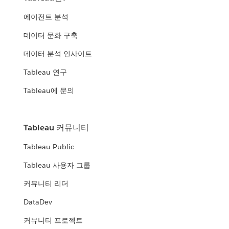
에이전트 분석
데이터 문화 구축
데이터 분석 인사이트
Tableau 연구
Tableau에 문의
Tableau 커뮤니티
Tableau Public
Tableau 사용자 그룹
커뮤니티 리더
DataDev
커뮤니티 프로젝트