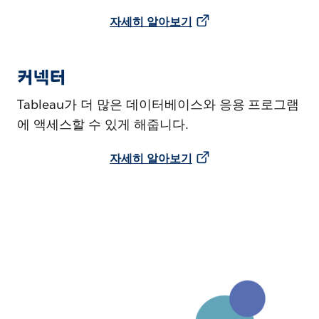
자세히 알아보기
커넥터
Tableau가 더 많은 데이터베이스와 응용 프로그램
에 액세스할 수 있게 해줍니다.
자세히 알아보기