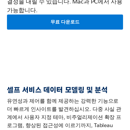
결정을 내릴 수 있습니다. Mac과 PC에서 사용
가능합니다.
무료 다운로드
셀프 서비스 데이터 모델링 및 분석
유연성과 제어를 함께 제공하는 강력한 기능으로
더 빠르게 인사이트를 발견하십시오. 다중 사실 관
계에서 사용자 지정 테마, 비주얼리제이션 확장 프
로그램, 향상된 접근성에 이르기까지, Tableau