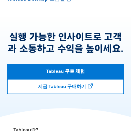
실행 가능한 인사이트로 고객
과 소통하고 수익을 높이세요.
Tableau 무료 체험
지금 Tableau 구매하기
Tableau란?