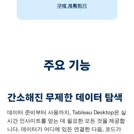
구매 계획하기
주요 기능
간소해진 무제한 데이터 탐색
데이터 준비부터 사용까지, Tableau Desktop은 실
시간 인사이트를 얻는 데 필요한 모든 것을 제공합
니다. 데이터가 어디에 있든 연결한 다음, 코드가