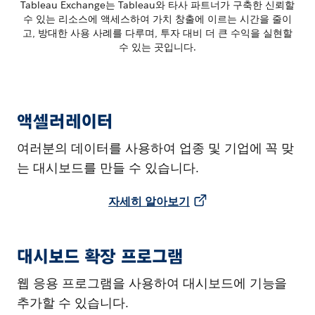
Tableau Exchange는 Tableau와 타사 파트너가 구축한 신뢰할
수 있는 리소스에 액세스하여 가치 창출에 이르는 시간을 줄이
고, 방대한 사용 사례를 다루며, 투자 대비 더 큰 수익을 실현할
수 있는 곳입니다.
액셀러레이터
여러분의 데이터를 사용하여 업종 및 기업에 꼭 맞
는 대시보드를 만들 수 있습니다.
자세히 알아보기
대시보드 확장 프로그램
웹 응용 프로그램을 사용하여 대시보드에 기능을
추가할 수 있습니다.