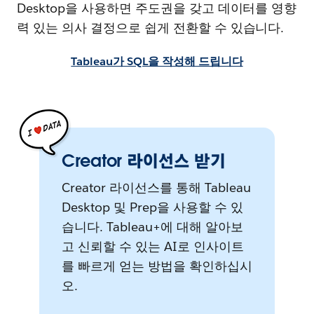
Desktop을 사용하면 주도권을 갖고 데이터를 영향
력 있는 의사 결정으로 쉽게 전환할 수 있습니다.
Tableau가 SQL을 작성해 드립니다
Creator 라이선스 받기
Creator 라이선스를 통해 Tableau
Desktop 및 Prep을 사용할 수 있
습니다. Tableau+에 대해 알아보
고 신뢰할 수 있는 AI로 인사이트
를 빠르게 얻는 방법을 확인하십시
오.