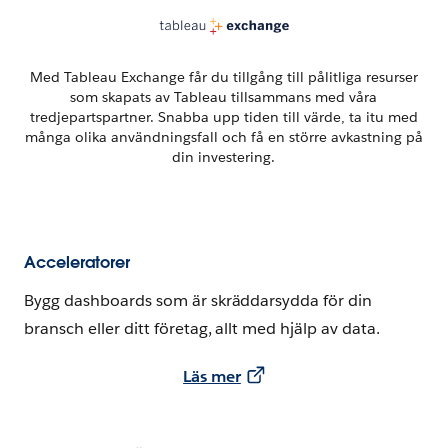
Med Tableau Exchange får du tillgång till pålitliga resurser
som skapats av Tableau tillsammans med våra
tredjepartspartner. Snabba upp tiden till värde, ta itu med
många olika användningsfall och få en större avkastning på
din investering.
Acceleratorer
Bygg dashboards som är skräddarsydda för din
bransch eller ditt företag, allt med hjälp av data.
Läs mer