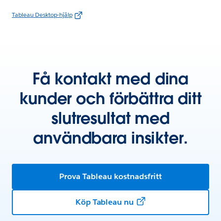
Tableau Desktop-hjälp
Få kontakt med dina
kunder och förbättra ditt
slutresultat med
användbara insikter.
Prova Tableau kostnadsfritt
Köp Tableau nu