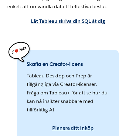
enkelt att omvandla data till effektiva beslut.
Låt Tableau skriva din SQL åt dig
Skaffa en Creator-licens
Tableau Desktop och Prep är
tillgängliga via Creator-licenser.
Fråga om Tableau+ för att se hur du
kan nå insikter snabbare med
tillförlitlig AI.
Planera ditt inköp