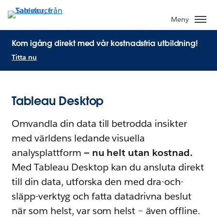
Meny
Kom igång direkt med vår kostnadsfria utbildning!
Titta nu
Tableau Desktop
Omvandla din data till betrodda insikter
med världens ledande visuella
analysplattform
— nu helt utan kostnad.
Med Tableau Desktop kan du ansluta direkt
till din data, utforska den med dra-och-
släpp-verktyg och fatta datadrivna beslut
när som helst, var som helst – även offline.