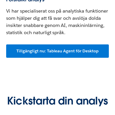
Vi har specialiserat oss på analytiska funktioner
som hjälper dig att få svar och avslöja dolda
insikter snabbare genom AI, maskininlärning,
statistik och naturligt språk.
Tillgängligt nu: Tableau Agent för Desktop
Kickstarta din analys