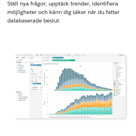
Ställ nya frågor, upptäck trender, identifiera
möjligheter och känn dig säker när du fattar
databaserade beslut.