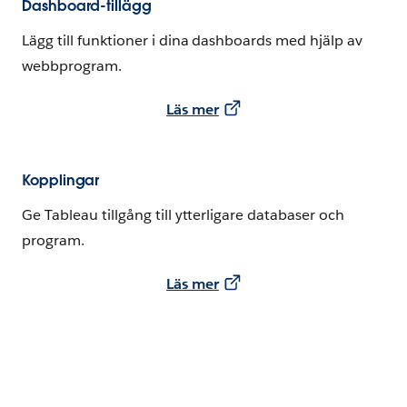
Dashboard-tillägg
Lägg till funktioner i dina dashboards med hjälp av
webbprogram.
Läs mer
Kopplingar
Ge Tableau tillgång till ytterligare databaser och
program.
Läs mer