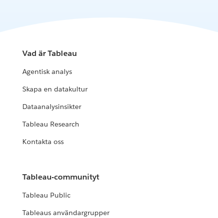
Vad är Tableau
Agentisk analys
Skapa en datakultur
Dataanalysinsikter
Tableau Research
Kontakta oss
Tableau-communityt
Tableau Public
Tableaus användargrupper