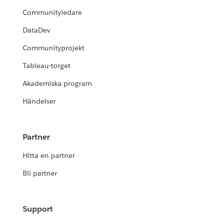
Communityledare
DataDev
Communityprojekt
Tableau-torget
Akademiska program
Händelser
Partner
Hitta en partner
Bli partner
Support