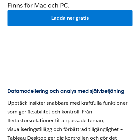
Finns för Mac och PC.
Ladda ner gratis
Datamodellering och analys med självbetjäning
Upptäck insikter snabbare med kraftfulla funktioner
som ger flexibilitet och kontroll. Från
flerfaktorsrelationer till anpassade teman,
visualiseringstillägg och förbättrad tillgänglighet –
Tableau Desktop ger dig kontrollen och gör det