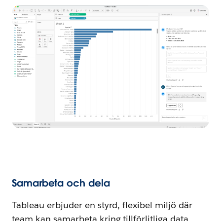
Samarbeta och dela
Tableau erbjuder en styrd, flexibel miljö där
team kan samarbeta kring tillförlitliga data.