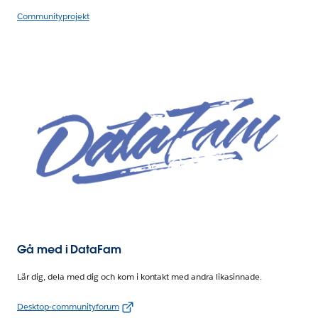
Communityprojekt
Gå med i DataFam
Lär dig, dela med dig och kom i kontakt med andra likasinnade.
Desktop-communityforum