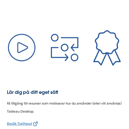
Lär dig på ditt eget sätt
Få tillgång till resurser som motsvarar hur du använder (eller vill använda)
Tableau Desktop.
Besök Trailhead