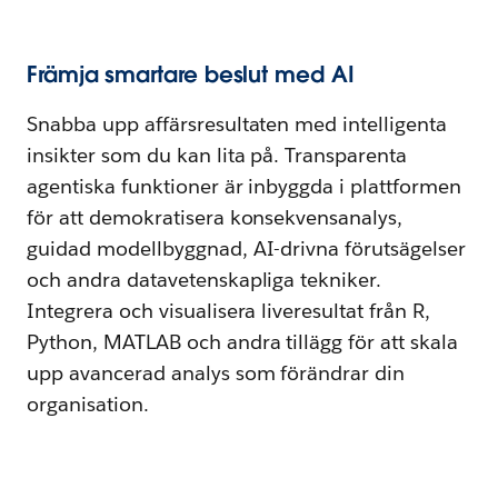
Främja smartare beslut med AI
Snabba upp affärsresultaten med intelligenta
insikter som du kan lita på. Transparenta
agentiska funktioner är inbyggda i plattformen
för att demokratisera konsekvensanalys,
guidad modellbyggnad, AI-drivna förutsägelser
och andra datavetenskapliga tekniker.
Integrera och visualisera liveresultat från R,
Python, MATLAB och andra tillägg för att skala
upp avancerad analys som förändrar din
organisation.