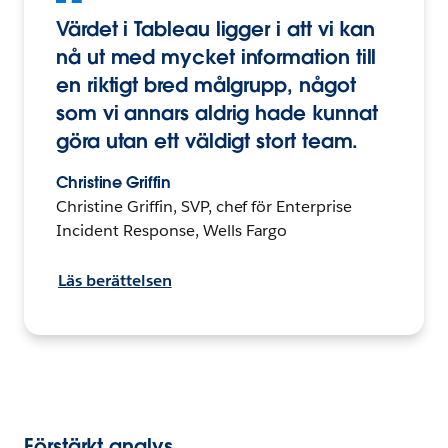
Värdet i Tableau ligger i att vi kan
nå ut med mycket information till
en riktigt bred målgrupp, något
som vi annars aldrig hade kunnat
göra utan ett väldigt stort team.
Christine Griffin
Christine Griffin, SVP, chef för Enterprise
Incident Response, Wells Fargo
Läs berättelsen
Förstärkt analys