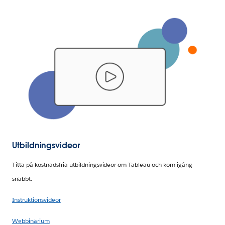
Utbildningsvideor
Titta på kostnadsfria utbildningsvideor om Tableau och kom igång
snabbt.
Instruktionsvideor
Webbinarium