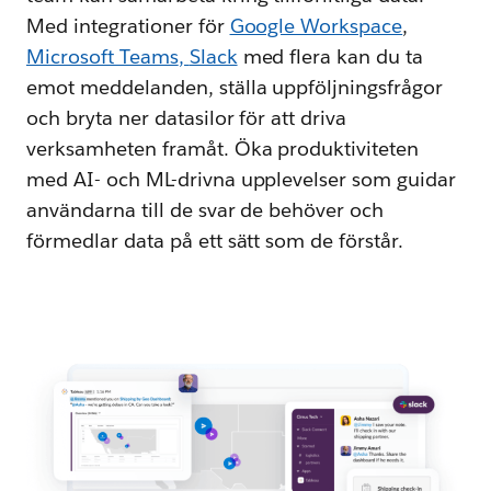
Med integrationer för
Google Workspace
,
Microsoft Teams
,
Slack
med flera kan du ta
emot meddelanden, ställa uppföljningsfrågor
och bryta ner datasilor för att driva
verksamheten framåt. Öka produktiviteten
med AI- och ML-drivna upplevelser som guidar
användarna till de svar de behöver och
förmedlar data på ett sätt som de förstår.