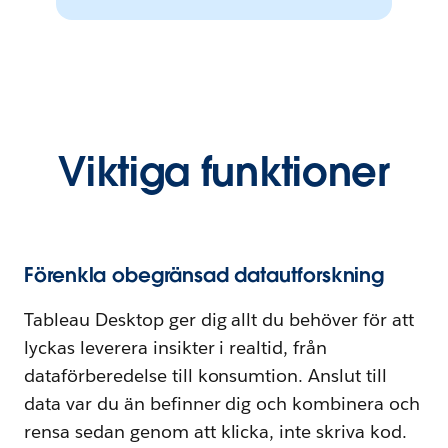
Viktiga funktioner
Förenkla obegränsad datautforskning
Tableau Desktop ger dig allt du behöver för att
lyckas leverera insikter i realtid, från
dataförberedelse till konsumtion. Anslut till
data var du än befinner dig och kombinera och
rensa sedan genom att klicka, inte skriva kod.