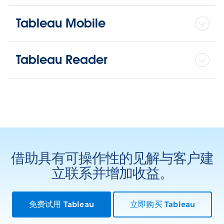
Tableau Mobile
Tableau Reader
借助具有可操作性的见解与客户建
立联系并增加收益。
免费试用 Tableau
立即购买 Tableau