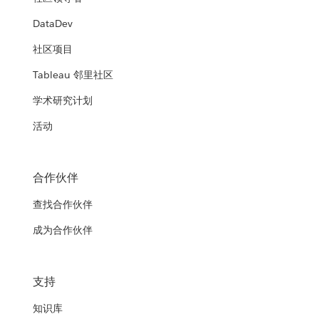
DataDev
社区项目
Tableau 邻里社区
学术研究计划
活动
合作伙伴
查找合作伙伴
成为合作伙伴
支持
知识库