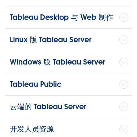
Tableau Desktop 与 Web 制作
Linux 版 Tableau Server
Windows 版 Tableau Server
Tableau Public
云端的 Tableau Server
开发人员资源