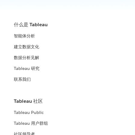
什么是 Tableau
智能体分析
建立数据文化
数据分析见解
Tableau 研究
联系我们
Tableau 社区
Tableau Public
Tableau 用户群组
社区领导者