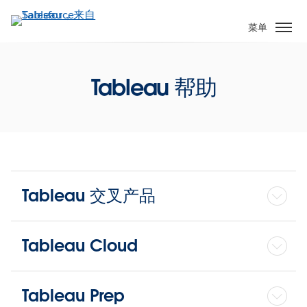
跳
转
菜单
到
主
要
Tableau 帮助
内
容
Tableau 交叉产品
Tableau Cloud
Tableau Prep