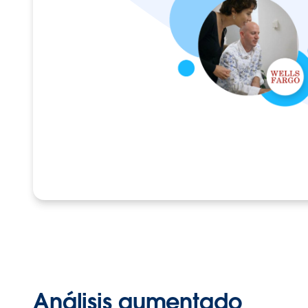
Análisis aumentado