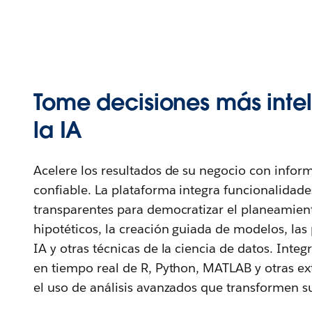
Tome decisiones más inte
la IA
Acelere los resultados de su negocio con inform
confiable. La plataforma integra funcionalidad
transparentes para democratizar el planeamien
hipotéticos, la creación guiada de modelos, las
IA y otras técnicas de la ciencia de datos. Integ
en tiempo real de R, Python, MATLAB y otras ex
el uso de análisis avanzados que transformen s