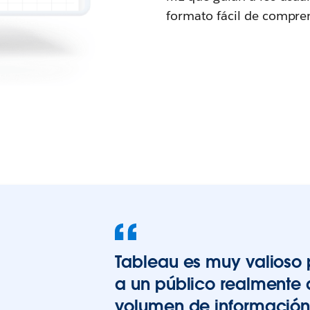
formato fácil de compre
Tableau es muy valioso 
a un público realmente
volumen de información.