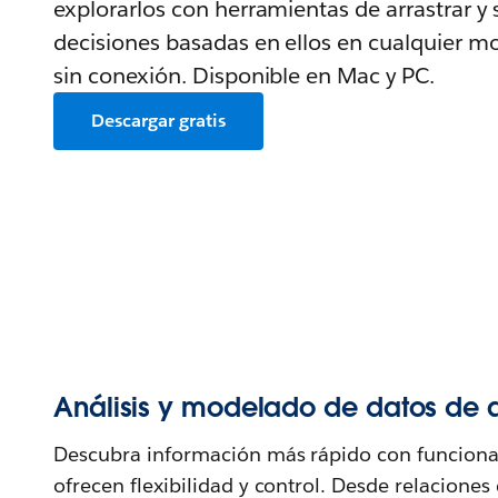
explorarlos con herramientas de arrastrar y s
decisiones basadas en ellos en cualquier mo
sin conexión. Disponible en Mac y PC.
Descargar gratis
Análisis y modelado de datos de a
Descubra información más rápido con funciona
ofrecen flexibilidad y control. Desde relaciones