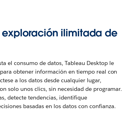
a exploración ilimitada de
sta el consumo de datos, Tableau Desktop le
 para obtener información en tiempo real con
tese a los datos desde cualquier lugar,
on solo unos clics, sin necesidad de programar.
, detecte tendencias, identifique
cisiones basadas en los datos con confianza.