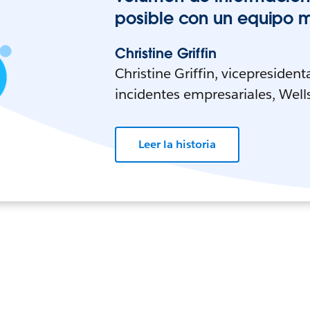
posible con un equipo 
Christine Griffin
Christine Griffin, vicepresident
incidentes empresariales, Well
Leer la historia