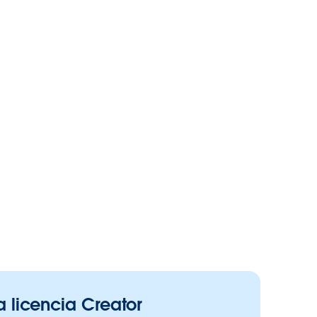
 licencia Creator