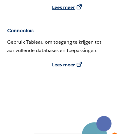
Lees meer
Connectors
Gebruik Tableau om toegang te krijgen tot
aanvullende databases en toepassingen.
Lees meer