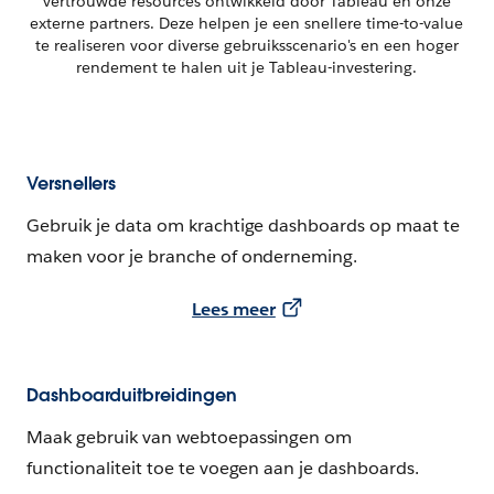
vertrouwde resources ontwikkeld door Tableau en onze
externe partners. Deze helpen je een snellere time-to-value
te realiseren voor diverse gebruiksscenario's en een hoger
rendement te halen uit je Tableau-investering.
Versnellers
Gebruik je data om krachtige dashboards op maat te
maken voor je branche of onderneming.
Lees meer
Dashboarduitbreidingen
Maak gebruik van webtoepassingen om
functionaliteit toe te voegen aan je dashboards.