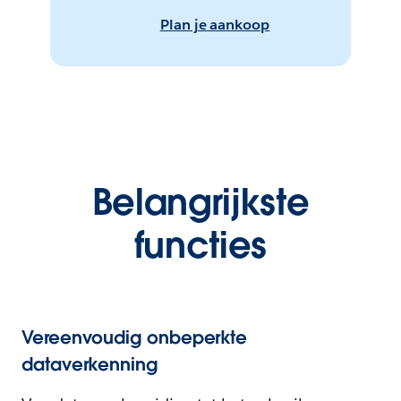
Plan je aankoop
Belangrijkste
functies
Vereenvoudig onbeperkte
dataverkenning