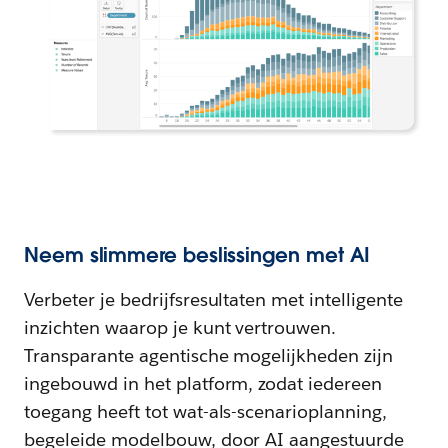
Neem slimmere beslissingen met AI
Verbeter je bedrijfsresultaten met intelligente
inzichten waarop je kunt vertrouwen.
Transparante agentische mogelijkheden zijn
ingebouwd in het platform, zodat iedereen
toegang heeft tot wat-als-scenarioplanning,
begeleide modelbouw, door AI aangestuurde