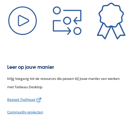
Leer op jouw manier
Krijg toegang tot de resources die passen bij jouw manier van werken
met Tableau Desktop.
Bezoek Trailhead
Community-projecten