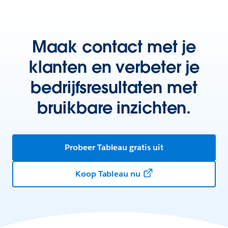
Maak contact met je
klanten en verbeter je
bedrijfsresultaten met
bruikbare inzichten.
Probeer Tableau gratis uit
Koop Tableau nu