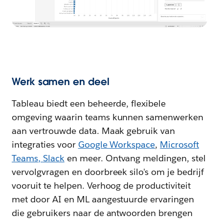
Werk samen en deel
Tableau biedt een beheerde, flexibele
omgeving waarin teams kunnen samenwerken
aan vertrouwde data. Maak gebruik van
integraties voor
Google Workspace
,
Microsoft
Teams
,
Slack
en meer. Ontvang meldingen, stel
vervolgvragen en doorbreek silo's om je bedrijf
vooruit te helpen. Verhoog de productiviteit
met door AI en ML aangestuurde ervaringen
die gebruikers naar de antwoorden brengen