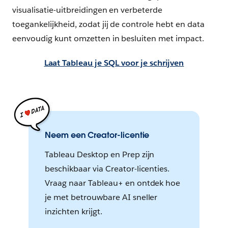
visualisatie-uitbreidingen en verbeterde
toegankelijkheid, zodat jij de controle hebt en data
eenvoudig kunt omzetten in besluiten met impact.
Laat Tableau je SQL voor je schrijven
Neem een Creator-licentie
Tableau Desktop en Prep zijn
beschikbaar via Creator-licenties.
Vraag naar Tableau+ en ontdek hoe
je met betrouwbare AI sneller
inzichten krijgt.