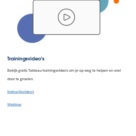
Trainingsvideo's
Bekijk gratis Tableau-trainingsvideo's om je op weg te helpen en snel
door te groeien.
Instructievideo's
Webinar