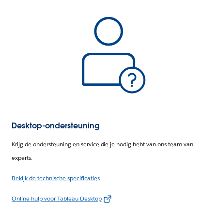
Desktop-ondersteuning
Krijg de ondersteuning en service die je nodig hebt van ons team van
experts.
Bekijk de technische specificaties
Online hulp voor Tableau Desktop