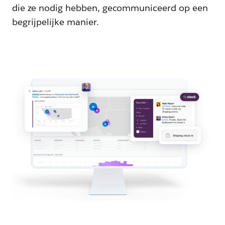
die ze nodig hebben, gecommuniceerd op een
begrijpelijke manier.