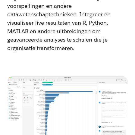
voorspellingen en andere
datawetenschaptechnieken. Integreer en
visualiseer live resultaten van R, Python,
MATLAB en andere uitbreidingen om
geavanceerde analyses te schalen die je
organisatie transformeren.