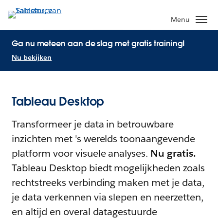
Menu
Ga nu meteen aan de slag met gratis training!
Nu bekijken
Tableau Desktop
Transformeer je data in betrouwbare
inzichten met 's werelds toonaangevende
platform voor visuele analyses.
Nu gratis.
Tableau Desktop biedt mogelijkheden zoals
rechtstreeks verbinding maken met je data,
je data verkennen via slepen en neerzetten,
en altijd en overal datagestuurde