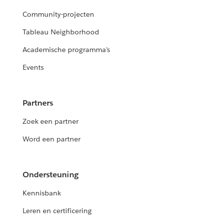
Community-projecten
Tableau Neighborhood
Academische programma's
Events
Partners
Zoek een partner
Word een partner
Ondersteuning
Kennisbank
Leren en certificering