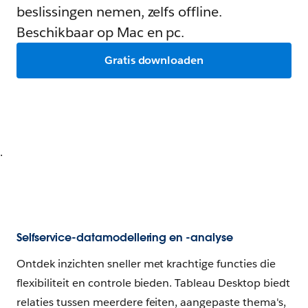
beslissingen nemen, zelfs offline.
Beschikbaar op Mac en pc.
Gratis downloaden
.
Selfservice-datamodellering en -analyse
Ontdek inzichten sneller met krachtige functies die
flexibiliteit en controle bieden. Tableau Desktop biedt
relaties tussen meerdere feiten, aangepaste thema's,