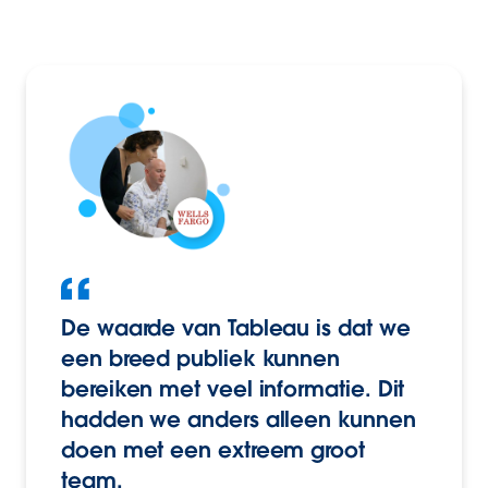
De waarde van Tableau is dat we
een breed publiek kunnen
bereiken met veel informatie. Dit
hadden we anders alleen kunnen
doen met een extreem groot
team.