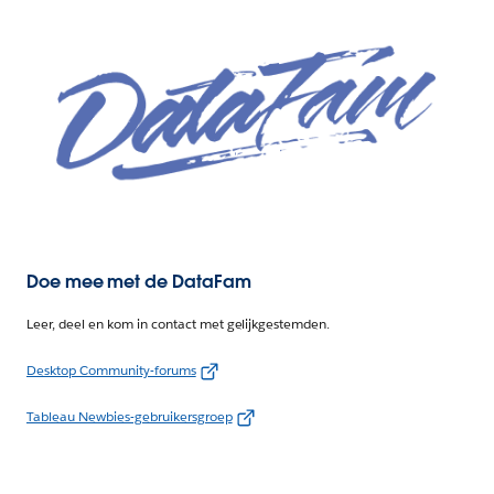
Doe mee met de DataFam
Leer, deel en kom in contact met gelijkgestemden.
Desktop Community-forums
Tableau Newbies-gebruikersgroep