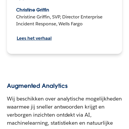
Christine Griffin
Christine Griffin, SVP, Director Enterprise
Incident Response, Wells Fargo
Lees het verhaal
Augmented Analytics
Wij beschikken over analytische mogelijkheden
waarmee jij sneller antwoorden krijgt en
verborgen inzichten ontdekt via AI,
machinelearning, statistieken en natuurlijke