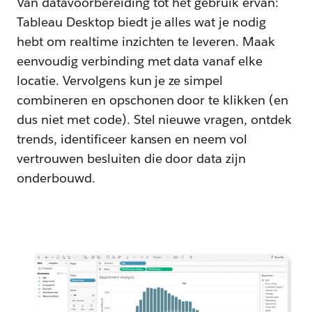
Van datavoorbereiding tot het gebruik ervan:
Tableau Desktop biedt je alles wat je nodig
hebt om realtime inzichten te leveren. Maak
eenvoudig verbinding met data vanaf elke
locatie. Vervolgens kun je ze simpel
combineren en opschonen door te klikken (en
dus niet met code). Stel nieuwe vragen, ontdek
trends, identificeer kansen en neem vol
vertrouwen besluiten die door data zijn
onderbouwd.