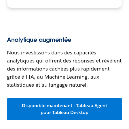
Analytique augmentée
Nous investissons dans des capacités
analytiques qui offrent des réponses et révèlent
des informations cachées plus rapidement
grâce à l’IA, au Machine Learning, aux
statistiques et au langage naturel.
Disponible maintenant : Tableau Agent
pour Tableau Desktop