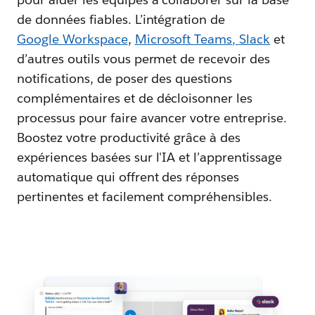
de données fiables. L’intégration de
Google Workspace
,
Microsoft Teams
,
Slack
et
d’autres outils vous permet de recevoir des
notifications, de poser des questions
complémentaires et de décloisonner les
processus pour faire avancer votre entreprise.
Boostez votre productivité grâce à des
expériences basées sur l'IA et l’apprentissage
automatique qui offrent des réponses
pertinentes et facilement compréhensibles.