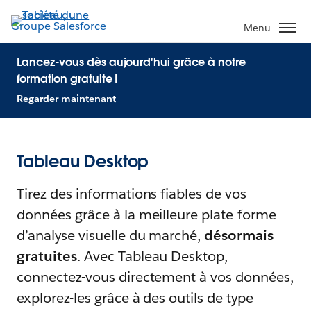
Menu
Lancez-vous dès aujourd'hui grâce à notre
formation gratuite !
Regarder maintenant
Tableau Desktop
Tirez des informations fiables de vos
données grâce à la meilleure plate-forme
d’analyse visuelle du marché,
désormais
gratuites
. Avec Tableau Desktop,
connectez-vous directement à vos données,
explorez-les grâce à des outils de type