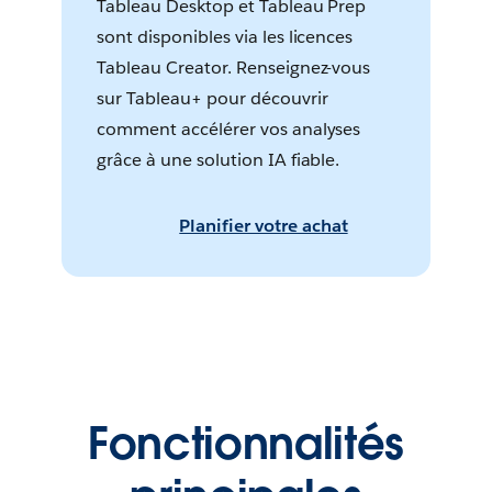
Tableau Desktop et Tableau Prep
sont disponibles via les licences
Tableau Creator. Renseignez-vous
sur Tableau+ pour découvrir
comment accélérer vos analyses
grâce à une solution IA fiable.
Planifier votre achat
Fonctionnalités