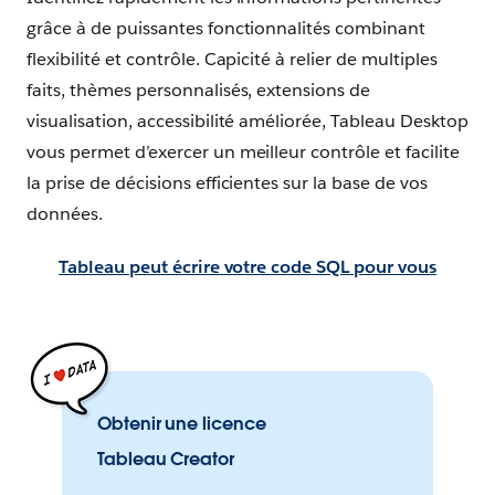
grâce à de puissantes fonctionnalités combinant
flexibilité et contrôle. Capicité à relier de multiples
faits, thèmes personnalisés, extensions de
visualisation, accessibilité améliorée, Tableau Desktop
vous permet d’exercer un meilleur contrôle et facilite
la prise de décisions efficientes sur la base de vos
données.
Tableau peut écrire votre code SQL pour vous
Obtenir une licence
Tableau Creator