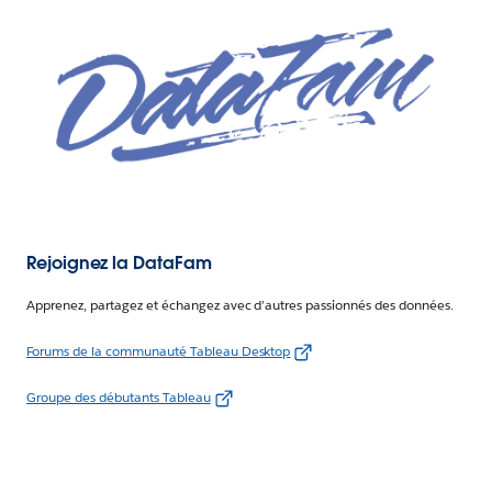
Rejoignez la DataFam
Apprenez, partagez et échangez avec d’autres passionnés des données.
Forums de la communauté Tableau Desktop
Groupe des débutants Tableau