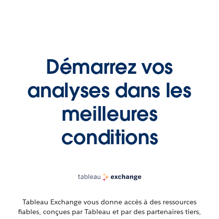
Démarrez vos
analyses dans les
meilleures
conditions
Tableau Exchange vous donne accès à des ressources
fiables, conçues par Tableau et par des partenaires tiers,