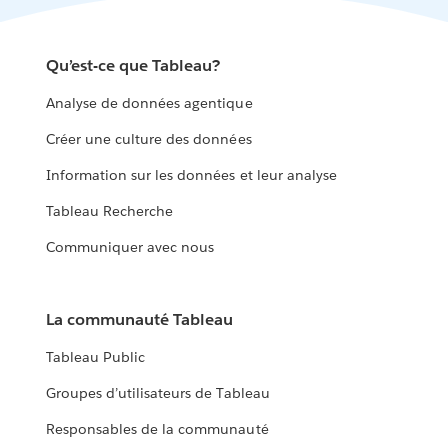
Qu’est-ce que Tableau?
Analyse de données agentique
Créer une culture des données
Information sur les données et leur analyse
Tableau Recherche
Communiquer avec nous
La communauté Tableau
Tableau Public
Groupes d’utilisateurs de Tableau
Responsables de la communauté