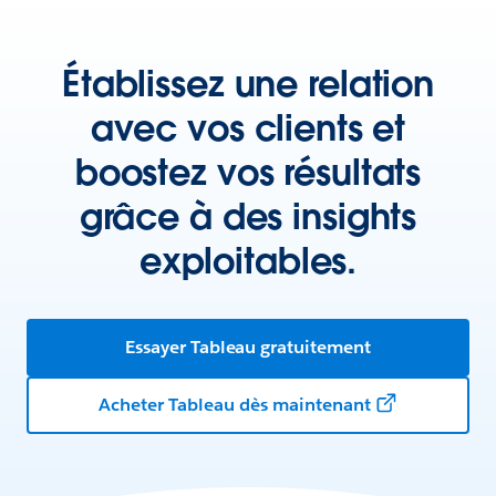
Établissez une relation
avec vos clients et
boostez vos résultats
grâce à des insights
exploitables.
Essayer Tableau gratuitement
Acheter Tableau dès maintenant