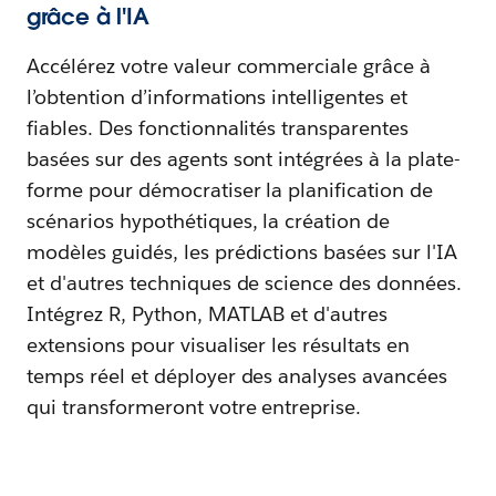
grâce à l'IA
Accélérez votre valeur commerciale grâce à
l’obtention d’informations intelligentes et
fiables. Des fonctionnalités transparentes
basées sur des agents sont intégrées à la plate-
forme pour démocratiser la planification de
scénarios hypothétiques, la création de
modèles guidés, les prédictions basées sur l'IA
et d'autres techniques de science des données.
Intégrez R, Python, MATLAB et d'autres
extensions pour visualiser les résultats en
temps réel et déployer des analyses avancées
qui transformeront votre entreprise.