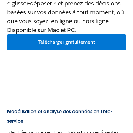
« glisser-déposer » et prenez des décisions
basées sur vos données à tout moment, où
que vous soyez, en ligne ou hors ligne.
Disponible sur Mac et PC.
Télécharger gratuitement
Modélisation et analyse des données en libre-
service
Identifiez rapidement les informations pertinentes