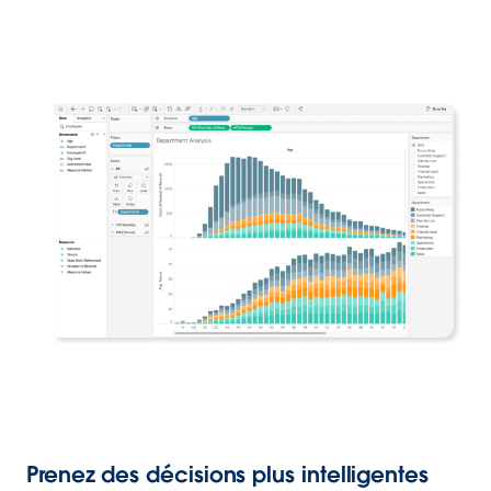
Prenez des décisions plus intelligentes