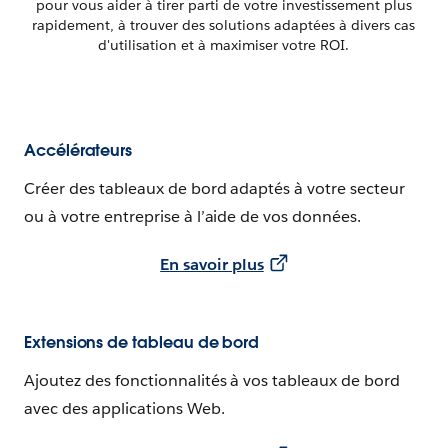
pour vous aider à tirer parti de votre investissement plus
rapidement, à trouver des solutions adaptées à divers cas
d'utilisation et à maximiser votre ROI.
Accélérateurs
Créer des tableaux de bord adaptés à votre secteur
ou à votre entreprise à l’aide de vos données.
En savoir plus
Extensions de tableau de bord
Ajoutez des fonctionnalités à vos tableaux de bord
avec des applications Web.