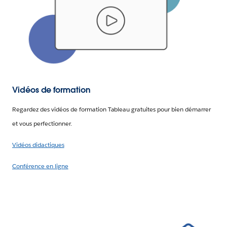
Vidéos de formation
Regardez des vidéos de formation Tableau gratuites pour bien démarrer
et vous perfectionner.
Vidéos didactiques
Conférence en ligne