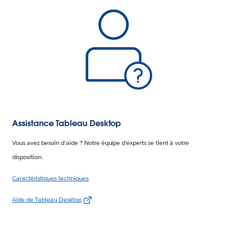
Assistance Tableau Desktop
Vous avez besoin d'aide ? Notre équipe d'experts se tient à votre
disposition.
Caractéristiques techniques
Aide de Tableau Desktop