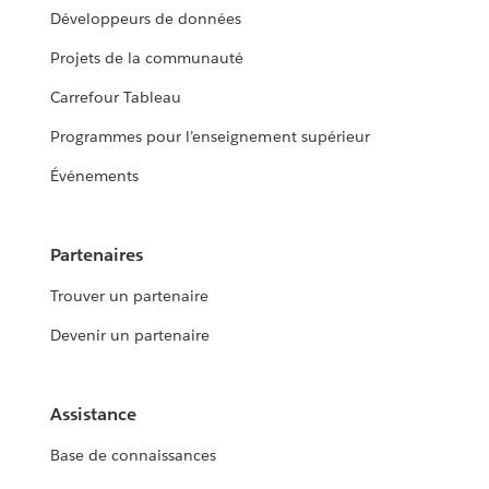
Développeurs de données
Projets de la communauté
Carrefour Tableau
Programmes pour l’enseignement supérieur
Événements
Partenaires
Trouver un partenaire
Devenir un partenaire
Assistance
Base de connaissances