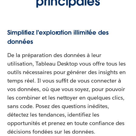
principales
Simplifiez l'exploration illimitée des
données
De la préparation des données à leur
utilisation, Tableau Desktop vous offre tous les
outils nécessaires pour générer des insights en
temps réel. Il vous suffit de vous connecter à
vos données, où que vous soyez, pour pouvoir
les combiner et les nettoyer en quelques clics,
sans code. Posez des questions inédites,
détectez les tendances, identifiez les
opportunités et prenez en toute confiance des
décisions fondées sur les données.