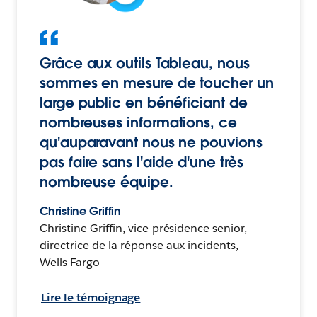
Grâce aux outils Tableau, nous
sommes en mesure de toucher un
large public en bénéficiant de
nombreuses informations, ce
qu'auparavant nous ne pouvions
pas faire sans l'aide d'une très
nombreuse équipe.
Christine Griffin
Christine Griffin, vice-présidence senior,
directrice de la réponse aux incidents,
Wells Fargo
Lire le témoignage