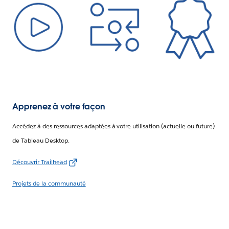
Apprenez à votre façon
Accédez à des ressources adaptées à votre utilisation (actuelle ou future)
de Tableau Desktop.
Découvrir Trailhead
Projets de la communauté