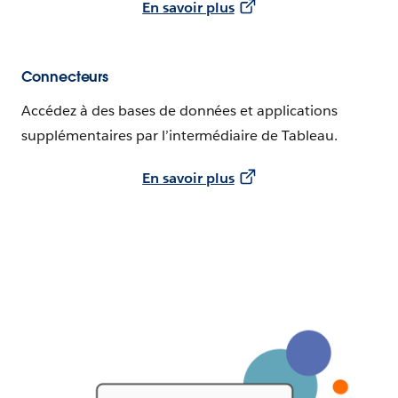
En savoir plus
Connecteurs
Accédez à des bases de données et applications
supplémentaires par l’intermédiaire de Tableau.
En savoir plus