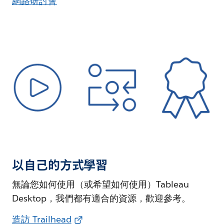
網路研討會
以自己的方式學習
無論您如何使用（或希望如何使用）Tableau
Desktop，我們都有適合的資源，歡迎參考。
造訪 Trailhead