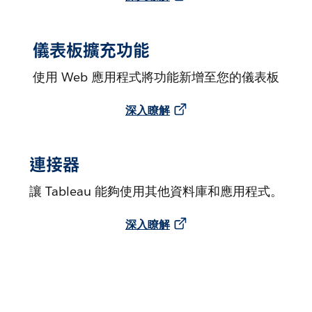
儀表板擴充功能
使用 Web 應用程式將功能新增至您的儀表板
深入瞭解
連接器
讓 Tableau 能夠使用其他資料庫和應用程式。
深入瞭解