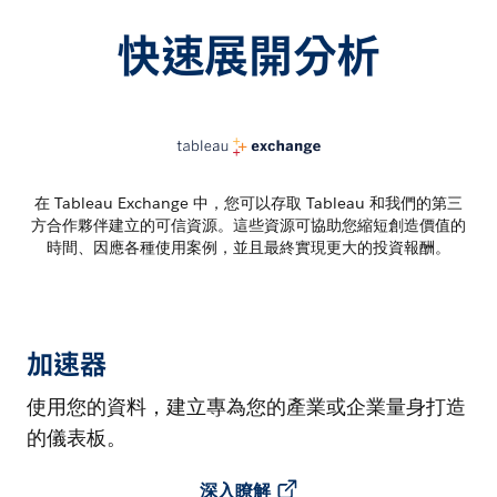
快速展開分析
在 Tableau Exchange 中，您可以存取 Tableau 和我們的第三
方合作夥伴建立的可信資源。這些資源可協助您縮短創造價值的
時間、因應各種使用案例，並且最終實現更大的投資報酬。
加速器
使用您的資料，建立專為您的產業或企業量身打造
的儀表板。
深入瞭解