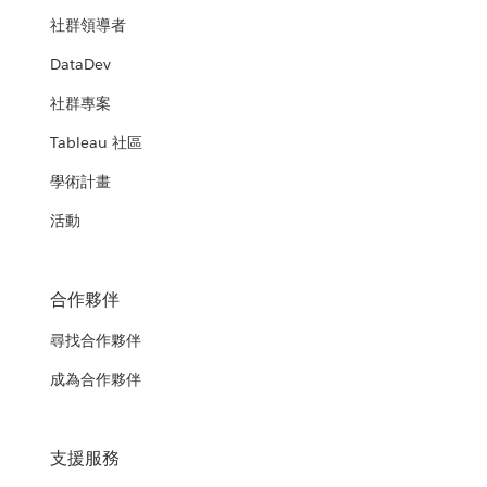
社群領導者
DataDev
社群專案
Tableau 社區
學術計畫
活動
合作夥伴
尋找合作夥伴
成為合作夥伴
支援服務