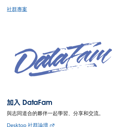
社群專案
加入 DataFam
與志同道合的夥伴一起學習、分享和交流。
Desktop 社群論壇