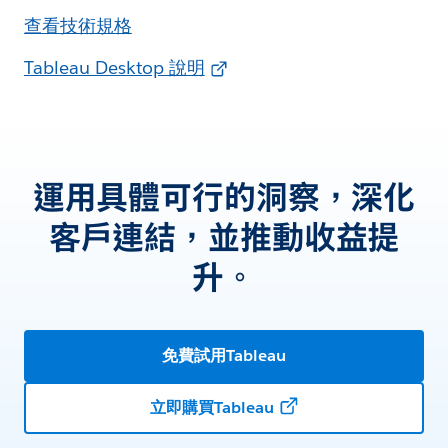
查看技術規格
Tableau Desktop 說明
運用具體可行的洞察，深化
客戶連結，並推動收益提
升。
免費試用Tableau
立即購買Tableau