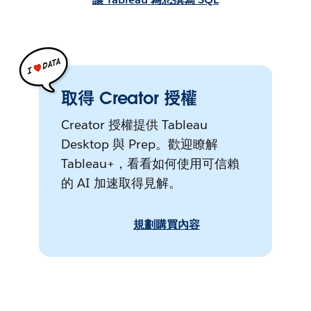
取得 Creator 授權
Creator 授權提供 Tableau
Desktop 與 Prep。歡迎瞭解
Tableau+，看看如何使用可信賴
的 AI 加速取得見解。
規劃購買內容