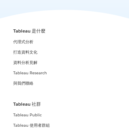
Tableau 是什麼
代理式分析
打造資料文化
資料分析見解
Tableau Research
與我們聯絡
Tableau 社群
Tableau Public
Tableau 使用者群組