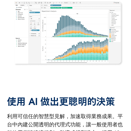
使用 AI 做出更聰明的決策
利用可信任的智慧型見解，加速取得業務成果。平
台中內建公開透明的代理式功能，讓一般使用者也