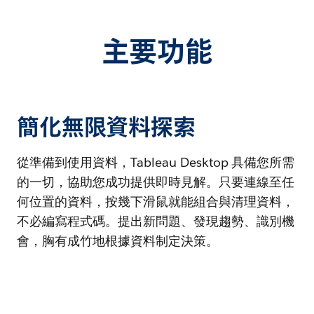
主要功能
簡化無限資料探索
從準備到使用資料，Tableau Desktop 具備您所需
的一切，協助您成功提供即時見解。只要連線至任
何位置的資料，按幾下滑鼠就能組合與清理資料，
不必編寫程式碼。提出新問題、發現趨勢、識別機
會，胸有成竹地根據資料制定決策。