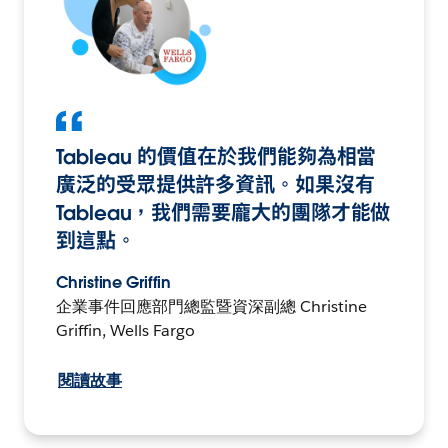
Tableau 的價值在於我們能夠為相當
廣泛的受眾提供許多資訊。如果沒有
Tableau，我們需要龐大的團隊才能做
到這點。
Christine Griffin
企業事件回應部門總監暨資深副總 Christine
Griffin, Wells Fargo
閱讀故事