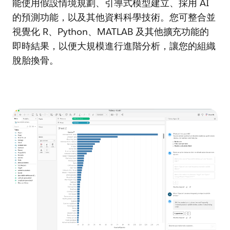
能使用假設情境規劃、引導式模型建立、採用 AI
的預測功能，以及其他資料科學技術。您可整合並
視覺化 R、Python、MATLAB 及其他擴充功能的
即時結果，以便大規模進行進階分析，讓您的組織
脫胎換骨。