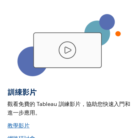
訓練影片
觀看免費的 Tableau 訓練影片，協助您快速入門和
進一步應用。
教學影片