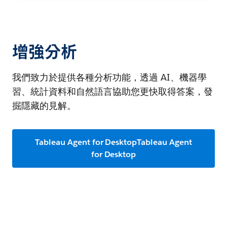
增強分析
我們致力於提供各種分析功能，透過 AI、機器學
習、統計資料和自然語言協助您更快取得答案，發
掘隱藏的見解。
Tableau Agent for DesktopTableau Agent
for Desktop