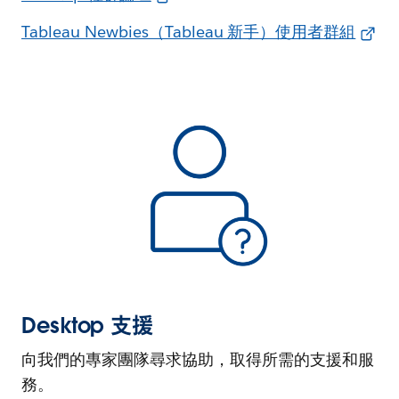
Tableau Newbies（Tableau 新手）使用者群組
Desktop 支援
向我們的專家團隊尋求協助，取得所需的支援和服
務。