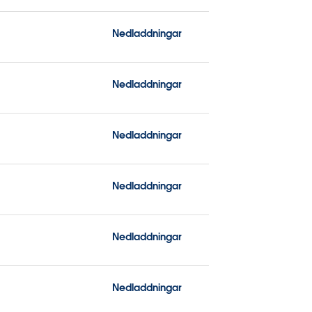
Nedladdningar
Nedladdningar
Nedladdningar
Nedladdningar
Nedladdningar
Nedladdningar