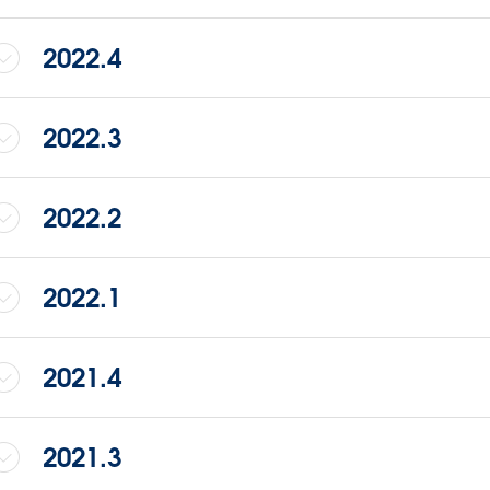
2022.4
2022.3
2022.2
2022.1
2021.4
2021.3