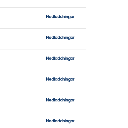
Nedladdningar
Nedladdningar
Nedladdningar
Nedladdningar
Nedladdningar
Nedladdningar