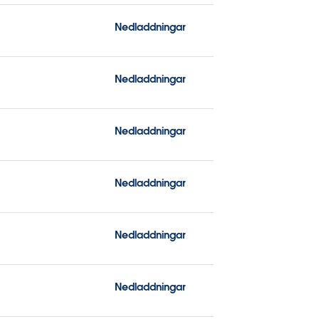
Nedladdningar
Nedladdningar
Nedladdningar
Nedladdningar
Nedladdningar
Nedladdningar