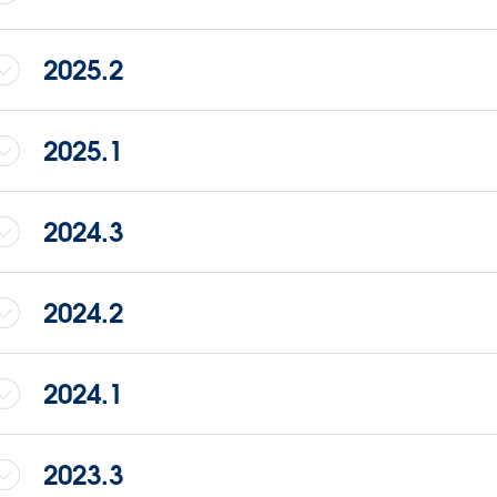
2025.2
2025.1
2024.3
2024.2
2024.1
2023.3