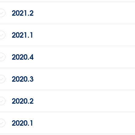
2021.2
2021.1
2020.4
2020.3
2020.2
2020.1