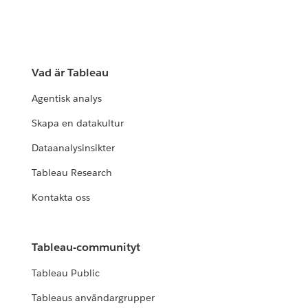
Vad är Tableau
Agentisk analys
Skapa en datakultur
Dataanalysinsikter
Tableau Research
Kontakta oss
Tableau-communityt
Tableau Public
Tableaus användargrupper