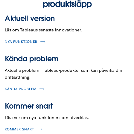
produktsläpp
Aktuell version
Läs om Tableaus senaste innovationer.
NYA FUNKTIONER
Kända problem
Aktuella problem i Tableau-produkter som kan påverka din
driftsättning.
KÄNDA PROBLEM
Kommer snart
Läs mer om nya funktioner som utvecklas.
KOMMER SNART