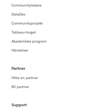
Communityledare
DataDev
Communityprojekt
Tableau-torget
Akademiska program
Händelser
Partner
Hitta en partner
Bli partner
Support