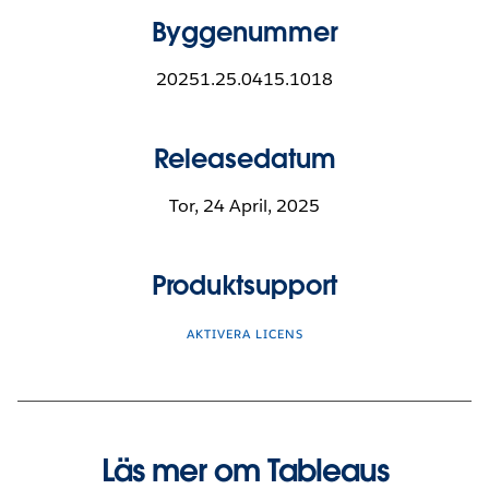
Byggenummer
20251.25.0415.1018
Releasedatum
Tor, 24 April, 2025
Produktsupport
AKTIVERA LICENS
Läs mer om Tableaus