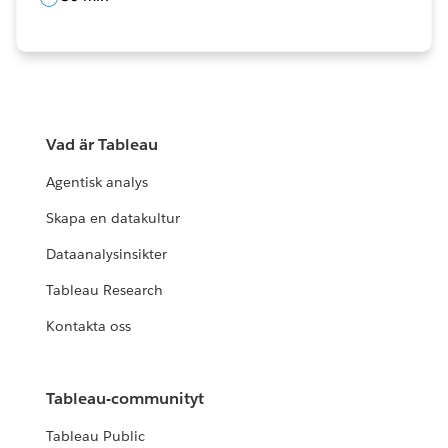
Vad är Tableau
Agentisk analys
Skapa en datakultur
Dataanalysinsikter
Tableau Research
Kontakta oss
Tableau-communityt
Tableau Public