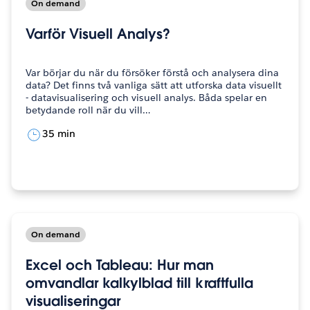
On demand
Varför Visuell Analys?
Var börjar du när du försöker förstå och analysera dina
data? Det finns två vanliga sätt att utforska data visuellt
- datavisualisering och visuell analys. Båda spelar en
betydande roll när du vill…
35 min
On demand
Excel och Tableau: Hur man
omvandlar kalkylblad till kraftfulla
visualiseringar