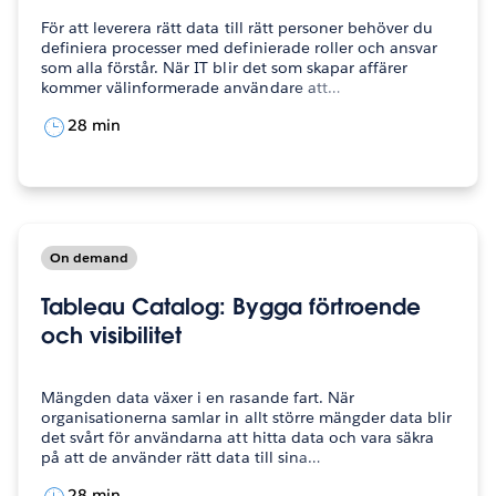
För att leverera rätt data till rätt personer behöver du
definiera processer med definierade roller och ansvar
som alla förstår. När IT blir det som skapar affärer
kommer välinformerade användare att…
28 min
On demand
Tableau Catalog: Bygga förtroende
och visibilitet
Mängden data växer i en rasande fart. När
organisationerna samlar in allt större mängder data blir
det svårt för användarna att hitta data och vara säkra
på att de använder rätt data till sina…
28 min