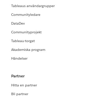
Tableaus användargrupper
Communityledare
DataDev
Communityprojekt
Tableau-torget
Akademiska program
Händelser
Partner
Hitta en partner
Bli partner