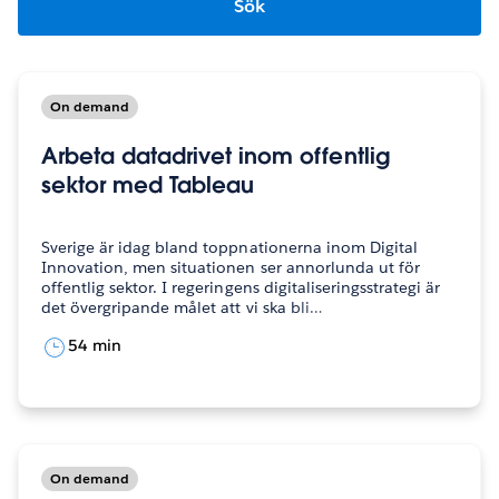
On demand
Arbeta datadrivet inom offentlig
sektor med Tableau
Sverige är idag bland toppnationerna inom Digital
Innovation, men situationen ser annorlunda ut för
offentlig sektor. I regeringens digitaliseringsstrategi är
det övergripande målet att vi ska bli…
54 min
On demand