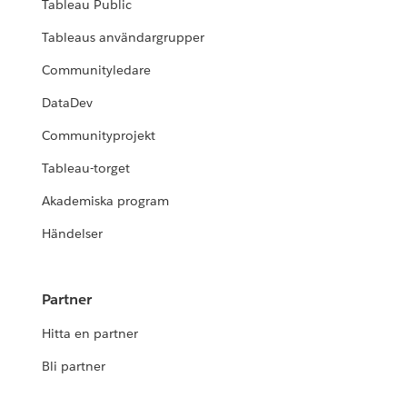
Tableau Public
Tableaus användargrupper
Communityledare
DataDev
Communityprojekt
Tableau-torget
Akademiska program
Händelser
Partner
Hitta en partner
Bli partner