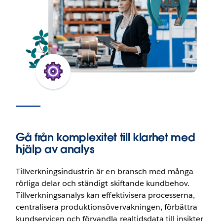
Gå från komplexitet till klarhet med
hjälp av analys
Tillverkningsindustrin är en bransch med många
rörliga delar och ständigt skiftande kundbehov.
Tillverkningsanalys kan effektivisera processerna,
centralisera produktionsövervakningen, förbättra
kundservicen och förvandla realtidsdata till insikter