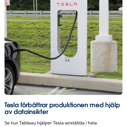
Tesla förbättrar produktionen med hjälp
av datainsikter
Se hur Tableau hjälper Tesla-anställda i hela