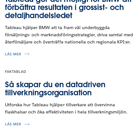
förbättra resultaten i grossist- och
detaljhandelsledet
Tableau hjälper BMW att ta fram väl underbyggda
försäljnings- och marknadsföringsstrategier, driva samtal med
återförsäljare och överträffa nationella och regionala KPI:er.
LÄS MER
FAKTABLAD
Så skapar du en datadriven
tillverkningsorganisation
Utforska hur Tableau hjälper tillverkare att övervinna
flaskhalsar och öka effektiviteten i hela tillverkningsmiljön.
LÄS MER