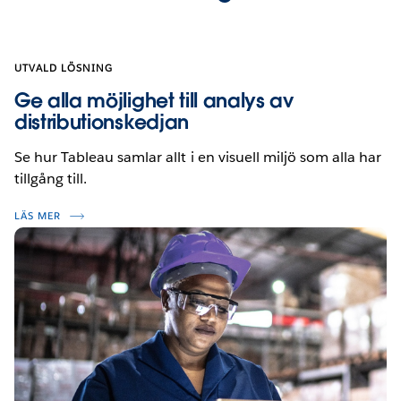
UTVALD LÖSNING
Ge alla möjlighet till analys av
distributionskedjan
Se hur Tableau samlar allt i en visuell miljö som alla har
tillgång till.
LÄS MER