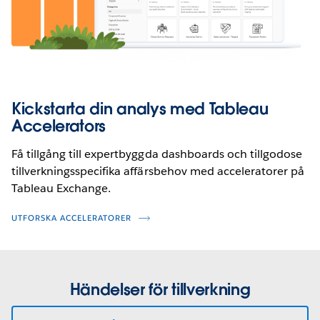
Kickstarta din analys med Tableau
Accelerators
Få tillgång till expertbyggda dashboards och tillgodose
tillverkningsspecifika affärsbehov med acceleratorer på
Tableau Exchange.
UTFORSKA ACCELERATORER
Händelser för tillverkning