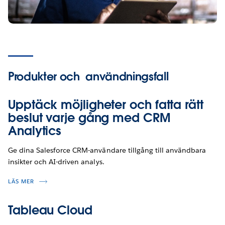
Produkter och
användningsfall
Upptäck möjligheter och fatta rätt
beslut varje gång med CRM
Analytics
Ge dina Salesforce CRM-användare tillgång till användbara
insikter och AI-driven analys.
LÄS MER
Tableau Cloud