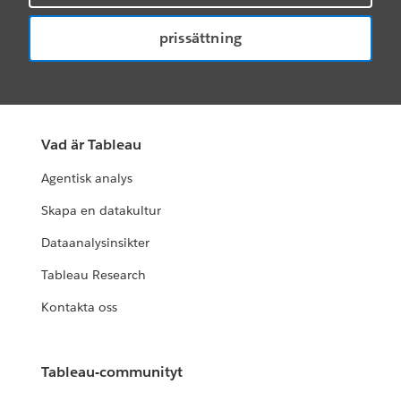
prissättning
Vad är Tableau
Agentisk analys
Skapa en datakultur
Dataanalysinsikter
Tableau Research
Kontakta oss
Tableau-communityt