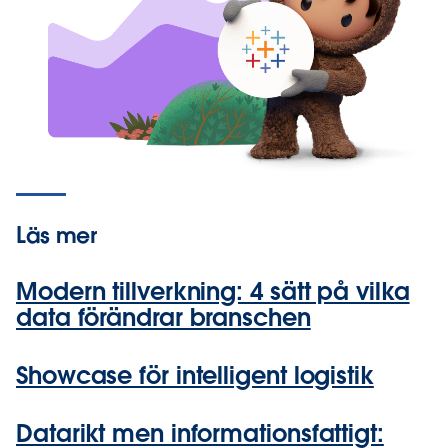
Läs mer
Modern tillverkning: 4 sätt på vilka
data förändrar branschen
Showcase för intelligent logistik
Datarikt men informationsfattigt: