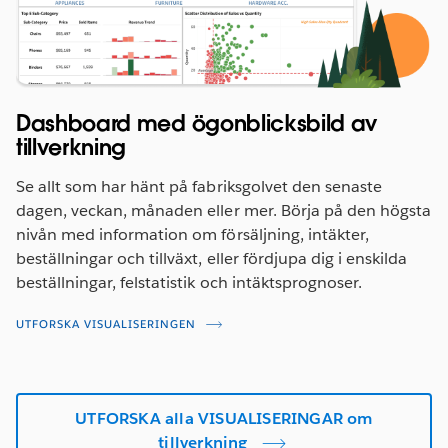
Dashboard med ögonblicksbild av
tillverkning
Se allt som har hänt på fabriksgolvet den senaste
dagen, veckan, månaden eller mer. Börja på den högsta
nivån med information om försäljning, intäkter,
beställningar och tillväxt, eller fördjupa dig i enskilda
beställningar, felstatistik och intäktsprognoser.
UTFORSKA VISUALISERINGEN
UTFORSKA alla VISUALISERINGAR om
tillverkning