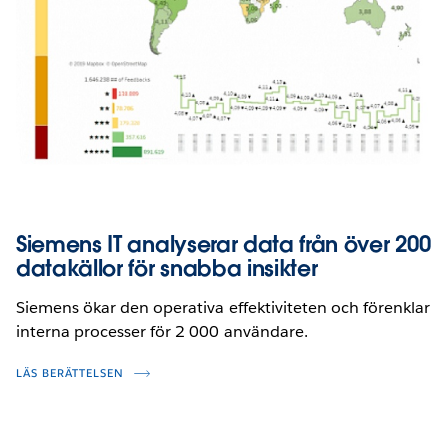
Siemens IT analyserar data från över 200
datakällor för snabba insikter
Siemens ökar den operativa effektiviteten och förenklar
interna processer för 2 000 användare.
LÄS BERÄTTELSEN