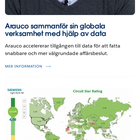
Arauco sammanför sin globala
verksamhet med hjälp av data
Arauco accelererar tillgången till data för att fatta
snabbare och mer välgrundade affärsbeslut.
MER INFORMATION