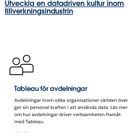
Utveckla en datadriven kultur inom
tillverkningsindustrin
Tableau för avdelningar
Avdelningar inom olika organisationer världen över
ger sin personal kraften i att använda data. Läs mer
om hur avdelningar driver verksamheten framåt
med Tableau.