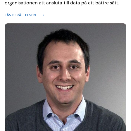
organisationen att ansluta till data på ett bättre sätt.
LÄS BERÄTTELSEN