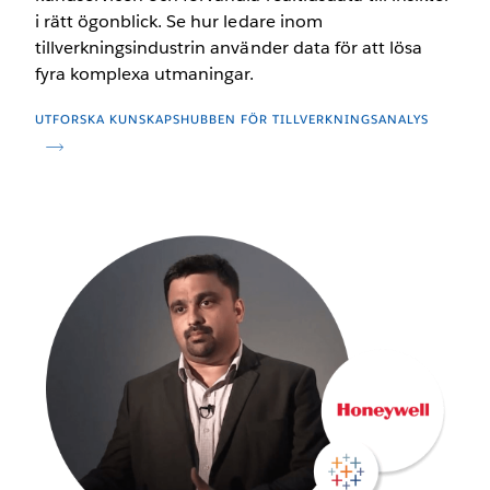
i rätt ögonblick. Se hur ledare inom
tillverkningsindustrin använder data för att lösa
fyra komplexa utmaningar.
UTFORSKA KUNSKAPSHUBBEN FÖR TILLVERKNINGSANALYS