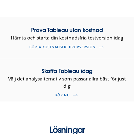
Prova Tableau utan kostnad
Hämta och starta din kostnadsfria testversion idag
BÖRJA KOSTNADSFRI PROVVERSION
Skaffa Tableau idag
Välj det analysalternativ som passar allra bäst för just
dig
KÖP NU
Lösningar