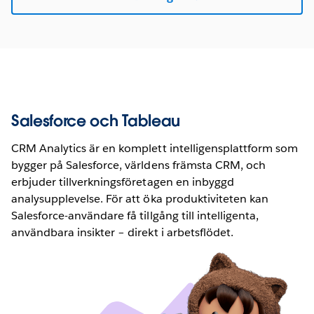
Salesforce och Tableau
CRM Analytics är en komplett intelligensplattform som
bygger på Salesforce, världens främsta CRM, och
erbjuder tillverkningsföretagen en inbyggd
analysupplevelse. För att öka produktiviteten kan
Salesforce-användare få tillgång till intelligenta,
användbara insikter – direkt i arbetsflödet.