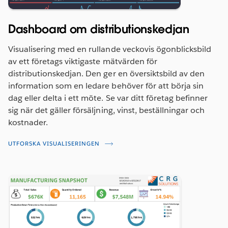
Dashboard om distributionskedjan
Visualisering med en rullande veckovis ögonblicksbild
av ett företags viktigaste mätvärden för
distributionskedjan. Den ger en översiktsbild av den
information som en ledare behöver för att börja sin
dag eller delta i ett möte. Se var ditt företag befinner
sig när det gäller försäljning, vinst, beställningar och
kostnader.
UTFORSKA VISUALISERINGEN