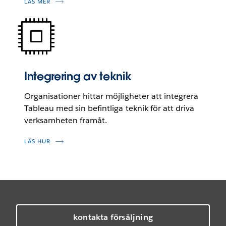
LÄS MER
Integrering av teknik
Organisationer hittar möjligheter att integrera
Tableau med sin befintliga teknik för att driva
verksamheten framåt.
LÄS HUR
kontakta försäljning