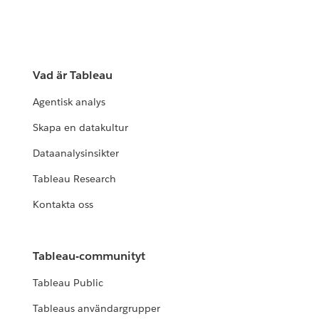
Vad är Tableau
Agentisk analys
Skapa en datakultur
Dataanalysinsikter
Tableau Research
Kontakta oss
Tableau-communityt
Tableau Public
Tableaus användargrupper