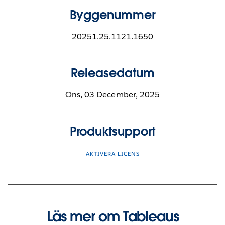
Byggenummer
20251.25.1121.1650
Releasedatum
Ons, 03 December, 2025
Produktsupport
AKTIVERA LICENS
Läs mer om Tableaus