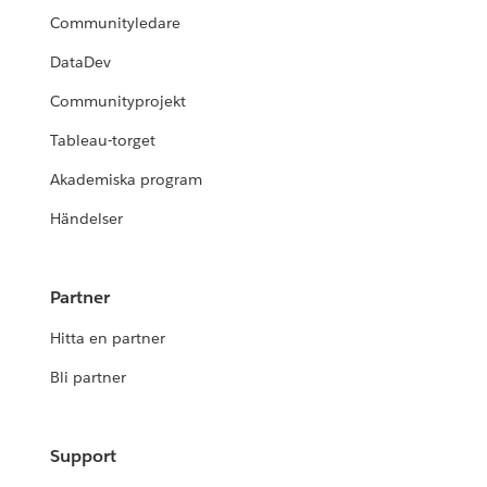
Communityledare
DataDev
Communityprojekt
Tableau-torget
Akademiska program
Händelser
Partner
Hitta en partner
Bli partner
Support