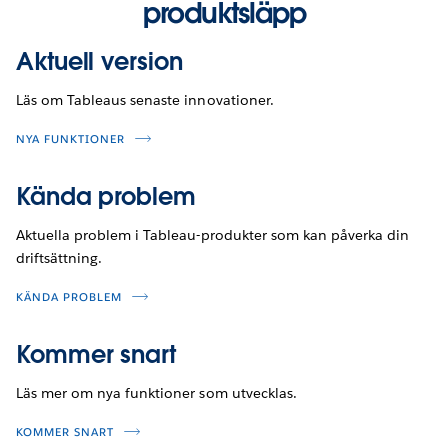
produktsläpp
Aktuell version
Läs om Tableaus senaste innovationer.
NYA FUNKTIONER
Kända problem
Aktuella problem i Tableau-produkter som kan påverka din
driftsättning.
KÄNDA PROBLEM
Kommer snart
Läs mer om nya funktioner som utvecklas.
KOMMER SNART