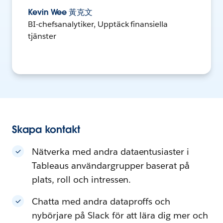
Kevin Wee 黃克文
BI-chefsanalytiker, Upptäck finansiella
tjänster
Skapa kontakt
Nätverka med andra dataentusiaster i
Tableaus användargrupper baserat på
plats, roll och intressen.
Chatta med andra dataproffs och
nybörjare på Slack för att lära dig mer och