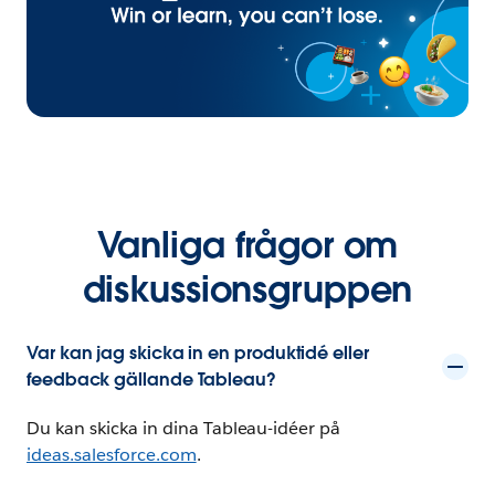
Vanliga frågor om
diskussionsgruppen
Var kan jag skicka in en produktidé eller
feedback gällande Tableau?
Du kan skicka in dina Tableau-idéer på
ideas.salesforce.com
.