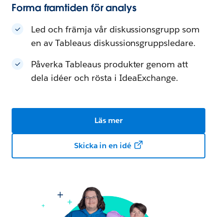
Forma framtiden för analys
Led och främja vår diskussionsgrupp som
en av Tableaus diskussionsgruppsledare.
Påverka Tableaus produkter genom att
dela idéer och rösta i IdeaExchange.
Läs mer
Skicka in en idé