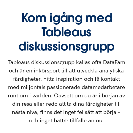
Kom igång med
Tableaus
diskussionsgrupp
Tableaus diskussionsgrupp kallas ofta DataFam
och är en inkörsport till att utveckla analytiska
färdigheter, hitta inspiration och få kontakt
med miljontals passionerade datamedarbetare
runt om i världen. Oavsett om du är i början av
din resa eller redo att ta dina färdigheter till
nästa nivå, finns det inget fel sätt att börja –
och inget bättre tillfälle än nu.