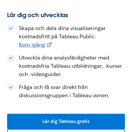
Lär dig och utvecklas
Skapa och dela dina visualiseringar
kostnadsfritt på Tableau Public.
Kom igång
Utveckla dina analysfärdigheter med
kostnadsfria Tableau-utbildningar, -kurser
och -videoguider.
Fråga och få svar direkt från
diskussionsgruppen i Tableau-zonen.
Lär dig Tableau gratis