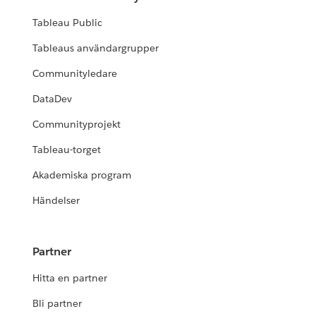
Tableau Public
Tableaus användargrupper
Communityledare
DataDev
Communityprojekt
Tableau-torget
Akademiska program
Händelser
Partner
Hitta en partner
Bli partner