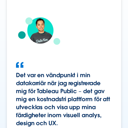
Det var en vändpunkt i min
datakarriär när jag registrerade
mig för Tableau Public – det gav
mig en kostnadsfri plattform för att
utvecklas och visa upp mina
färdigheter inom visuell analys,
design och UX.