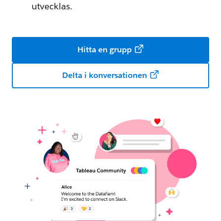
utvecklas.
Hitta en grupp
Delta i konversationen