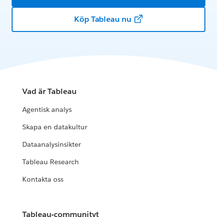
Köp Tableau nu
Vad är Tableau
Agentisk analys
Skapa en datakultur
Dataanalysinsikter
Tableau Research
Kontakta oss
Tableau-communityt