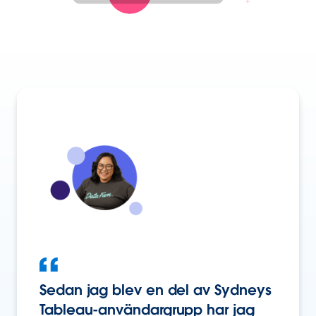
Sedan jag blev en del av Sydneys
Tableau-användargrupp har jag