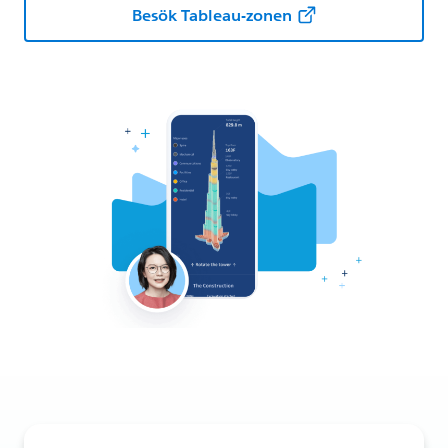
Besök Tableau-zonen