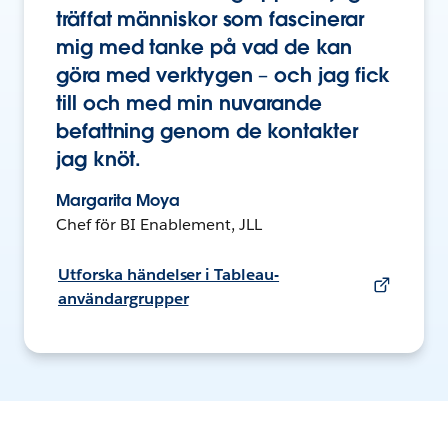
träffat människor som fascinerar
mig med tanke på vad de kan
göra med verktygen – och jag fick
till och med min nuvarande
befattning genom de kontakter
jag knöt.
Margarita Moya
Chef för BI Enablement, JLL
Utforska händelser i Tableau-
användargrupper