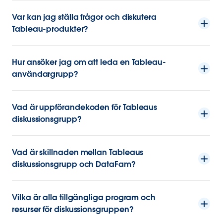
Var kan jag ställa frågor och diskutera
Tableau-produkter?
Hur ansöker jag om att leda en Tableau-
användargrupp?
Vad är uppförandekoden för Tableaus
diskussionsgrupp?
Vad är skillnaden mellan Tableaus
diskussionsgrupp och DataFam?
Vilka är alla tillgängliga program och
resurser för diskussionsgruppen?