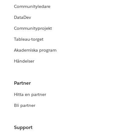
Communityledare
DataDev
Communityprojekt
Tableau-torget
Akademiska program
Händelser
Partner
Hitta en partner
Bli partner
Support