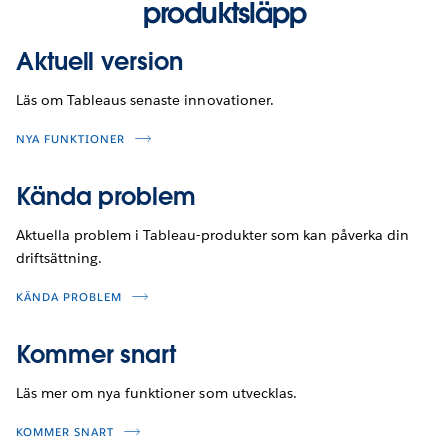
produktsläpp
Aktuell version
Läs om Tableaus senaste innovationer.
NYA FUNKTIONER
Kända problem
Aktuella problem i Tableau-produkter som kan påverka din
driftsättning.
KÄNDA PROBLEM
Kommer snart
Läs mer om nya funktioner som utvecklas.
KOMMER SNART