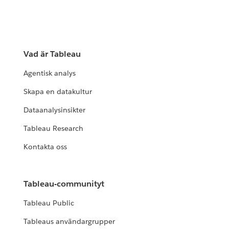
Vad är Tableau
Agentisk analys
Skapa en datakultur
Dataanalysinsikter
Tableau Research
Kontakta oss
Tableau-communityt
Tableau Public
Tableaus användargrupper