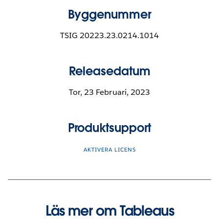
Byggenummer
TSIG 20223.23.0214.1014
Releasedatum
Tor, 23 Februari, 2023
Produktsupport
AKTIVERA LICENS
Läs mer om Tableaus