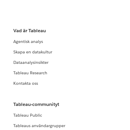
Vad är Tableau
Agentisk analys
Skapa en datakultur
Dataanalysinsikter
Tableau Research
Kontakta oss
Tableau-communityt
Tableau Public
Tableaus användargrupper