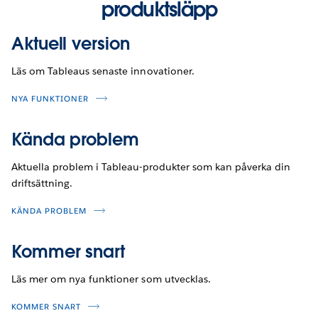
produktsläpp
Aktuell version
Läs om Tableaus senaste innovationer.
NYA FUNKTIONER
Kända problem
Aktuella problem i Tableau-produkter som kan påverka din
driftsättning.
KÄNDA PROBLEM
Kommer snart
Läs mer om nya funktioner som utvecklas.
KOMMER SNART