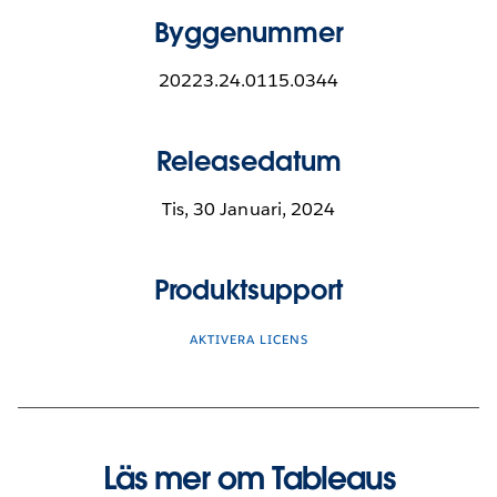
Byggenummer
20223.24.0115.0344
Releasedatum
Tis, 30 Januari, 2024
Produktsupport
AKTIVERA LICENS
Läs mer om Tableaus