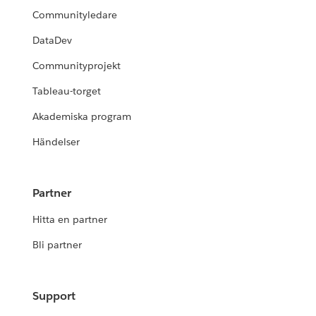
Communityledare
DataDev
Communityprojekt
Tableau-torget
Akademiska program
Händelser
Partner
Hitta en partner
Bli partner
Support