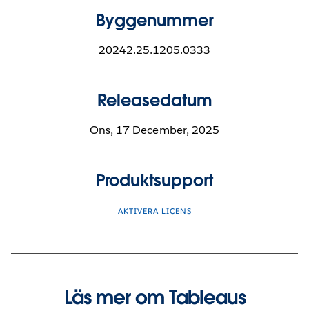
Byggenummer
20242.25.1205.0333
Releasedatum
Ons, 17 December, 2025
Produktsupport
AKTIVERA LICENS
Läs mer om Tableaus