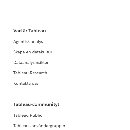
Vad är Tableau
Agentisk analys
Skapa en datakultur
Dataanalysinsikter
Tableau Research
Kontakta oss
Tableau-communityt
Tableau Public
Tableaus användargrupper