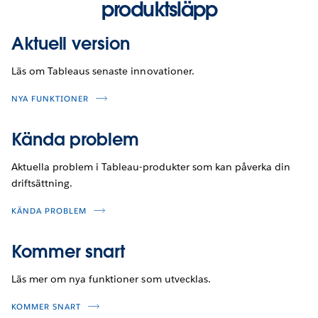
produktsläpp
Aktuell version
Läs om Tableaus senaste innovationer.
NYA FUNKTIONER
Kända problem
Aktuella problem i Tableau-produkter som kan påverka din
driftsättning.
KÄNDA PROBLEM
Kommer snart
Läs mer om nya funktioner som utvecklas.
KOMMER SNART