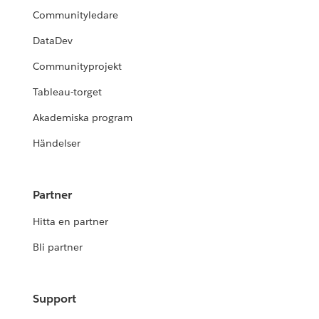
Communityledare
DataDev
Communityprojekt
Tableau-torget
Akademiska program
Händelser
Partner
Hitta en partner
Bli partner
Support